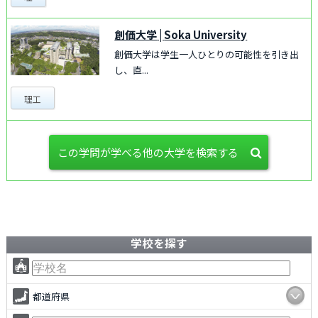
創価大学
|
Soka University
創価大学は学生一人ひとりの可能性を引き出
し、直...
理工
この学問が学べる他の大学を検索する
学校を探す
都道府県