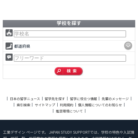
学校を探す
都道府県
日本の留学ニュース
留学先を探す
留学に役立つ情報
先輩のメッセージ
索引検索
サイトマップ
利用規約
個人情報についてのお知らせ
推奨環境について
工業デザイン ページです。 JAPAN STUDY SUPPORTでは、学校の特色や入試情