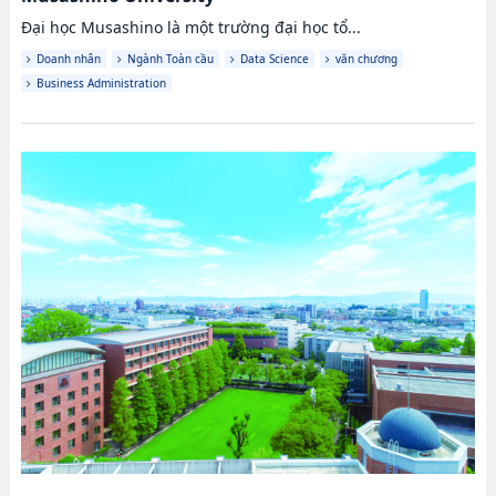
Đại học Musashino là một trường đại học tổ...
Doanh nhân
Ngành Toàn cầu
Data Science
văn chương
Business Administration