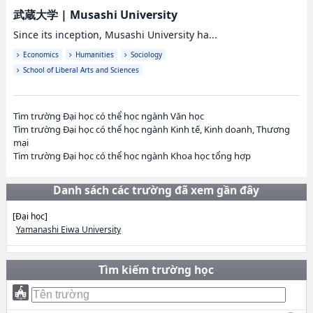
武蔵大学
|
Musashi University
Since its inception, Musashi University ha...
Economics
Humanities
Sociology
School of Liberal Arts and Sciences
Tìm trường Đại học có thể học ngành Văn học
Tìm trường Đại học có thể học ngành Kinh tế, Kinh doanh, Thương
mại
Tìm trường Đại học có thể học ngành Khoa học tổng hợp
Danh sách các trường đã xem gần đây
[Đại học]
Yamanashi Eiwa University
Tìm kiếm trường học