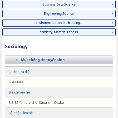
Business Data Science
Engineering Science
Environmental and Urban Eng...
Chemistry, Materials and Bi...
Sociology
Mục thông tin tuyển sinh
Code bưu điện
564-8680
Địa chỉ liên hệ
3-3-35 Yamate-cho, Suita-shi, Osaka
Bộ phận liên hệ