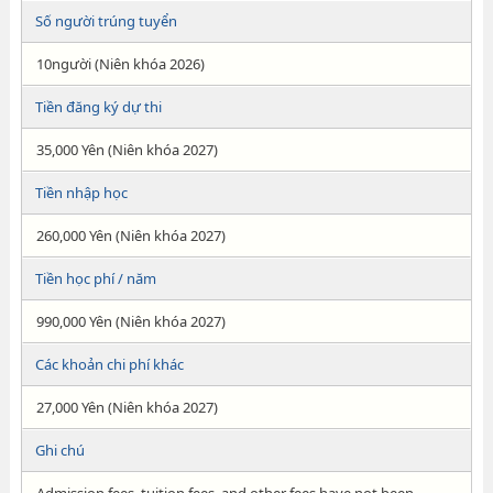
Số người trúng tuyển
10người (Niên khóa 2026)
Tiền đăng ký dự thi
35,000 Yên (Niên khóa 2027)
Tiền nhập học
260,000 Yên (Niên khóa 2027)
Tiền học phí / năm
990,000 Yên (Niên khóa 2027)
Các khoản chi phí khác
27,000 Yên (Niên khóa 2027)
Ghi chú