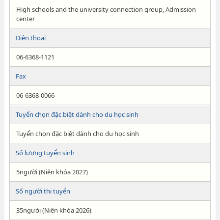
High schools and the university connection group, Admission
center
Điện thoại
06-6368-1121
Fax
06-6368-0066
Tuyển chọn đặc biệt dành cho du học sinh
Tuyển chọn đặc biệt dành cho du học sinh
Số lượng tuyển sinh
5người (Niên khóa 2027)
Số người thi tuyển
35người (Niên khóa 2026)