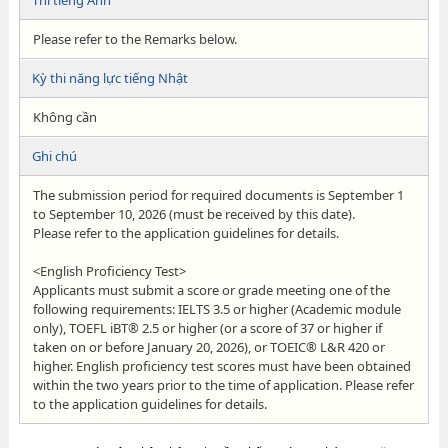
Thi tiếng Anh
Please refer to the Remarks below.
Kỳ thi năng lực tiếng Nhật
Không cần
Ghi chú
The submission period for required documents is September 1
to September 10, 2026 (must be received by this date).
Please refer to the application guidelines for details.
<English Proficiency Test>
Applicants must submit a score or grade meeting one of the
following requirements: IELTS 3.5 or higher (Academic module
only), TOEFL iBT® 2.5 or higher (or a score of 37 or higher if
taken on or before January 20, 2026), or TOEIC® L&R 420 or
higher. English proficiency test scores must have been obtained
within the two years prior to the time of application. Please refer
to the application guidelines for details.