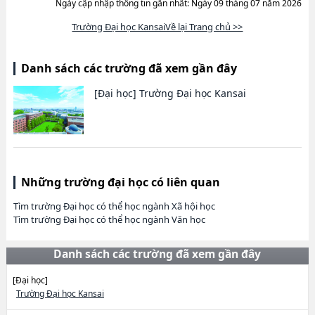
Ngày cập nhập thông tin gần nhất: Ngày 09 tháng 07 năm 2026
Trường Đại học KansaiVề lại Trang chủ >>
Danh sách các trường đã xem gần đây
[Đại học]
Trường Đại học Kansai
Những trường đại học có liên quan
Tìm trường Đại học có thể học ngành Xã hội học
Tìm trường Đại học có thể học ngành Văn học
Danh sách các trường đã xem gần đây
[Đại học]
Trường Đại học Kansai