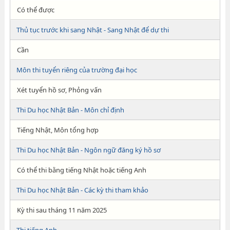
Có thể được
Thủ tục trước khi sang Nhật - Sang Nhật để dự thi
Cần
Môn thi tuyển riêng của trường đại học
Xét tuyển hồ sơ, Phỏng vấn
Thi Du học Nhật Bản - Môn chỉ định
Tiếng Nhật, Môn tổng hợp
Thi Du học Nhật Bản - Ngôn ngữ đăng ký hồ sơ
Có thể thi bằng tiếng Nhật hoặc tiếng Anh
Thi Du học Nhật Bản - Các kỳ thi tham khảo
Kỳ thi sau tháng 11 năm 2025