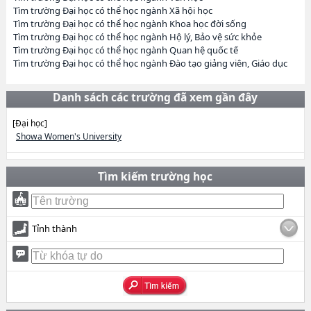
Tìm trường Đại học có thể học ngành Xã hội học
Tìm trường Đại học có thể học ngành Khoa học đời sống
Tìm trường Đại học có thể học ngành Hộ lý, Bảo vệ sức khỏe
Tìm trường Đại học có thể học ngành Quan hệ quốc tế
Tìm trường Đại học có thể học ngành Đào tạo giảng viên, Giáo dục
Danh sách các trường đã xem gần đây
[Đại học]
Showa Women's University
Tìm kiếm trường học
Tỉnh thành