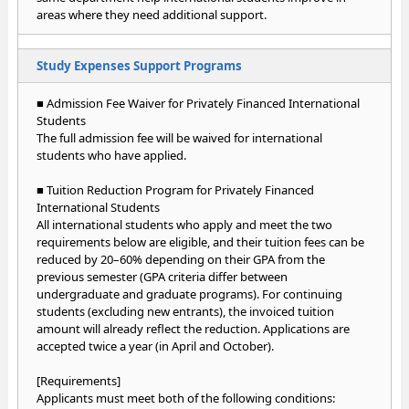
areas where they need additional support.
Study Expenses Support Programs
■ Admission Fee Waiver for Privately Financed International
Students
The full admission fee will be waived for international
students who have applied.
■ Tuition Reduction Program for Privately Financed
International Students
All international students who apply and meet the two
requirements below are eligible, and their tuition fees can be
reduced by 20–60% depending on their GPA from the
previous semester (GPA criteria differ between
undergraduate and graduate programs). For continuing
students (excluding new entrants), the invoiced tuition
amount will already reflect the reduction. Applications are
accepted twice a year (in April and October).
[Requirements]
Applicants must meet both of the following conditions: