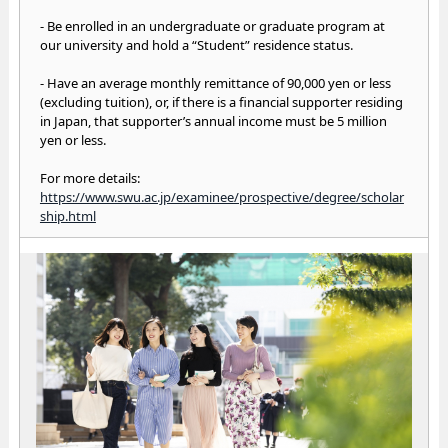
- Be enrolled in an undergraduate or graduate program at
our university and hold a “Student” residence status.
- Have an average monthly remittance of 90,000 yen or less
(excluding tuition), or, if there is a financial supporter residing
in Japan, that supporter’s annual income must be 5 million
yen or less.
For more details:
https://www.swu.ac.jp/examinee/prospective/degree/scholar
ship.html