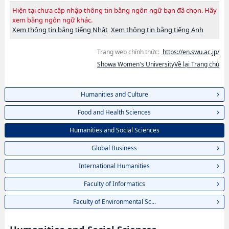
Hiện tại chưa cập nhập thông tin bằng ngôn ngữ bạn đã chọn. Hãy
xem bằng ngôn ngữ khác.
Xem thông tin bằng tiếng Nhật
Xem thông tin bằng tiếng Anh
Trang web chính thức:
https://en.swu.ac.jp/
Showa Women's UniversityVề lại Trang chủ
Humanities and Culture
Food and Health Sciences
Humanities and Social Sciences
Global Business
International Humanities
Faculty of Informatics
Faculty of Environmental Sc...