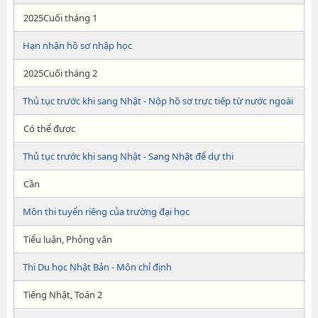
2025Cuối tháng 1
Hạn nhận hồ sơ nhập học
2025Cuối tháng 2
Thủ tục trước khi sang Nhật - Nộp hồ sơ trực tiếp từ nước ngoài
Có thể được
Thủ tục trước khi sang Nhật - Sang Nhật để dự thi
Cần
Môn thi tuyển riêng của trường đại học
Tiểu luận, Phỏng vấn
Thi Du học Nhật Bản - Môn chỉ định
Tiếng Nhật, Toán 2