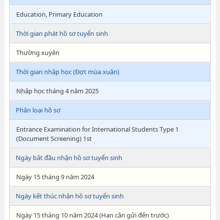
Education, Primary Education
Thời gian phát hồ sơ tuyển sinh
Thường xuyên
Thời gian nhập học (Đợt mùa xuân)
Nhập học tháng 4 năm 2025
Phân loại hồ sơ
Entrance Examination for International Students Type 1
(Document Screening) 1st
Ngày bắt đầu nhận hồ sơ tuyển sinh
Ngày 15 tháng 9 năm 2024
Ngày kết thúc nhận hồ sơ tuyển sinh
Ngày 15 tháng 10 năm 2024 (Hạn cần gửi đến trước)