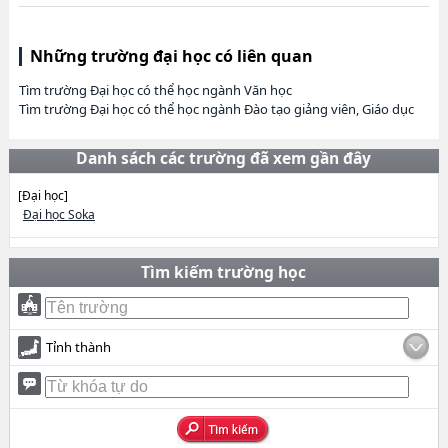
Những trường đại học có liên quan
Tìm trường Đại học có thể học ngành Văn học
Tìm trường Đại học có thể học ngành Đào tạo giảng viên, Giáo dục
Danh sách các trường đã xem gần đây
[Đại học]
Đại học Soka
Tìm kiếm trường học
Tỉnh thành