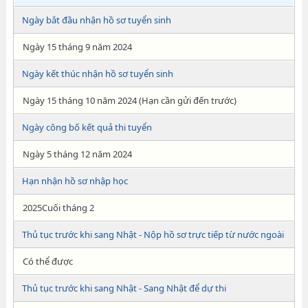
Ngày bắt đầu nhận hồ sơ tuyển sinh
Ngày 15 tháng 9 năm 2024
Ngày kết thúc nhận hồ sơ tuyển sinh
Ngày 15 tháng 10 năm 2024 (Hạn cần gửi đến trước)
Ngày công bố kết quả thi tuyển
Ngày 5 tháng 12 năm 2024
Hạn nhận hồ sơ nhập học
2025Cuối tháng 2
Thủ tục trước khi sang Nhật - Nộp hồ sơ trực tiếp từ nước ngoài
Có thể được
Thủ tục trước khi sang Nhật - Sang Nhật để dự thi