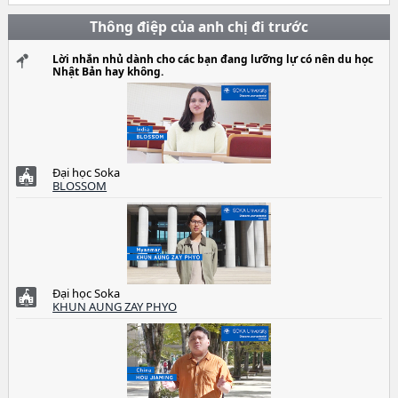
Thông điệp của anh chị đi trước
Lời nhắn nhủ dành cho các bạn đang lưỡng lự có nên du học
Nhật Bản hay không.
Đại học Soka
BLOSSOM
Đại học Soka
KHUN AUNG ZAY PHYO