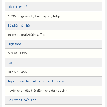
Địa chỉ liên hệ
1-236 Tangi-machi, Hachioji-shi, Tokyo
Bộ phận liên hệ
International Affairs Office
Điện thoại
042-691-8230
Fax
042-691-9456
Tuyển chọn đặc biệt dành cho du học sinh
Tuyển chọn đặc biệt dành cho du học sinh
Số lượng tuyển sinh