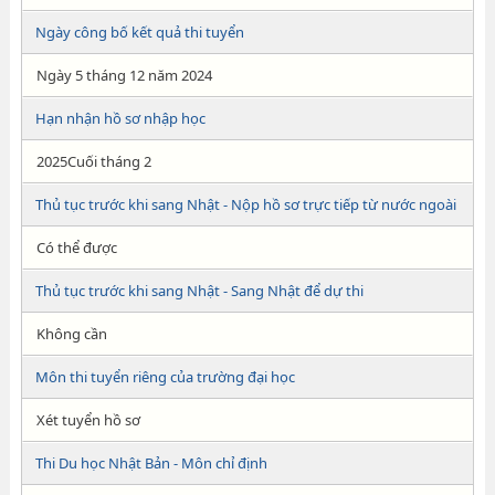
Ngày công bố kết quả thi tuyển
Ngày 5 tháng 12 năm 2024
Hạn nhận hồ sơ nhập học
2025Cuối tháng 2
Thủ tục trước khi sang Nhật - Nộp hồ sơ trực tiếp từ nước ngoài
Có thể được
Thủ tục trước khi sang Nhật - Sang Nhật để dự thi
Không cần
Môn thi tuyển riêng của trường đại học
Xét tuyển hồ sơ
Thi Du học Nhật Bản - Môn chỉ định