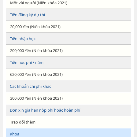
Một vài người (Niên khóa 2021)
Tiền đăng ký dự thi
20,000 Yên (Niên khóa 2021)
Tiền nhập học
200,000 Yên (Niên khóa 2021)
Tiền học phí / năm
620,000 Yên (Niên khóa 2021)
Các khoản chi phí khác
300,000 Yên (Niên khóa 2021)
Đơn xin gia hạn nộp phí hoặc hoàn phí
Trao đổi thêm
Khoa