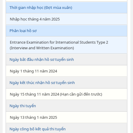
Thời gian nhập học (Đợt mùa xuân)
Nhập học tháng 4 năm 2025
Phân loại hồ sơ
Entrance Examination for International Students Type 2
(Interview and Written Examination)
Ngày bắt đầu nhận hồ sơ tuyển sinh
Ngày 1 tháng 11 năm 2024
Ngày kết thúc nhận hồ sơ tuyển sinh
Ngày 15 tháng 11 năm 2024 (Hạn cần gửi đến trước)
Ngày thi tuyển
Ngày 13 tháng 1 năm 2025
Ngày công bố kết quả thi tuyển