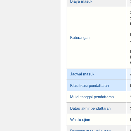
Biaya masuk
Keterangan
Jadwal masuk
Klasifikasi pendaftaran
Mulai tanggal pendaftaran
Batas akhir pendaftaran
Waktu ujian