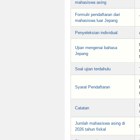
mahasiswa asing
Formulir pendaftaran dari
mahasiswa luar Jepang
Penyeleksian individual
Ujian mengenai bahasa
Jepang
Soal ujian terdahulu
Syarat Pendaftaran
Catatan
Jumlah mahasiswa asing di
2026 tahun fiskal