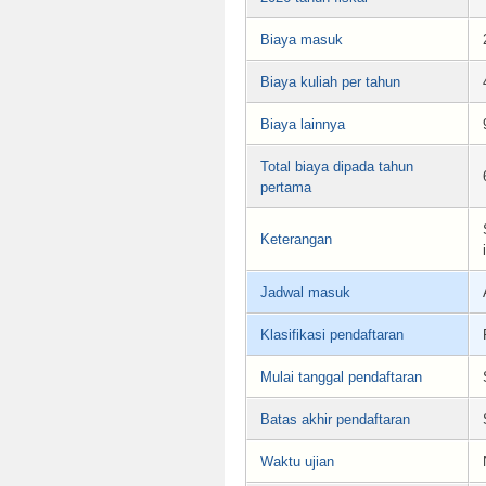
Biaya masuk
Biaya kuliah per tahun
Biaya lainnya
Total biaya dipada tahun
pertama
Keterangan
Jadwal masuk
Klasifikasi pendaftaran
Mulai tanggal pendaftaran
Batas akhir pendaftaran
Waktu ujian