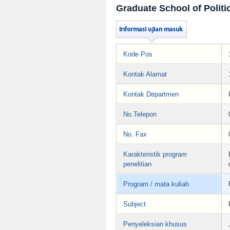
Graduate School of Politi
Kode Pos
Kontak Alamat
Kontak Departmen
No.Telepon
No. Fax
Karakteristik program
penelitian
Program / mata kuliah
Subject
Penyeleksian khusus