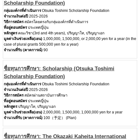
Scholarship Foundation)
กลุ่มองค์กรที่ดำเนินการ
Otsuka Toshimi Scholarship Foundation
จำนวนเงินต่อปี
2025-2026
วิธีการสมัคร
สมัครโดยตรงกับกลุ่มองค์กรที่ดำเนินการ
ที่อยู่ตอนสมัคร
ประเทศญี่ปุ่น
หลักสูตร
คณะวิชา(3rd and 4th years), ปริญญาโท, ปริญญาเอก
มูลค่าเงินช่วยเหลือ(เยน)
1,000,000, 1,500,000, or 2,000,00 yen for a year (in the
case of plural grants 500,000 yen for a year)
จำนวนที่รับ (คาดการณ์)
90
ชื่อทุนการศึกษา: Scholarship (Otsuka Toshimi
Scholarship Foundation)
กลุ่มองค์กรที่ดำเนินการ
Otsuka Toshimi Scholarship Foundation
จำนวนเงินต่อปี
2025-2026
วิธีการสมัคร
สมัครผ่านสถาบันการศึกษา
ที่อยู่ตอนสมัคร
ประเทศญี่ปุ่น
หลักสูตร
ปริญญาโท, ปริญญาเอก
มูลค่าเงินช่วยเหลือ(เยน)
2,000,000, 1,500,000, 1,000,000 yen for a year
จำนวนที่รับ (คาดการณ์)
100（予定） (Plan)
ชื่อทุนการศึกษา: The Okazaki Kaheita International