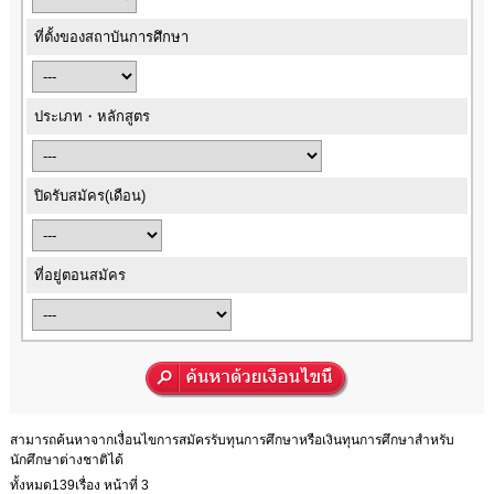
ที่ตั้งของสถาบันการศึกษา
ประเภท・หลักสูตร
ปิดรับสมัคร(เดือน)
ที่อยู่ตอนสมัคร
สามารถค้นหาจากเงื่อนไขการสมัครรับทุนการศึกษาหรือเงินทุนการศึกษาสำหรับ
นักศึกษาต่างชาติได้
ทั้งหมด139เรื่อง หน้าที่ 3