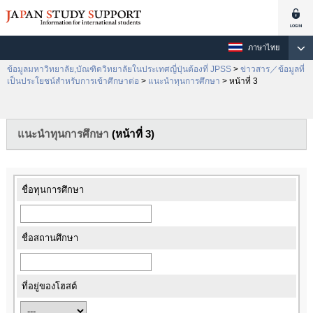
ภาษาไทย
ข้อมูลมหาวิทยาลัย,บัณฑิตวิทยาลัยในประเทศญี่ปุ่นต้องที่ JPSS
>
ข่าวสาร／ข้อมูลที่
เป็นประโยชน์สำหรับการเข้าศึกษาต่อ
>
แนะนำทุนการศึกษา
> หน้าที่ 3
แนะนำทุนการศึกษา
(หน้าที่ 3)
ชื่อทุนการศึกษา
ชื่อสถานศึกษา
ที่อยู่ของโฮสต์