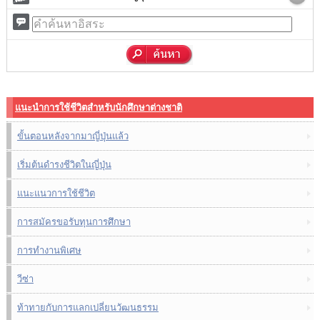
แนะนำการใช้ชีวิตสำหรับนักศึกษาต่างชาติ
ขั้นตอนหลังจากมาญี่ปุ่นแล้ว
เริ่มต้นดำรงชีวิตในญี่ปุ่น
แนะแนวการใช้ชีวิต
การสมัครขอรับทุนการศึกษา
การทำงานพิเศษ
วีซ่า
ท้าทายกับการแลกเปลี่ยนวัฒนธรรม