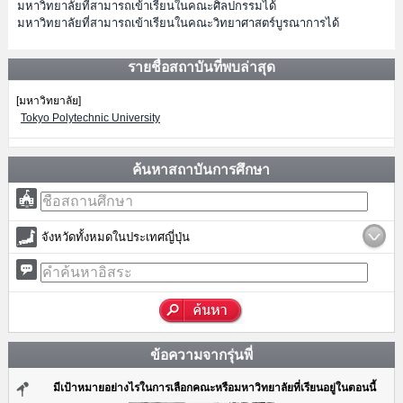
มหาวิทยาลัยที่สามารถเข้าเรียนในคณะศิลปกรรมได้
มหาวิทยาลัยที่สามารถเข้าเรียนในคณะวิทยาศาสตร์บูรณาการได้
รายชื่อสถาบันที่พบล่าสุด
[มหาวิทยาลัย]
Tokyo Polytechnic University
ค้นหาสถาบันการศึกษา
จังหวัดทั้งหมดในประเทศญี่ปุ่น
ข้อความจากรุ่นพี่
มีเป้าหมายอย่างไรในการเลือกคณะหรือมหาวิทยาลัยที่เรียนอยู่ในตอนนี้