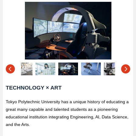
TECHNOLOGY × ART
Tokyo Polytechnic University has a unique history of educating a
great many capable and talented students as a pioneering
educational institution integrating Engineering, AI, Data Science,
and the Arts.