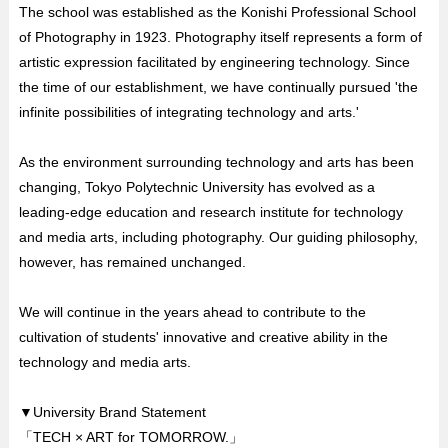
The school was established as the Konishi Professional School
of Photography in 1923. Photography itself represents a form of
artistic expression facilitated by engineering technology. Since
the time of our establishment, we have continually pursued 'the
infinite possibilities of integrating technology and arts.'
As the environment surrounding technology and arts has been
changing, Tokyo Polytechnic University has evolved as a
leading-edge education and research institute for technology
and media arts, including photography. Our guiding philosophy,
however, has remained unchanged.
We will continue in the years ahead to contribute to the
cultivation of students' innovative and creative ability in the
technology and media arts.
▼University Brand Statement
「TECH × ART for TOMORROW.」