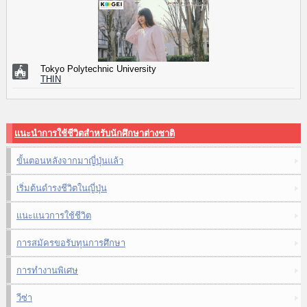
Tokyo Polytechnic University
THIN
แนะนำการใช้ชีวิตสำหรับนักศึกษาต่างชาติ
ขั้นตอนหลังจากมาญี่ปุ่นแล้ว
เริ่มต้นดำรงชีวิตในญี่ปุ่น
แนะแนวการใช้ชีวิต
การสมัครขอรับทุนการศึกษา
การทำงานพิเศษ
วีซ่า