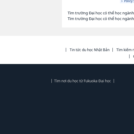
Policy 
Tìm trường Đại học có thể học ngàn
Tìm trường Đại học có thể học ngàn
Tin tức du học Nhật Bản
Tìm kiếm n
Tìm nơi du học từ Fukuoka Đại học