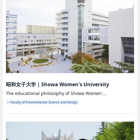
昭和女子大学
|
Showa Women's University
The educational philosophy of Showa Women'...
Faculty of Environmental Science and Design