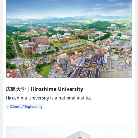
広島大学
|
Hiroshima University
Hiroshima University is a national institu...
School of Engineering