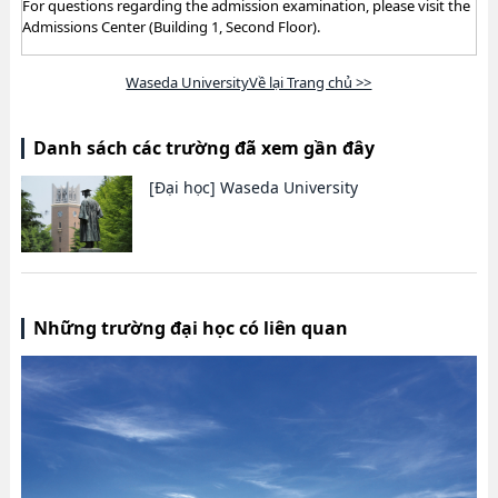
For questions regarding the admission examination, please visit the
Admissions Center (Building 1, Second Floor).
Waseda UniversityVề lại Trang chủ >>
Danh sách các trường đã xem gần đây
[Đại học]
Waseda University
Những trường đại học có liên quan