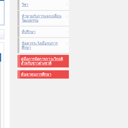
วีซ่า
ท้าทายกับการแลกเปลี่ยน
วัฒนธรรม
ที่ปรึกษา
ข้อควรระวังเมื่อจบการ
ศึกษา
คู่มือการจัดการภาวะวิกฤติ
สำหรับชาวต่างชาติ
ค้นหาทุนการศึกษา