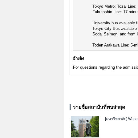
Tokyo Metro: Tozai Line:
Fukutoshin Line: 17-minu
University bus available
Tokyo City Bus available
Sodai Seimon, and from 
Toden Arakawa Line: 5-mi
อ้างอิง
For questions regarding the admissio
รายชื่อสถาบันที่พบล่าสุด
[มหาวิทยาลัย]
Wased