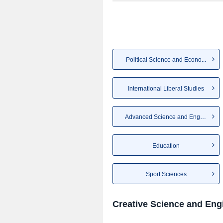
Political Science and Econo...
International Liberal Studies
Advanced Science and Engine...
Education
Sport Sciences
Creative Science and Eng