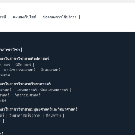
รชนี
แผนผังเว็บไซต์
ข้อตกลงการใช้บริการ
ากสาขาวิชา】
ึกษาในสาขาวิชาสายศิลปศาสตร์
ศาสตร์
นิติศาสตร์
ร・พาณิชยกรรมศาสตร์
สังคมศาสตร์
ประเทศ
ึกษาในสาขาวิชาสายวิทยาศาสตร์
ศาสตร์
แพทยศาสตร์・ทันตแพทยศาสตร์
ศาสตร์
วิศวกรรมศาสตร์
ระมง
ึกษาในสาขาวิชาสายมนุษยศาสตร์และวิทยาศาสตร์
ตร์
วิทยาศาสตร์ชีวภาพ
ศิลปกรรม
ร
ษา】