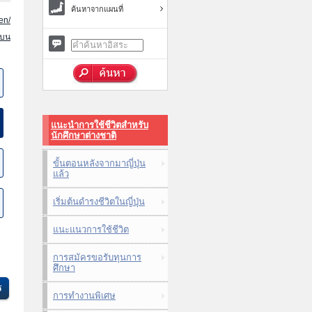
ค้นหาจากแผนที่
en/
นบน
แนะนำการใช้ชีวิตสำหรับ
นักศึกษาต่างชาติ
ขั้นตอนหลังจากมาญี่ปุ่น
แล้ว
เริ่มต้นดำรงชีวิตในญี่ปุ่น
แนะแนวการใช้ชีวิต
การสมัครขอรับทุนการ
ศึกษา
การทำงานพิเศษ