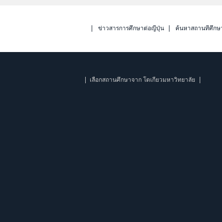
ข่าวสารการศึกษาต่อญี่ปุ่น
ค้นหาสถานที่ศึกษ
เลือกสถานศึกษาจาก โตเกียวมหาวิทยาลัย