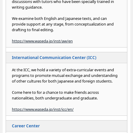
discussions with tutors who have been specially trained in
writing guidance.
We examine both English and Japanese texts, and can
provide support at any stage, from conceptualization and
drafting to final editing.
https://www.waseda.jp/inst/aw/en
International Communication Center (ICC)
At the ICC, we hold a variety of extra-curricular events and
programs to promote mutual exchange and understanding
of other cultures for both Japanese and foreign students.
Come here to for a chance to make friends across
nationalities, both undergraduate and graduate.
https://www.waseda.jp/inst/icc/en/
Career Center