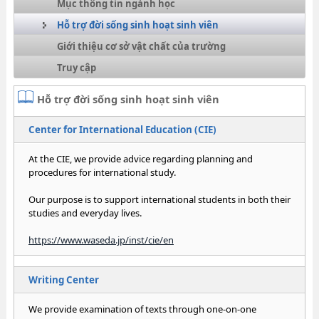
Mục thông tin ngành học
Hỗ trợ đời sống sinh hoạt sinh viên
Giới thiệu cơ sở vật chất của trường
Truy cập
Hỗ trợ đời sống sinh hoạt sinh viên
Center for International Education (CIE)
At the CIE, we provide advice regarding planning and
procedures for international study.
Our purpose is to support international students in both their
studies and everyday lives.
https://www.waseda.jp/inst/cie/en
Writing Center
We provide examination of texts through one-on-one