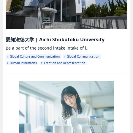
愛知淑徳大学
|
Aichi Shukutoku University
Be a part of the second intake intake of i...
Global Culture and Communication
Global Communication
Human Informatics
Creation and Representation