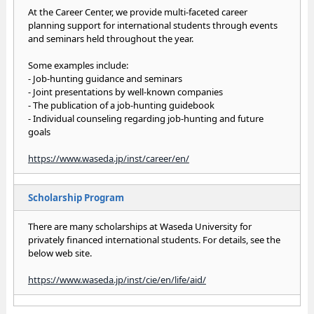
At the Career Center, we provide multi-faceted career
planning support for international students through events
and seminars held throughout the year.
Some examples include:
- Job-hunting guidance and seminars
- Joint presentations by well-known companies
- The publication of a job-hunting guidebook
- Individual counseling regarding job-hunting and future
goals
https://www.waseda.jp/inst/career/en/
Scholarship Program
There are many scholarships at Waseda University for
privately financed international students. For details, see the
below web site.
https://www.waseda.jp/inst/cie/en/life/aid/