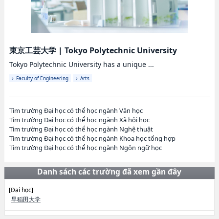
東京工芸大学
|
Tokyo Polytechnic University
Tokyo Polytechnic University has a unique ...
Faculty of Engineering
Arts
Tìm trường Đại học có thể học ngành Văn học
Tìm trường Đại học có thể học ngành Xã hội học
Tìm trường Đại học có thể học ngành Nghệ thuật
Tìm trường Đại học có thể học ngành Khoa học tổng hợp
Tìm trường Đại học có thể học ngành Ngôn ngữ học
Danh sách các trường đã xem gần đây
[Đại học]
早稲田大学