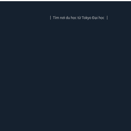
Tìm nơi du học từ Tokyo Đại học