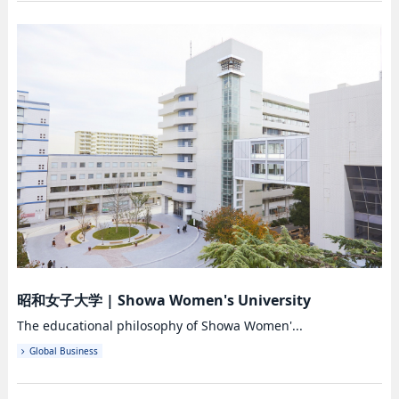
昭和女子大学
|
Showa Women's University
The educational philosophy of Showa Women'...
Global Business