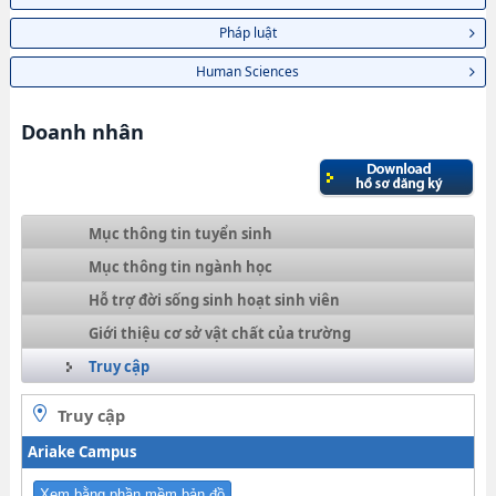
Pháp luật
Human Sciences
Doanh nhân
Mục thông tin tuyển sinh
Mục thông tin ngành học
Hỗ trợ đời sống sinh hoạt sinh viên
Giới thiệu cơ sở vật chất của trường
Truy cập
Truy cập
Ariake Campus
Xem bằng phần mềm bản đồ