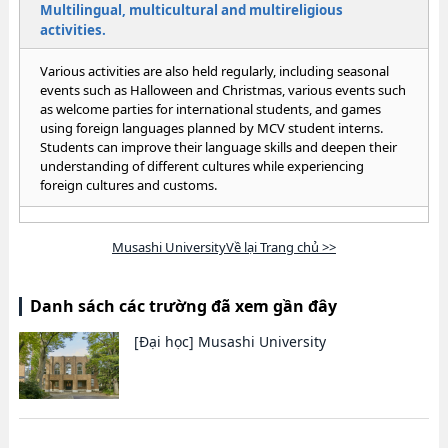
Multilingual, multicultural and multireligious
activities.
Various activities are also held regularly, including seasonal
events such as Halloween and Christmas, various events such
as welcome parties for international students, and games
using foreign languages planned by MCV student interns.
Students can improve their language skills and deepen their
understanding of different cultures while experiencing
foreign cultures and customs.
Musashi UniversityVề lại Trang chủ >>
Danh sách các trường đã xem gần đây
[Đại học]
Musashi University