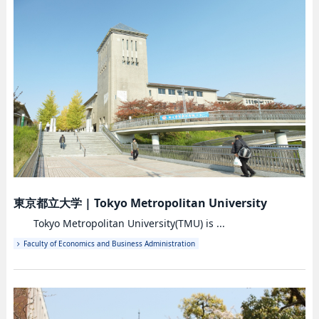
東京都立大学
|
Tokyo Metropolitan University
Tokyo Metropolitan University(TMU) is ...
Faculty of Economics and Business Administration