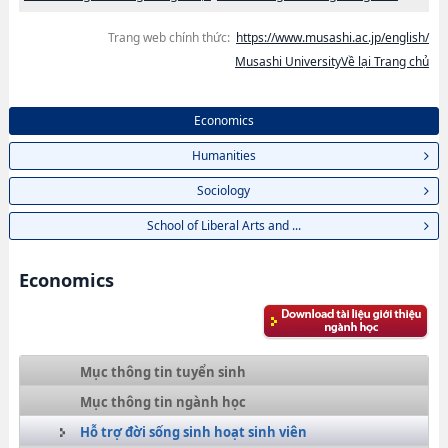
Trang web chính thức:
https://www.musashi.ac.jp/english/
Musashi UniversityVề lại Trang chủ
Economics
Humanities
Sociology
School of Liberal Arts and ...
Economics
Mục thông tin tuyển sinh
Mục thông tin ngành học
Hỗ trợ đời sống sinh hoạt sinh viên