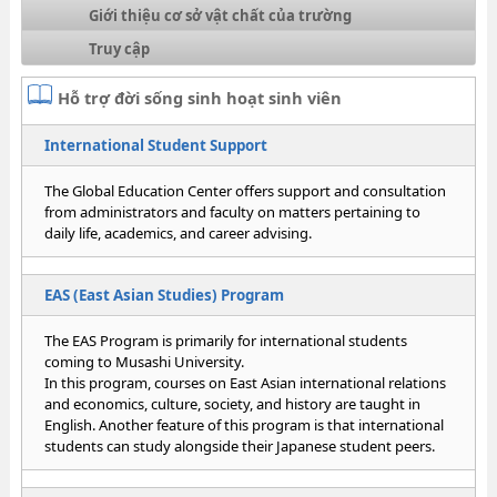
Giới thiệu cơ sở vật chất của trường
Truy cập
Hỗ trợ đời sống sinh hoạt sinh viên
International Student Support
The Global Education Center offers support and consultation
from administrators and faculty on matters pertaining to
daily life, academics, and career advising.
EAS (East Asian Studies) Program
The EAS Program is primarily for international students
coming to Musashi University.
In this program, courses on East Asian international relations
and economics, culture, society, and history are taught in
English. Another feature of this program is that international
students can study alongside their Japanese student peers.