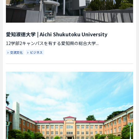
愛知淑徳大学
|
Aichi Shukutoku University
12学部2キャンパスを有する愛知県の総合大学...
交流文化
ビジネス