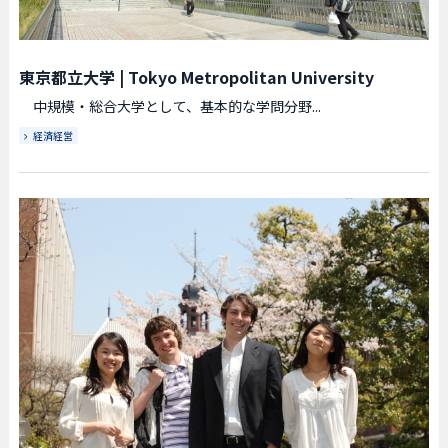
東京都立大学
|
Tokyo Metropolitan University
中規模・総合大学として、基本的な学問分野...
経済経営