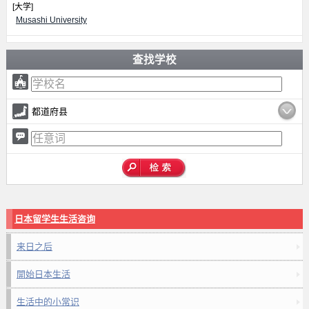
[大学]
Musashi University
查找学校
都道府县
日本留学生生活咨询
来日之后
開始日本生活
生活中的小常识