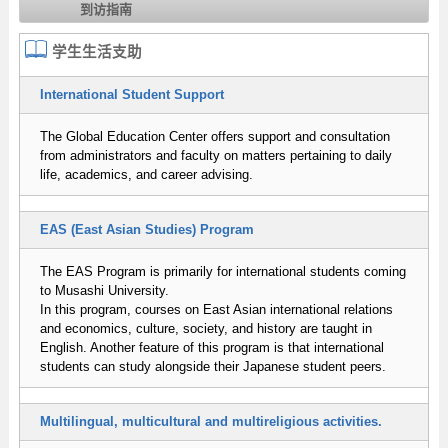
到访指南
学生生活支助
International Student Support
The Global Education Center offers support and consultation
from administrators and faculty on matters pertaining to daily
life, academics, and career advising.
EAS (East Asian Studies) Program
The EAS Program is primarily for international students coming
to Musashi University.
In this program, courses on East Asian international relations
and economics, culture, society, and history are taught in
English. Another feature of this program is that international
students can study alongside their Japanese student peers.
Multilingual, multicultural and multireligious activities.