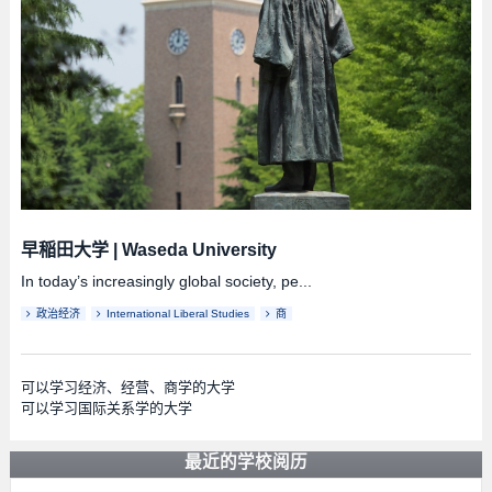
早稲田大学
|
Waseda University
In today’s increasingly global society, pe...
政治经济
International Liberal Studies
商
可以学习经济、经营、商学的大学
可以学习国际关系学的大学
最近的学校阅历