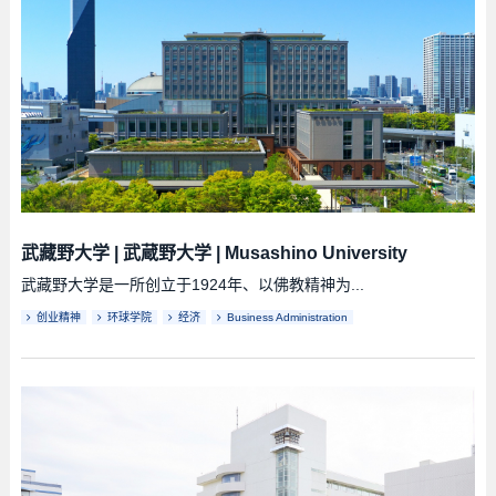
武藏野大学
|
武蔵野大学
|
Musashino University
武藏野大学是一所创立于1924年、以佛教精神为...
创业精神
环球学院
经济
Business Administration