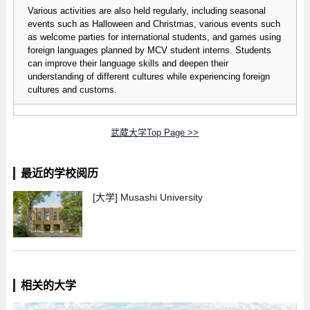
Various activities are also held regularly, including seasonal
events such as Halloween and Christmas, various events such
as welcome parties for international students, and games using
foreign languages planned by MCV student interns. Students
can improve their language skills and deepen their
understanding of different cultures while experiencing foreign
cultures and customs.
武蔵大学Top Page >>
最近的学校阅历
[大学]
Musashi University
相关的大学