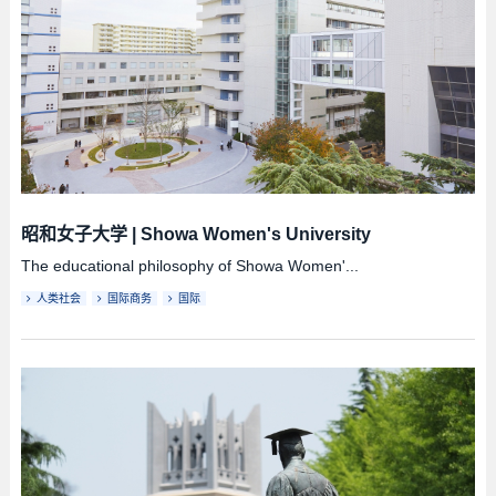
昭和女子大学
|
Showa Women's University
The educational philosophy of Showa Women'...
人类社会
国际商务
国际