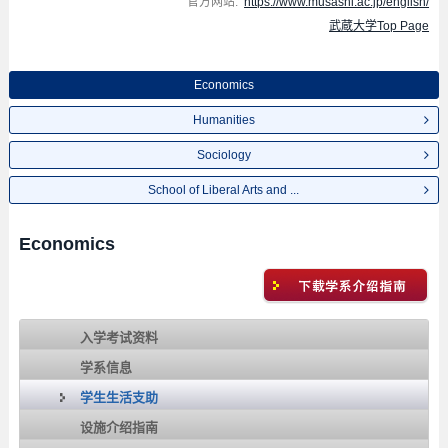
官方网站:
https://www.musashi.ac.jp/english/
武蔵大学Top Page
Economics
Humanities
Sociology
School of Liberal Arts and ...
Economics
入学考试资料
学系信息
学生生活支助
设施介绍指南