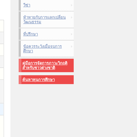
วีซ่า
ท้าทายกับการแลกเปลี่ยน
วัฒนธรรม
ที่ปรึกษา
ข้อควรระวังเมื่อจบการ
ศึกษา
คู่มือการจัดการภาวะวิกฤติ
สำหรับชาวต่างชาติ
ค้นหาทุนการศึกษา