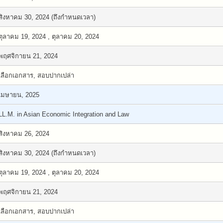
สิงหาคม 30, 2024 (ถึงกำหนดเวลา)
ตุลาคม 19, 2024 , ตุลาคม 20, 2024
พฤศจิกายน 21, 2024
เลือกเอกสาร, สอบปากเปล่า
เมษายน, 2025
LL.M. in Asian Economic Integration and Law
สิงหาคม 26, 2024
สิงหาคม 30, 2024 (ถึงกำหนดเวลา)
ตุลาคม 19, 2024 , ตุลาคม 20, 2024
พฤศจิกายน 21, 2024
เลือกเอกสาร, สอบปากเปล่า