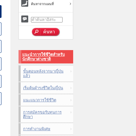
ค้นหาจากแผนที่
แนะนำการใช้ชีวิตสำหรับ
นักศึกษาต่างชาติ
ขั้นตอนหลังจากมาญี่ปุ่น
แล้ว
เริ่มต้นดำรงชีวิตในญี่ปุ่น
แนะแนวการใช้ชีวิต
การสมัครขอรับทุนการ
ศึกษา
การทำงานพิเศษ