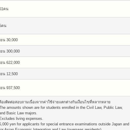
61คน
5คน
เยน 30,000
เยน 300,000
เยน 622,000
เยน 12,500
เยน 937,500
ต้องติดต่อสอบถามเนื่องจากค่าใช้จ่ายแตกต่างกันเงื่อนไขที่หลากหลาย
The amounts shown are for students enrolled in the Civil Law, Public Law,
and Basic Law majors.
Excludes living expenses.
5,000 yen for applicants for special entrance examinations outside Japan and
for Asian Economic Integration and Law (overseas residents).