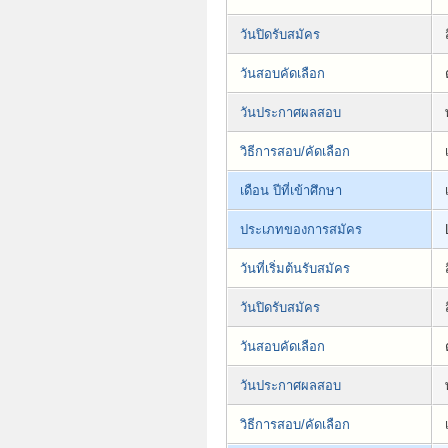
วันปิดรับสมัคร
วันสอบคัดเลือก
วันประกาศผลสอบ
วิธีการสอบ/คัดเลือก
เดือน ปีที่เข้าศึกษา
ประเภทของการสมัคร
วันที่เริ่มต้นรับสมัคร
วันปิดรับสมัคร
วันสอบคัดเลือก
วันประกาศผลสอบ
วิธีการสอบ/คัดเลือก