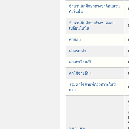
จำนวนนักศึกษาต่างชาติทุนส่วน
ตัวในนั้น
จำนวนนักศึกษาต่างชาติแลก
เปลี่ยนในนั้น
ค่าสอบ
ค่าแรกเข้า
ค่าเล่าเรียน/ปี
ค่าใช้จ่ายอื่นๆ
รวมค่าใช้จ่ายที่ต้องชำระในปี
แรก
หมายเหตุ