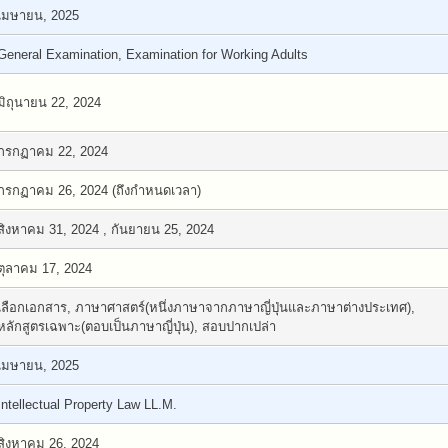
เมษายน, 2025
General Examination, Examination for Working Adults
มิถุนายน 22, 2024
กรกฏาคม 22, 2024
กรกฏาคม 26, 2024 (ถึงกำหนดเวลา)
สิงหาคม 31, 2024 , กันยายน 25, 2024
ตุลาคม 17, 2024
เลือกเอกสาร, ภาษาศาสตร์(หนึ่งภาษาจากภาษาญี่ปุ่นและภาษาต่างประเทศ),
หลักสูตรเฉพาะ(ตอบเป็นภาษาญี่ปุ่น), สอบปากเปล่า
เมษายน, 2025
Intellectual Property Law LL.M.
สิงหาคม 26, 2024