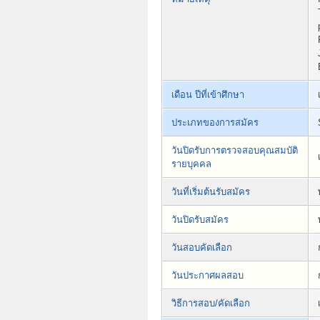
เดือน ปีที่เข้าศึกษา
ประเภทของการสมัคร
วันปิดรับการตรวจสอบคุณสมบัติ
รายบุคคล
วันที่เริ่มต้นรับสมัคร
วันปิดรับสมัคร
วันสอบคัดเลือก
วันประกาศผลสอบ
วิธีการสอบ/คัดเลือก