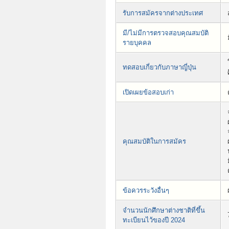
รับการสมัครจากต่างประเทศ
มี/ไม่มีการตรวจสอบคุณสมบัติ
รายบุคคล
ทดสอบเกี่ยวกับภาษาญี่ปุ่น
เปิดเผยข้อสอบเก่า
คุณสมบัติในการสมัคร
ข้อควรระวังอื่นๆ
จำนวนนักศึกษาต่างชาติที่ขึ้น
ทะเบียนไว้ของปี 2024