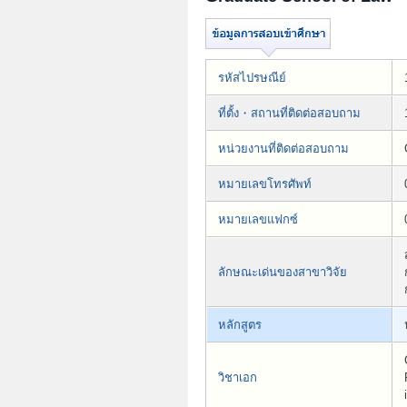
รหัสไปรษณีย์
ที่ตั้ง・สถานที่ติดต่อสอบถาม
หน่วยงานที่ติดต่อสอบถาม
หมายเลขโทรศัพท์
หมายเลขแฟกซ์
ลักษณะเด่นของสาขาวิจัย
หลักสูตร
วิชาเอก