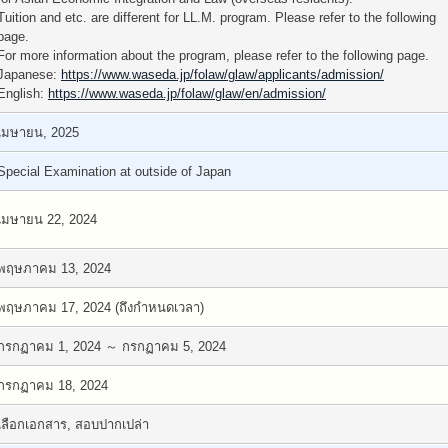
Tuition and etc. are different for LL.M. program. Please refer to the following
page.
For more information about the program, please refer to the following page.
Japanese:
https://www.waseda.jp/folaw/glaw/applicants/admission/
English:
https://www.waseda.jp/folaw/glaw/en/admission/
เมษายน, 2025
Special Examination at outside of Japan
เมษายน 22, 2024
พฤษภาคม 13, 2024
พฤษภาคม 17, 2024 (ถึงกำหนดเวลา)
กรกฏาคม 1, 2024 ～ กรกฏาคม 5, 2024
กรกฏาคม 18, 2024
เลือกเอกสาร, สอบปากเปล่า