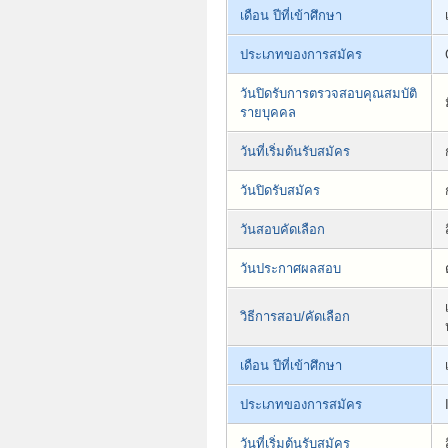
เดือน ปีที่เข้าศึกษา
ประเภทของการสมัคร
วันปิดรับการตรวจสอบคุณสมบัติ
รายบุคคล
วันที่เริ่มต้นรับสมัคร
วันปิดรับสมัคร
วันสอบคัดเลือก
วันประกาศผลสอบ
วิธีการสอบ/คัดเลือก
เดือน ปีที่เข้าศึกษา
ประเภทของการสมัคร
วันที่เริ่มต้นรับสมัคร