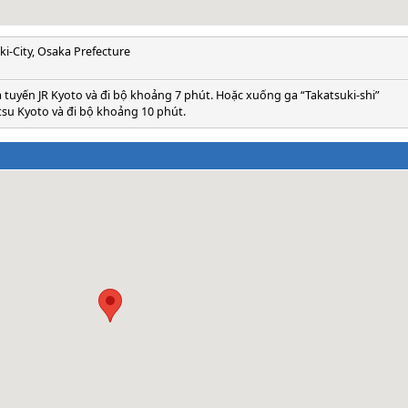
ki-City, Osaka Prefecture
 tuyến JR Kyoto và đi bộ khoảng 7 phút. Hoặc xuống ga “Takatsuki-shi”
su Kyoto và đi bộ khoảng 10 phút.