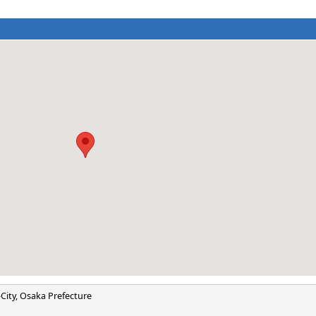
City, Osaka Prefecture