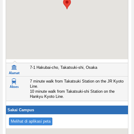
7-1 Hakubai-cho, Takatsuki-shi, Osaka
7 minute walk from Takatsuki Station on the JR Kyoto
Line.
10 minute walk from Takatsuki-shi Station on the
Hankyu Kyoto Line.
Sakai Campus
Melihat di aplikasi peta