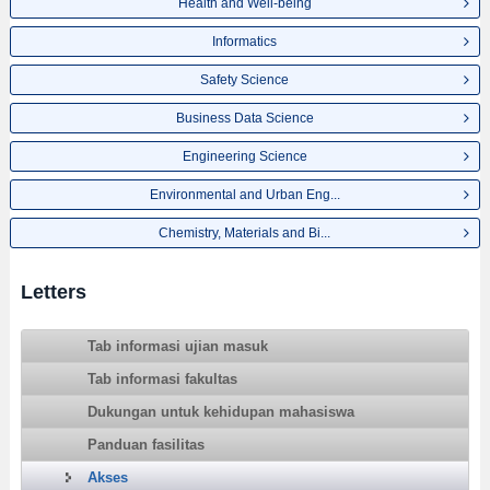
Health and Well-being
Informatics
Safety Science
Business Data Science
Engineering Science
Environmental and Urban Eng...
Chemistry, Materials and Bi...
Letters
Tab informasi ujian masuk
Tab informasi fakultas
Dukungan untuk kehidupan mahasiswa
Panduan fasilitas
Akses