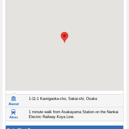
1-11-1 Kaorigaoka-cho, Sakai-shi, Osaka
1 minute walk from Asakayama Station on the Nankai
Electric Railway Koya Line.