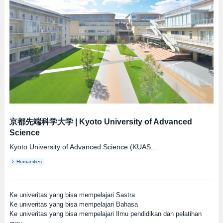
京都先端科学大学
|
Kyoto University of Advanced
Science
Kyoto University of Advanced Science (KUAS...
Humanities
Ke univeritas yang bisa mempelajari Sastra
Ke univeritas yang bisa mempelajari Bahasa
Ke univeritas yang bisa mempelajari Ilmu pendidikan dan pelatihan