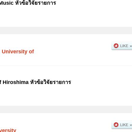
Music หัวข้อวิจัยรายการ
 University of
f Hiroshima หัวข้อวิจัยรายการ
versity