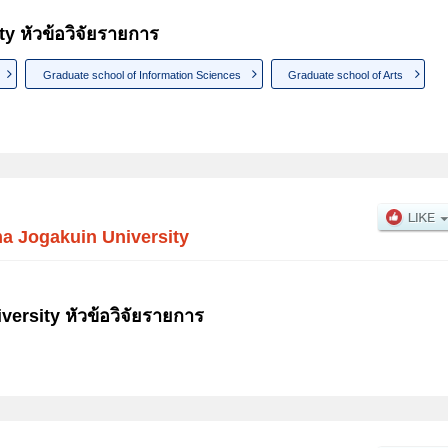
y หัวข้อวิจัยรายการ
Graduate school of Information Sciences
Graduate school of Arts
a Jogakuin University
ersity หัวข้อวิจัยรายการ