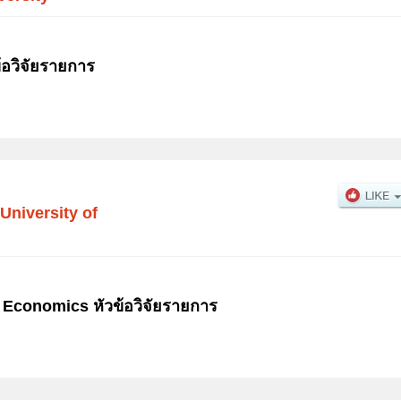
้อวิจัยรายการ
University of
 Economics หัวข้อวิจัยรายการ