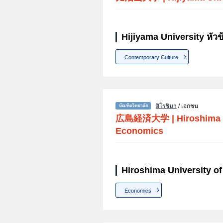
Hijiyama University หัวข
Contemporary Culture
ฮิโรชิมา
/ เอกชน
広島経済大学
|
Hiroshima 
Economics
Hiroshima University of
Economics