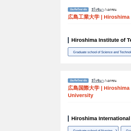
ฮิโรชิมา
/ เอกชน
広島工業大学
|
Hiroshima 
Hiroshima Institute of 
Graduate school of Science and Techno
ฮิโรชิมา
/ เอกชน
広島国際大学
|
Hiroshima 
University
Hiroshima International 
Graduate school of Nursing
Gra