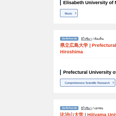
Elisabeth University of 
Music
ฮิโรชิมา
/ ท้องถิ่น
県立広島大学
|
Prefectural
Hiroshima
Prefectural University o
Comprehensive Scientific Research
ฮิโรชิมา
/ เอกชน
比治山大学
|
Hijiyama Uni