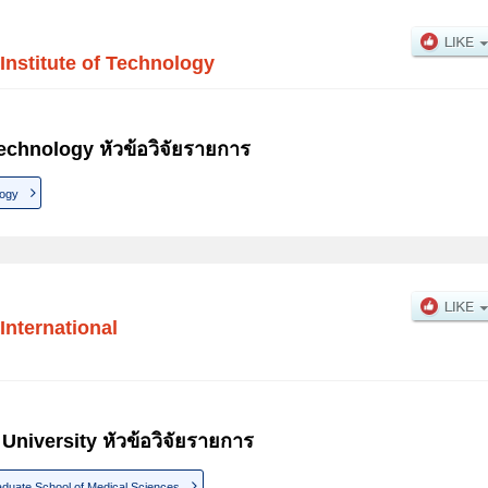
Institute of Technology
Technology หัวข้อวิจัยรายการ
logy
International
University หัวข้อวิจัยรายการ
duate School of Medical Sciences