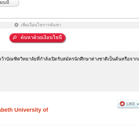
เพิ่มเงื่อนไขการค้นหา
าบัณฑิตวิทยาลัยที่กำลังเปิดรับสมัครนักศึกษาต่างชาติเป็นต้นหรือจาก
abeth University of