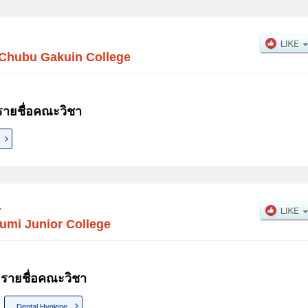
Chubu Gakuin College
ายชื่อคณะวิชา
น
umi Junior College
 รายชื่อคณะวิชา
Dental Hygiene