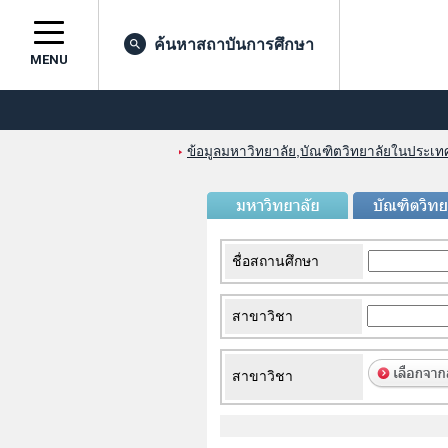
ค้นหาสถาบันการศึกษา
MENU
ข้อมูลมหาวิทยาลัย,บัณฑิตวิทยาลัยในประเทศญ
ชื่อสถานศึกษา
สาขาวิชา
สาขาวิชา