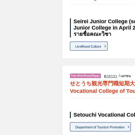
Seirei Junior College 
Junior College in April 
รายชื่อคณะวิชา
Livelihood Culture
คากาวา
/ เอกชน
せとうち観光専門職短期大
Vocational College of To
Setouchi Vocational Col
Department of Tourism Promotion