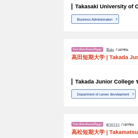
Takasaki University of
Business Administration
มิเอะ
/ เอกชน
高田短期大学
|
Takada Jun
Takada Junior College 
Department of career development
คากาวา
/ เอกชน
高松短期大学
|
Takamatsu 