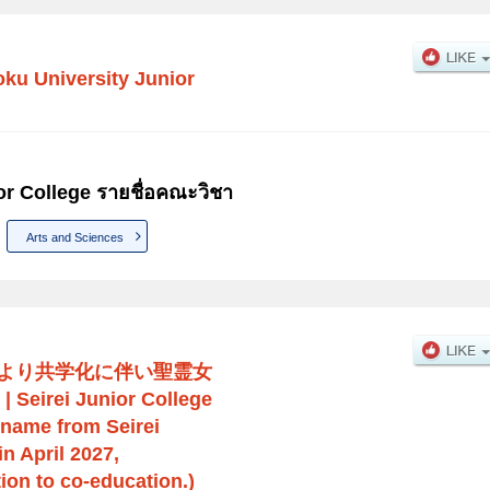
oku University Junior
or College รายชื่อคณะวิชา
Arts and Sciences
月より共学化に伴い聖霊女
|
Seirei Junior College
 name from Seirei
n April 2027,
tion to co-education.)