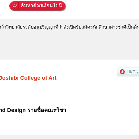
าวิทยาลัยระดับอนุปริญญาที่กำลังเปิดรับสมัครนักศึกษาต่างชาติเป็นต้
Joshibi College of Art
and Design รายชื่อคณะวิชา