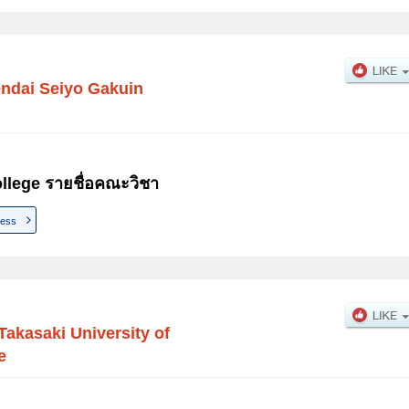
ndai Seiyo Gakuin
llege รายชื่อคณะวิชา
ness
Takasaki University of
e