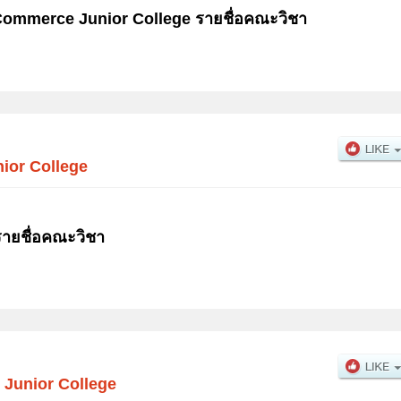
 Commerce Junior College รายชื่อคณะวิชา
ior College
รายชื่อคณะวิชา
Junior College