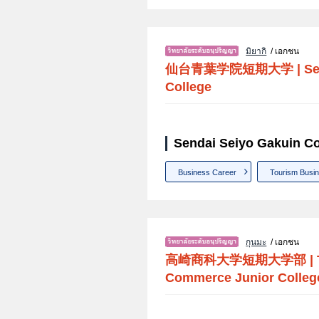
มิยากิ
/ เอกชน
仙台青葉学院短期大学
|
Se
College
Sendai Seiyo Gakuin Co
Business Career
Tourism Busi
กุนมะ
/ เอกชน
高崎商科大学短期大学部
|
Commerce Junior Colleg