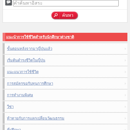
แนะนำการใช้ชีวิตสำหรับนักศึกษาต่างชาติ
ขั้นตอนหลังจากมาญี่ปุ่นแล้ว
เริ่มต้นดำรงชีวิตในญี่ปุ่น
แนะแนวการใช้ชีวิต
การสมัครขอรับทุนการศึกษา
การทำงานพิเศษ
วีซ่า
ท้าทายกับการแลกเปลี่ยนวัฒนธรรม
ที่ปรึกษา