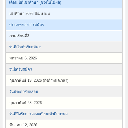
เดือน ปีที่เข้าศึกษา (ช่วงใบไม้ผลิ)
เข้าศึกษา 2026 ปีเมษายน
ประเภทของการสมัคร
ภาคเรียนที่3
วันที่เริ่มต้นรับสมัคร
มกราคม 6, 2026
วันปิดรับสมัคร
กุมภาพันธ์ 19, 2026 (ถึงกำหนดเวลา)
วันประกาศผลสอบ
กุมภาพันธ์ 28, 2026
วันที่ปิดรับการลงทะเบียนเข้าศึกษาต่อ
มีนาคม 12, 2026