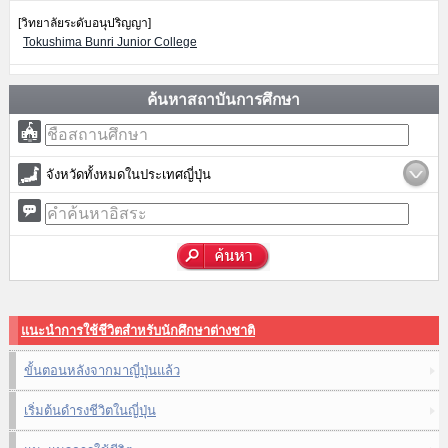
[วิทยาลัยระดับอนุปริญญา]
Tokushima Bunri Junior College
ค้นหาสถาบันการศึกษา
จังหวัดทั้งหมดในประเทศญี่ปุ่น
แนะนำการใช้ชีวิตสำหรับนักศึกษาต่างชาติ
ขั้นตอนหลังจากมาญี่ปุ่นแล้ว
เริ่มต้นดำรงชีวิตในญี่ปุ่น