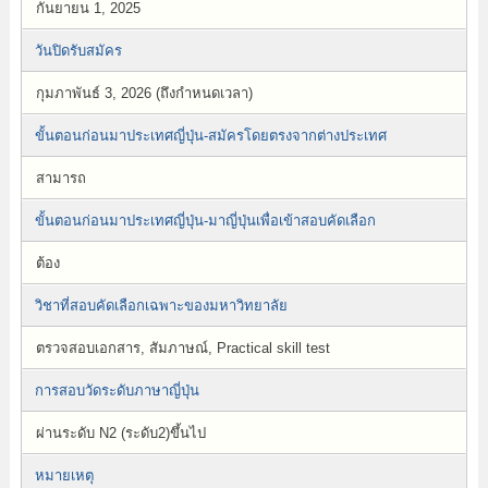
กันยายน 1, 2025
วันปิดรับสมัคร
กุมภาพันธ์ 3, 2026 (ถึงกำหนดเวลา)
ขั้นตอนก่อนมาประเทศญี่ปุ่น-สมัครโดยตรงจากต่างประเทศ
สามารถ
ขั้นตอนก่อนมาประเทศญี่ปุ่น-มาญี่ปุ่นเพื่อเข้าสอบคัดเลือก
ต้อง
วิชาที่สอบคัดเลือกเฉพาะของมหาวิทยาลัย
ตรวจสอบเอกสาร, สัมภาษณ์, Practical skill test
การสอบวัดระดับภาษาญี่ปุ่น
ผ่านระดับ N2 (ระดับ2)ขึ้นไป
หมายเหตุ