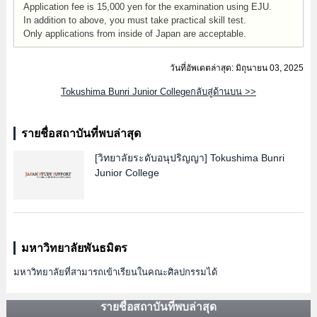
Application fee is 15,000 yen for the examination using EJU.
In addition to above, you must take practical skill test.
Only applications from inside of Japan are acceptable.
วันที่อัพเดตล่าสุด: มิถุนายน 03, 2025
Tokushima Bunri Junior Collegeกลับสู่ด้านบน >>
รายชื่อสถาบันที่พบล่าสุด
[วิทยาลัยระดับอนุปริญญา]
Tokushima Bunri
Junior College
มหาวิทยาลัยพันธมิตร
มหาวิทยาลัยที่สามารถเข้าเรียนในคณะศิลปกรรมได้
รายชื่อสถาบันที่พบล่าสุด