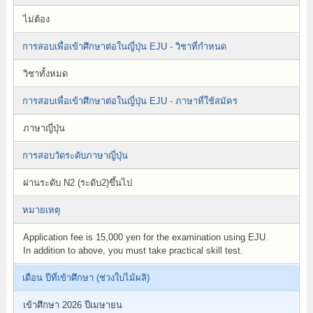
ไม่ต้อง
การสอบเพื่อเข้าศึกษาต่อในญี่ปุ่น EJU - วิชาที่กำหนด
วิชาทั้งหมด
การสอบเพื่อเข้าศึกษาต่อในญี่ปุ่น EJU - ภาษาที่ใช้สมัคร
ภาษาญี่ปุ่น
การสอบวัดระดับภาษาญี่ปุ่น
ผ่านระดับ N2 (ระดับ2)ขึ้นไป
หมายเหตุ
Application fee is 15,000 yen for the examination using EJU.
In addition to above, you must take practical skill test.
เดือน ปีที่เข้าศึกษา (ช่วงใบไม้ผลิ)
เข้าศึกษา 2026 ปีเมษายน