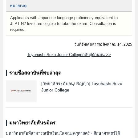
หมายเหตุ
Applicants with Japanese language proficiency equivalent to
JLPT N2 level are eligible to take the exam. Consultation is
required.
วันที่อัพเดตล่าสุด: สิงหาคม 14, 2025
Toyohashi Sozo Junior Collegeกลับสู่ด้านบน >>
รายชื่อสถาบันที่พบล่าสุด
[วิทยาลัยระดับอนุปริญญา]
Toyohashi Sozo
Junior College
มหาวิทยาลัยพันธมิตร
มหาวิทยาลัยที่สามารถเข้าเรียนในคณะครุศาสตร์・ศึกษาศาสตร์ได้