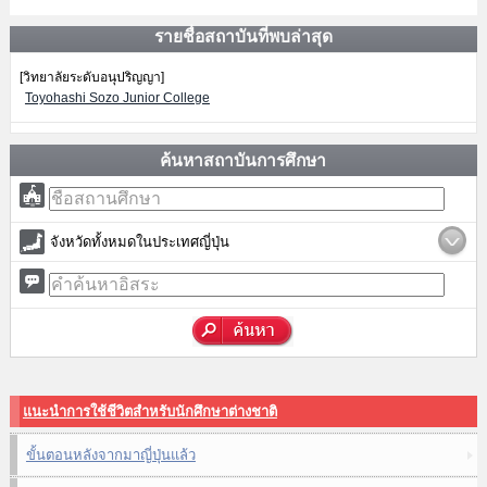
รายชื่อสถาบันที่พบล่าสุด
[วิทยาลัยระดับอนุปริญญา]
Toyohashi Sozo Junior College
ค้นหาสถาบันการศึกษา
จังหวัดทั้งหมดในประเทศญี่ปุ่น
แนะนำการใช้ชีวิตสำหรับนักศึกษาต่างชาติ
ขั้นตอนหลังจากมาญี่ปุ่นแล้ว