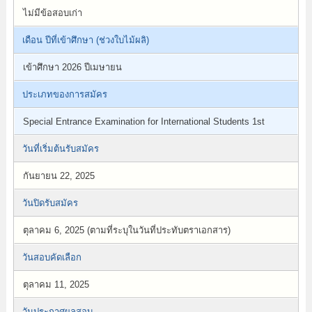
ไม่มีข้อสอบเก่า
เดือน ปีที่เข้าศึกษา (ช่วงใบไม้ผลิ)
เข้าศึกษา 2026 ปีเมษายน
ประเภทของการสมัคร
Special Entrance Examination for International Students 1st
วันที่เริ่มต้นรับสมัคร
กันยายน 22, 2025
วันปิดรับสมัคร
ตุลาคม 6, 2025 (ตามที่ระบุในวันที่ประทับตราเอกสาร)
วันสอบคัดเลือก
ตุลาคม 11, 2025
วันประกาศผลสอบ