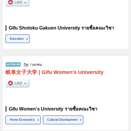
Gifu Shotoku Gakuen University รายชื่อคณะวิชา
Education
กิฟุ
/ เอกชน
岐阜女子大学
|
Gifu Women's University
Gifu Women's University รายชื่อคณะวิชา
Home Economics
Cultural Development