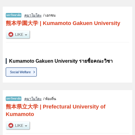
คุมาโมโตะ
/ เอกชน
熊本学園大学
|
Kumamoto Gakuen University
Kumamoto Gakuen University รายชื่อคณะวิชา
Social Welfare
คุมาโมโตะ
/ ท้องถิ่น
熊本県立大学
|
Prefectural University of
Kumamoto