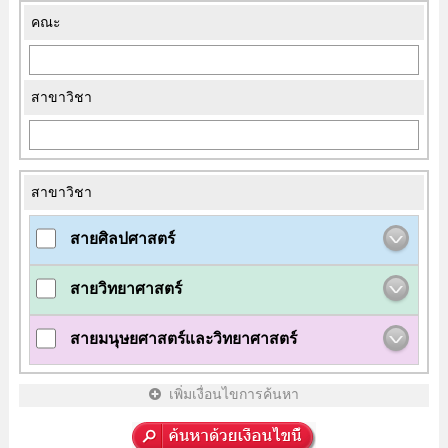
คณะ
สาขาวิชา
สาขาวิชา
สายศิลปศาสตร์
สายวิทยาศาสตร์
สายมนุษยศาสตร์และวิทยาศาสตร์
เพิ่มเงื่อนไขการค้นหา