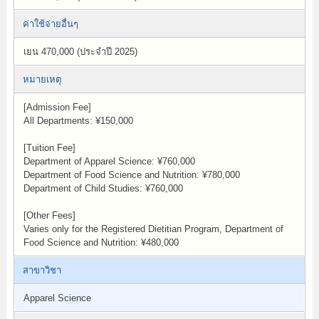
ค่าใช้จ่ายอื่นๆ
เยน 470,000 (ประจำปี 2025)
หมายเหตุ
[Admission Fee]
All Departments: ¥150,000
[Tuition Fee]
Department of Apparel Science: ¥760,000
Department of Food Science and Nutrition: ¥780,000
Department of Child Studies: ¥760,000
[Other Fees]
Varies only for the Registered Dietitian Program, Department of
Food Science and Nutrition: ¥480,000
สาขาวิชา
Apparel Science