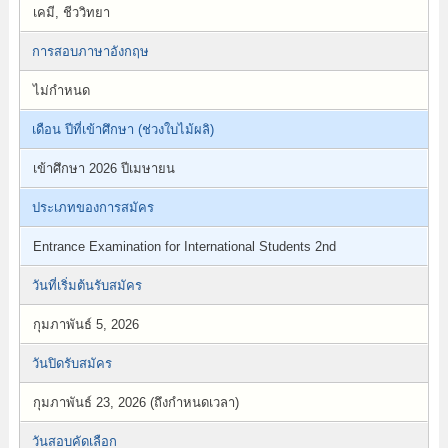
เคมี, ชีววิทยา
การสอบภาษาอังกฤษ
ไม่กำหนด
เดือน ปีที่เข้าศึกษา (ช่วงใบไม้ผลิ)
เข้าศึกษา 2026 ปีเมษายน
ประเภทของการสมัคร
Entrance Examination for International Students 2nd
วันที่เริ่มต้นรับสมัคร
กุมภาพันธ์ 5, 2026
วันปิดรับสมัคร
กุมภาพันธ์ 23, 2026 (ถึงกำหนดเวลา)
วันสอบคัดเลือก