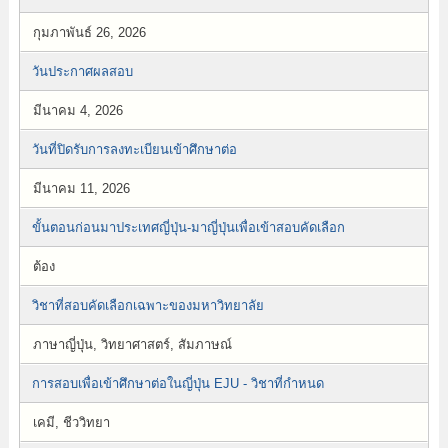
กุมภาพันธ์ 26, 2026
วันประกาศผลสอบ
มีนาคม 4, 2026
วันที่ปิดรับการลงทะเบียนเข้าศึกษาต่อ
มีนาคม 11, 2026
ขั้นตอนก่อนมาประเทศญี่ปุ่น-มาญี่ปุ่นเพื่อเข้าสอบคัดเลือก
ต้อง
วิชาที่สอบคัดเลือกเฉพาะของมหาวิทยาลัย
ภาษาญี่ปุ่น, วิทยาศาสตร์, สัมภาษณ์
การสอบเพื่อเข้าศึกษาต่อในญี่ปุ่น EJU - วิชาที่กำหนด
เคมี, ชีววิทยา