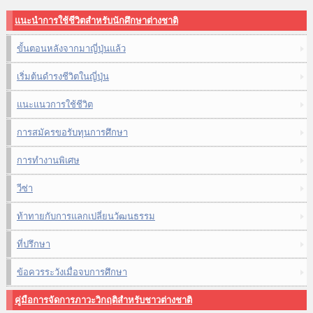
แนะนำการใช้ชีวิตสำหรับนักศึกษาต่างชาติ
ขั้นตอนหลังจากมาญี่ปุ่นแล้ว
เริ่มต้นดำรงชีวิตในญี่ปุ่น
แนะแนวการใช้ชีวิต
การสมัครขอรับทุนการศึกษา
การทำงานพิเศษ
วีซ่า
ท้าทายกับการแลกเปลี่ยนวัฒนธรรม
ที่ปรึกษา
ข้อควรระวังเมื่อจบการศึกษา
คู่มือการจัดการภาวะวิกฤติสำหรับชาวต่างชาติ