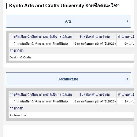
Kyoto Arts and Crafts University รายชื่อคณะวิชา
Arts
การคัดเลือกนักศึกษาต่างชาติเป็นกรณีพิเศษ
รับสมัครจำนวนจำกัด
จำนวนคนที่ผ
มีการคัดเลือกนักศึกษาต่างชาติกรณีพิเศษ
จำนวนน้อยคน (ประจำปี 2026)
5คน (ประ
สาขาวิชา
Design & Crafts
Architecture
การคัดเลือกนักศึกษาต่างชาติเป็นกรณีพิเศษ
รับสมัครจำนวนจำกัด
จำนวนคนที่ผ
มีการคัดเลือกนักศึกษาต่างชาติกรณีพิเศษ
จำนวนน้อยคน (ประจำปี 2026)
3คน (ประ
สาขาวิชา
Architecture