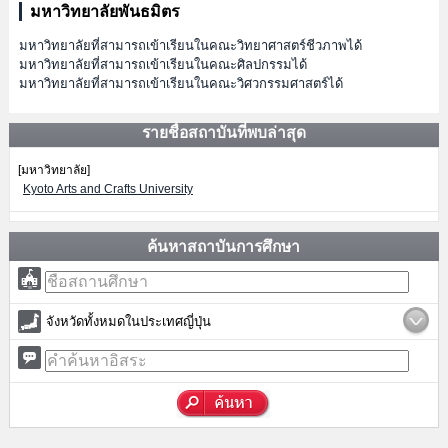
มหาวิทยาลัยพันธมิตร
มหาวิทยาลัยที่สามารถเข้าเรียนในคณะวิทยาศาสตร์ชีวภาพได้
มหาวิทยาลัยที่สามารถเข้าเรียนในคณะศิลปกรรมได้
มหาวิทยาลัยที่สามารถเข้าเรียนในคณะวิศวกรรมศาสตร์ได้
รายชื่อสถาบันที่พบล่าสุด
[มหาวิทยาลัย]
Kyoto Arts and Crafts University
ค้นหาสถาบันการศึกษา
จังหวัดทั้งหมดในประเทศญี่ปุ่น