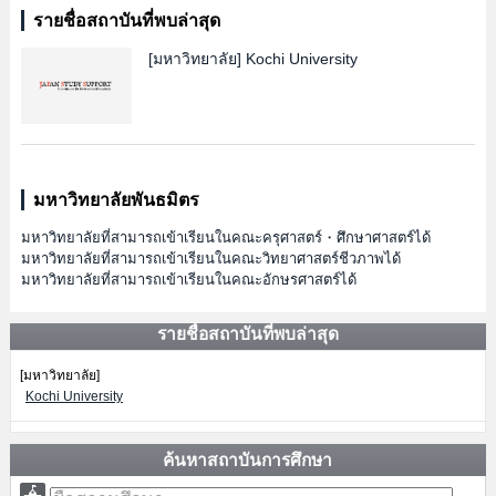
รายชื่อสถาบันที่พบล่าสุด
[มหาวิทยาลัย]
Kochi University
มหาวิทยาลัยพันธมิตร
มหาวิทยาลัยที่สามารถเข้าเรียนในคณะครุศาสตร์・ศึกษาศาสตร์ได้
มหาวิทยาลัยที่สามารถเข้าเรียนในคณะวิทยาศาสตร์ชีวภาพได้
มหาวิทยาลัยที่สามารถเข้าเรียนในคณะอักษรศาสตร์ได้
รายชื่อสถาบันที่พบล่าสุด
[มหาวิทยาลัย]
Kochi University
ค้นหาสถาบันการศึกษา