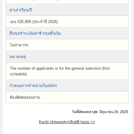
ค่าเล่าเรียน/ปี
เยน 535,800 (ประจำปี 2026)
ยื่นขอชำระเงินล่าช้า/ขอคืนเงิน
ไม่สามารถ
หมายเหตุ
The number of applicants is for the general selection (first
schedule).
กำหนดการจำหน่ายใบสมัคร
ต้องติดต่อสอบถาม
วันที่อัพเดตล่าสุด: มิถุนายน 20, 2025
Kochi Universityกลับสู่ด้านบน >>