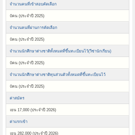
จำนวนคนที่เข้าสอบคัดเลือก
0คน (ประจำปี 2025)
จำนวนคนที่ผ่านการคัดเลือก
0คน (ประจำปี 2025)
จำนวนนักศึกษาต่างชาติทั้งหมดที่ขึ้นทะเบียนไว้(วีซ่านักเรียน)
0คน (ประจำปี 2025)
จำนวนนักศึกษาต่างชาติทุนส่วนตัวทั้งหมดที่ขึ้นทะเบียนไว้
0คน (ประจำปี 2025)
ค่าสมัคร
เยน 17,000 (ประจำปี 2026)
ค่าแรกเข้า
เยน 282,000 (ประจำปี 2026)