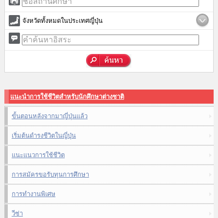
จังหวัดทั้งหมดในประเทศญี่ปุ่น
แนะนำการใช้ชีวิตสำหรับนักศึกษาต่างชาติ
ขั้นตอนหลังจากมาญี่ปุ่นแล้ว
เริ่มต้นดำรงชีวิตในญี่ปุ่น
แนะแนวการใช้ชีวิต
การสมัครขอรับทุนการศึกษา
การทำงานพิเศษ
วีซ่า