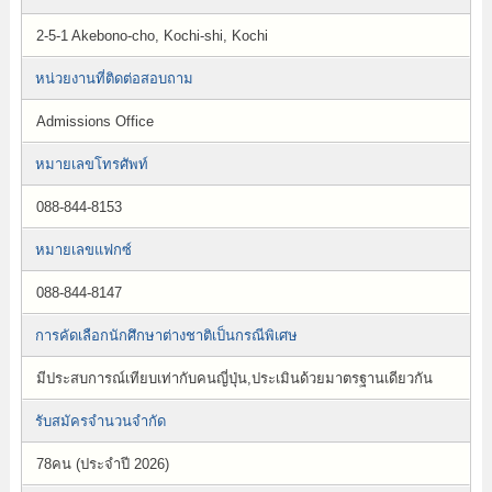
2-5-1 Akebono-cho, Kochi-shi, Kochi
หน่วยงานที่ติดต่อสอบถาม
Admissions Office
หมายเลขโทรศัพท์
088-844-8153
หมายเลขแฟกซ์
088-844-8147
การคัดเลือกนักศึกษาต่างชาติเป็นกรณีพิเศษ
มีประสบการณ์เทียบเท่ากับคนญี่ปุ่น,ประเมินด้วยมาตรฐานเดียวกัน
รับสมัครจำนวนจำกัด
78คน (ประจำปี 2026)