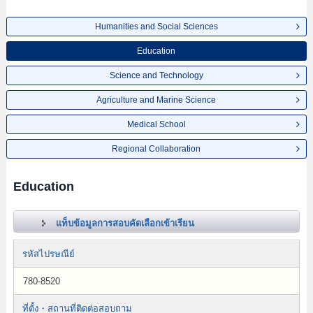
Humanities and Social Sciences
Education
Science and Technology
Agriculture and Marine Science
Medical School
Regional Collaboration
Education
แท็บข้อมูลการสอบคัดเลือกเข้าเรียน
รหัสไปรษณีย์
780-8520
ที่ตั้ง・สถานที่ติดต่อสอบถาม