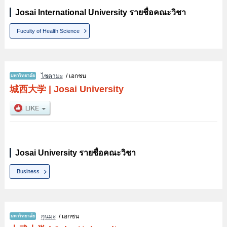
Josai International University รายชื่อคณะวิชา
Fuculty of Health Science
ไซตามะ
/ เอกชน
城西大学
|
Josai University
Josai University รายชื่อคณะวิชา
Business
กุนมะ
/ เอกชน