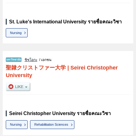
St. Luke's International University รายชื่อคณะวิชา
Nursing
ชิซุโอกะ
/ เอกชน
聖隷クリストファー大学
|
Seirei Christopher
University
Seirei Christopher University รายชื่อคณะวิชา
Nursing
Rehabilitation Sciences