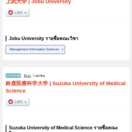
上武大学
|
Jobu University
Jobu University รายชื่อคณะวิชา
Management Information Sciences
มิเอะ
/ เอกชน
鈴鹿医療科学大学
|
Suzuka University of Medical
Science
Suzuka University of Medical Science รายชื่อคณะ