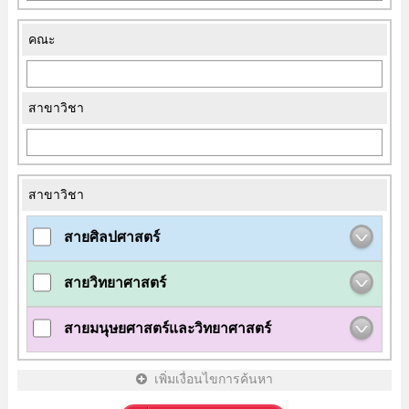
คณะ
สาขาวิชา
สาขาวิชา
สายศิลปศาสตร์
สายวิทยาศาสตร์
สายมนุษยศาสตร์และวิทยาศาสตร์
เพิ่มเงื่อนไขการค้นหา