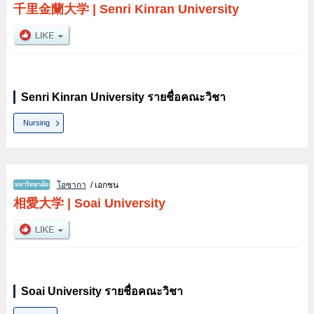
千里金蘭大学
|
Senri Kinran University
Senri Kinran University รายชื่อคณะวิชา
Nursing
โอซากา
/ เอกชน
相愛大学
|
Soai University
Soai University รายชื่อคณะวิชา