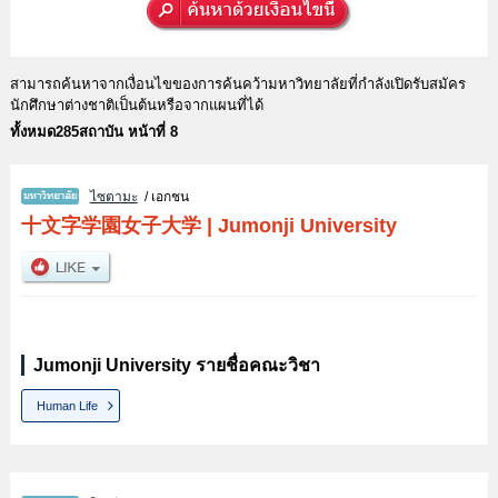
สามารถค้นหาจากเงื่อนไขของการค้นคว้ามหาวิทยาลัยที่กำลังเปิดรับสมัคร
นักศึกษาต่างชาติเป็นต้นหรือจากแผนที่ได้
ทั้งหมด285สถาบัน หน้าที่ 8
ไซตามะ
/ เอกชน
十文字学園女子大学
|
Jumonji University
Jumonji University รายชื่อคณะวิชา
Human Life