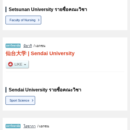
Setsunan University รายชื่อคณะวิชา
Faculty of Nursing
มิยากิ
/ เอกชน
仙台大学
|
Sendai University
Sendai University รายชื่อคณะวิชา
Sport Science
โอซากา
/ เอกชน