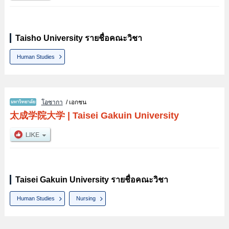
Taisho University รายชื่อคณะวิชา
Human Studies
โอซากา
/ เอกชน
太成学院大学
|
Taisei Gakuin University
Taisei Gakuin University รายชื่อคณะวิชา
Human Studies
Nursing