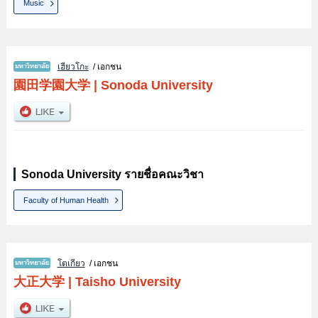
Music
เฮียวโกะ
/ เอกชน
園田学園大学
|
Sonoda University
Sonoda University รายชื่อคณะวิชา
Faculty of Human Health
โตเกียว
/ เอกชน
大正大学
|
Taisho University