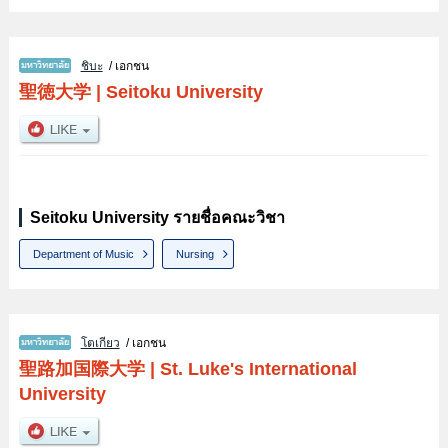
ชิบะ
/ เอกชน
聖徳大学
|
Seitoku University
Seitoku University รายชื่อคณะวิชา
Department of Music
Nursing
โตเกียว
/ เอกชน
聖路加国際大学
|
St. Luke's International
University