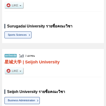
Surugadai University รายชื่อคณะวิชา
Sports Sciences
ไอจิ
/ เอกชน
星城大学
|
Seijoh University
Seijoh University รายชื่อคณะวิชา
Business Administration