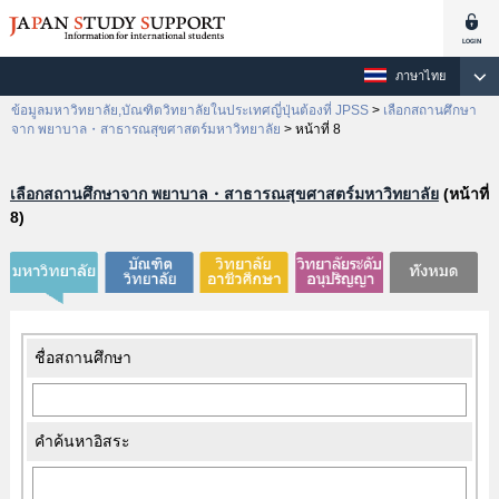
ภาษาไทย
ข้อมูลมหาวิทยาลัย,บัณฑิตวิทยาลัยในประเทศญี่ปุ่นต้องที่ JPSS
>
เลือกสถานศึกษา
จาก พยาบาล・สาธารณสุขศาสตร์มหาวิทยาลัย
>
หน้าที่ 8
เลือกสถานศึกษาจาก พยาบาล・สาธารณสุขศาสตร์มหาวิทยาลัย
(หน้าที่
8)
ชื่อสถานศึกษา
คำค้นหาอิสระ