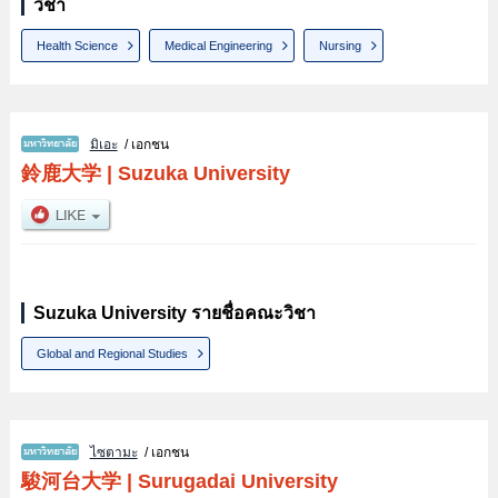
วิชา
Health Science
Medical Engineering
Nursing
มิเอะ
/ เอกชน
鈴鹿大学
|
Suzuka University
Suzuka University รายชื่อคณะวิชา
Global and Regional Studies
ไซตามะ
/ เอกชน
駿河台大学
|
Surugadai University