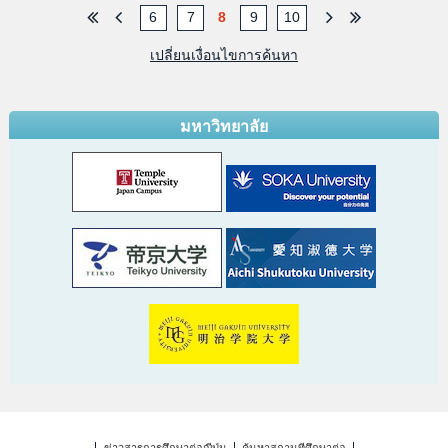
6
7
8
9
10
เปลี่ยนเงื่อนไขการค้นหา
มหาวิทยาลัย