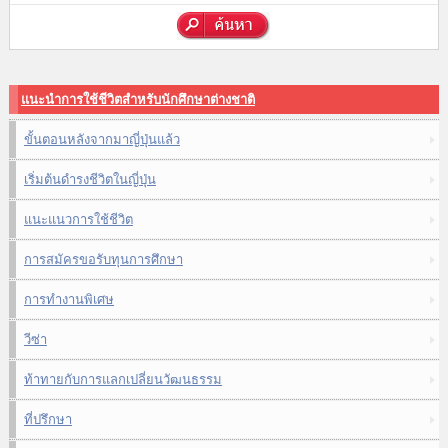
แนะนำการใช้ชีวิตสำหรับนักศึกษาต่างชาติ
ขั้นตอนหลังจากมาญี่ปุ่นแล้ว
เริ่มต้นดำรงชีวิตในญี่ปุ่น
แนะแนวการใช้ชีวิต
การสมัครขอรับทุนการศึกษา
การทำงานพิเศษ
วีซ่า
ท้าทายกับการแลกเปลี่ยนวัฒนธรรม
ที่ปรึกษา