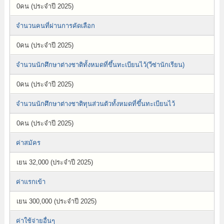
0คน (ประจำปี 2025)
จำนวนคนที่ผ่านการคัดเลือก
0คน (ประจำปี 2025)
จำนวนนักศึกษาต่างชาติทั้งหมดที่ขึ้นทะเบียนไว้(วีซ่านักเรียน)
0คน (ประจำปี 2025)
จำนวนนักศึกษาต่างชาติทุนส่วนตัวทั้งหมดที่ขึ้นทะเบียนไว้
0คน (ประจำปี 2025)
ค่าสมัคร
เยน 32,000 (ประจำปี 2025)
ค่าแรกเข้า
เยน 300,000 (ประจำปี 2025)
ค่าใช้จ่ายอื่นๆ