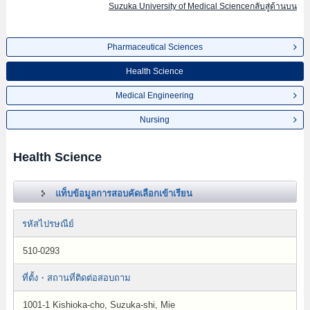
Suzuka University of Medical Scienceกลับสู่ด้านบน
Pharmaceutical Sciences
Health Science
Medical Engineering
Nursing
Health Science
แท็บข้อมูลการสอบคัดเลือกเข้าเรียน
รหัสไปรษณีย์
510-0293
ที่ตั้ง・สถานที่ติดต่อสอบถาม
1001-1 Kishioka-cho, Suzuka-shi, Mie