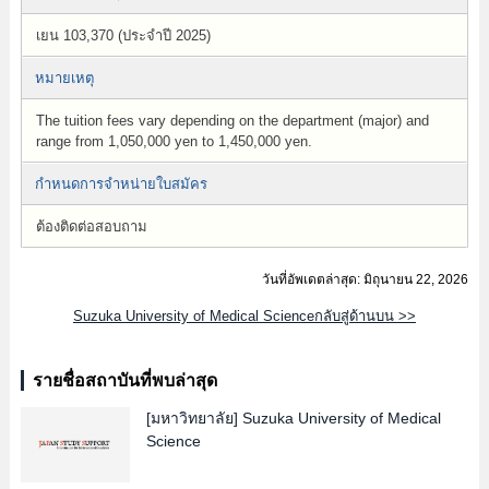
เยน 103,370 (ประจำปี 2025)
หมายเหตุ
The tuition fees vary depending on the department (major) and
range from 1,050,000 yen to 1,450,000 yen.
กำหนดการจำหน่ายใบสมัคร
ต้องติดต่อสอบถาม
วันที่อัพเดตล่าสุด: มิถุนายน 22, 2026
Suzuka University of Medical Scienceกลับสู่ด้านบน >>
รายชื่อสถาบันที่พบล่าสุด
[มหาวิทยาลัย]
Suzuka University of Medical
Science