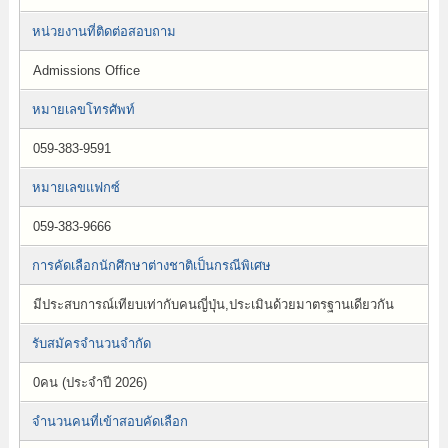
หน่วยงานที่ติดต่อสอบถาม
Admissions Office
หมายเลขโทรศัพท์
059-383-9591
หมายเลขแฟกซ์
059-383-9666
การคัดเลือกนักศึกษาต่างชาติเป็นกรณีพิเศษ
มีประสบการณ์เทียบเท่ากับคนญี่ปุ่น,ประเมินด้วยมาตรฐานเดียวกัน
รับสมัครจำนวนจำกัด
0คน (ประจำปี 2026)
จำนวนคนที่เข้าสอบคัดเลือก