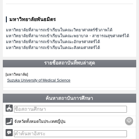
มหาวิทยาลัยพันธมิตร
มหาวิทยาลัยที่สามารถเข้าเรียนในคณะวิทยาศาสตร์ชีวภาพได้
มหาวิทยาลัยที่สามารถเข้าเรียนในคณะพยาบาล・สาธารณสุขศาสตร์ได้
มหาวิทยาลัยที่สามารถเข้าเรียนในคณะอักษรศาสตร์ได้
มหาวิทยาลัยที่สามารถเข้าเรียนในคณะสังคมศาสตร์ได้
รายชื่อสถาบันที่พบล่าสุด
[มหาวิทยาลัย]
Suzuka University of Medical Science
ค้นหาสถาบันการศึกษา
จังหวัดทั้งหมดในประเทศญี่ปุ่น