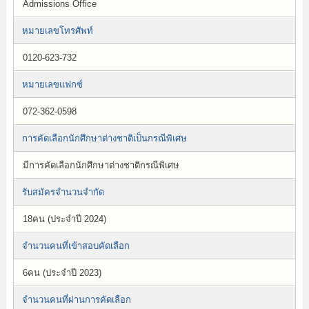
Admissions Office
หมายเลขโทรศัพท์
0120-623-732
หมายเลขแฟกซ์
072-362-0598
การคัดเลือกนักศึกษาต่างชาติเป็นกรณีพิเศษ
มีการคัดเลือกนักศึกษาต่างชาติกรณีพิเศษ
รับสมัครจำนวนจำกัด
18คน (ประจำปี 2024)
จำนวนคนที่เข้าสอบคัดเลือก
6คน (ประจำปี 2023)
จำนวนคนที่ผ่านการคัดเลือก