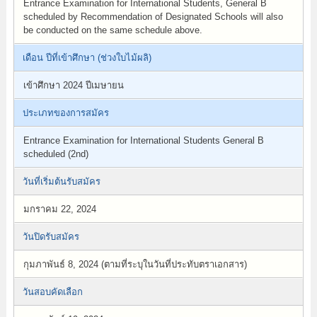
Entrance Examination for International Students, General B
scheduled by Recommendation of Designated Schools will also
be conducted on the same schedule above.
เดือน ปีที่เข้าศึกษา (ช่วงใบไม้ผลิ)
เข้าศึกษา 2024 ปีเมษายน
ประเภทของการสมัคร
Entrance Examination for International Students General B
scheduled (2nd)
วันที่เริ่มต้นรับสมัคร
มกราคม 22, 2024
วันปิดรับสมัคร
กุมภาพันธ์ 8, 2024 (ตามที่ระบุในวันที่ประทับตราเอกสาร)
วันสอบคัดเลือก