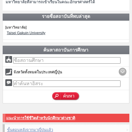
มหาวิทยาลัยที่สามารถเข้าเรียนในคณะอักษรศาสตร์ได้
รายชื่อสถาบันที่พบล่าสุด
[มหาวิทยาลัย]
Taisei Gakuin University
ค้นหาสถาบันการศึกษา
จังหวัดทั้งหมดในประเทศญี่ปุ่น
แนะนำการใช้ชีวิตสำหรับนักศึกษาต่างชาติ
ขั้นตอนหลังจากมาญี่ปุ่นแล้ว