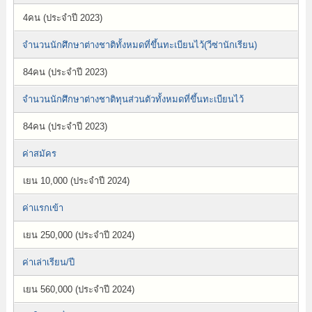
4คน (ประจำปี 2023)
จำนวนนักศึกษาต่างชาติทั้งหมดที่ขึ้นทะเบียนไว้(วีซ่านักเรียน)
84คน (ประจำปี 2023)
จำนวนนักศึกษาต่างชาติทุนส่วนตัวทั้งหมดที่ขึ้นทะเบียนไว้
84คน (ประจำปี 2023)
ค่าสมัคร
เยน 10,000 (ประจำปี 2024)
ค่าแรกเข้า
เยน 250,000 (ประจำปี 2024)
ค่าเล่าเรียน/ปี
เยน 560,000 (ประจำปี 2024)