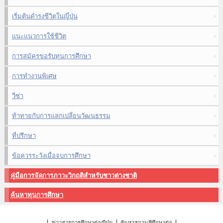
เริ่มต้นดำรงชีวิตในญี่ปุ่น
แนะแนวการใช้ชีวิต
การสมัครขอรับทุนการศึกษา
การทำงานพิเศษ
วีซ่า
ท้าทายกับการแลกเปลี่ยนวัฒนธรรม
ที่ปรึกษา
ข้อควรระวังเมื่อจบการศึกษา
คู่มือการจัดการภาวะวิกฤติสำหรับชาวต่างชาติ
ค้นหาทุนการศึกษา
ข่าวสารการศึกษาต่อญี่ปุ่น
ค้นหาสถานที่ศึกษาต่อ