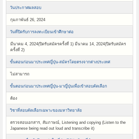
วันประกาศผลสอบ
กุมภาพันธ์ 26, 2024
วันที่ปิดรับการลงทะเบียนเข้าศึกษาต่อ
มีนาคม 4, 2024(ปิดรับสมัครครั้งที่ 1) มีนาคม 14, 2024(ปิดรับสมัคร
ครั้งที่ 2)
ขั้นตอนก่อนมาประเทศญี่ปุ่น-สมัครโดยตรงจากต่างประเทศ
ไม่สามารถ
ขั้นตอนก่อนมาประเทศญี่ปุ่น-มาญี่ปุ่นเพื่อเข้าสอบคัดเลือก
ต้อง
วิชาที่สอบคัดเลือกเฉพาะของมหาวิทยาลัย
ตรวจสอบเอกสาร, สัมภาษณ์, Listening and copying (Listen to the
Japanese being read out loud and transcribe it)