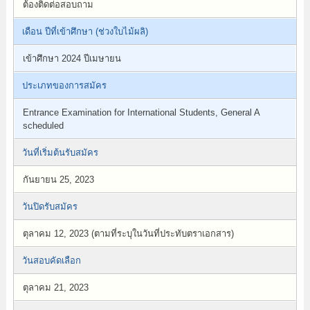
ต้องติดต่อสอบถาม
เดือน ปีที่เข้าศึกษา (ช่วงใบไม้ผลิ)
เข้าศึกษา 2024 ปีเมษายน
ประเภทของการสมัคร
Entrance Examination for International Students, General A
scheduled
วันที่เริ่มต้นรับสมัคร
กันยายน 25, 2023
วันปิดรับสมัคร
ตุลาคม 12, 2023 (ตามที่ระบุในวันที่ประทับตราเอกสาร)
วันสอบคัดเลือก
ตุลาคม 21, 2023