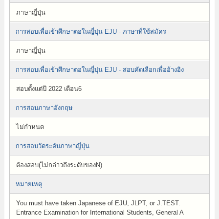
ภาษาญี่ปุ่น
การสอบเพื่อเข้าศึกษาต่อในญี่ปุ่น EJU - ภาษาที่ใช้สมัคร
ภาษาญี่ปุ่น
การสอบเพื่อเข้าศึกษาต่อในญี่ปุ่น EJU - สอบคัดเลือกเพื่ออ้างอิง
สอบตั้งแต่ปี 2022 เดือน6
การสอบภาษาอังกฤษ
ไม่กำหนด
การสอบวัดระดับภาษาญี่ปุ่น
ต้องสอบ(ไม่กล่าวถึงระดับของN)
หมายเหตุ
You must have taken Japanese of EJU, JLPT, or J.TEST.
Entrance Examination for International Students, General A