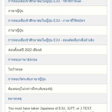
การสอบเพื่อเข้าศึกษาต่อในญี่ปุ่น EJU - วิชาที่กำหนด
ภาษาญี่ปุ่น
การสอบเพื่อเข้าศึกษาต่อในญี่ปุ่น EJU - ภาษาที่ใช้สมัคร
ภาษาญี่ปุ่น
การสอบเพื่อเข้าศึกษาต่อในญี่ปุ่น EJU - สอบคัดเลือกเพื่ออ้างอิง
สอบตั้งแต่ปี 2022 เดือน6
การสอบภาษาอังกฤษ
ไม่กำหนด
การสอบวัดระดับภาษาญี่ปุ่น
ต้องสอบ(ไม่กล่าวถึงระดับของN)
หมายเหตุ
You must have taken Japanese of EJU, JLPT, or J.TEST.