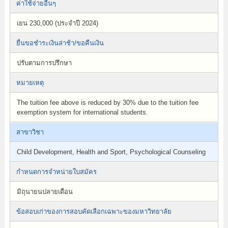
ค่าใช้จ่ายอื่นๆ
เยน 230,000 (ประจำปี 2024)
ยื่นขอชำระเงินล่าช้า/ขอคืนเงิน
ปรับตามการปรึกษา
หมายเหตุ
The tuition fee above is reduced by 30% due to the tuition fee
exemption system for international students.
สาขาวิชา
Child Development, Health and Sport, Psychological Counseling
กำหนดการจำหน่ายใบสมัคร
มิถุนายนปลายเดือน
ข้อสอบเก่าของการสอบคัดเลือกเฉพาะของมหาวิทยาลัย