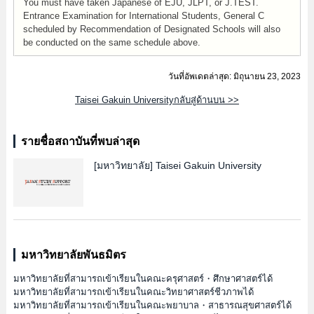
You must have taken Japanese of EJU, JLPT, or J.TEST.
Entrance Examination for International Students, General C
scheduled by Recommendation of Designated Schools will also
be conducted on the same schedule above.
วันที่อัพเดตล่าสุด: มิถุนายน 23, 2023
Taisei Gakuin Universityกลับสู่ด้านบน >>
รายชื่อสถาบันที่พบล่าสุด
[มหาวิทยาลัย]
Taisei Gakuin University
มหาวิทยาลัยพันธมิตร
มหาวิทยาลัยที่สามารถเข้าเรียนในคณะครุศาสตร์・ศึกษาศาสตร์ได้
มหาวิทยาลัยที่สามารถเข้าเรียนในคณะวิทยาศาสตร์ชีวภาพได้
มหาวิทยาลัยที่สามารถเข้าเรียนในคณะพยาบาล・สาธารณสุขศาสตร์ได้