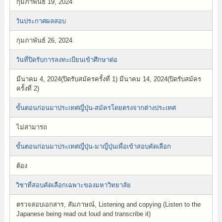
กุมภาพันธ์ 19, 2024
วันประกาศผลสอบ
กุมภาพันธ์ 26, 2024
วันที่ปิดรับการลงทะเบียนเข้าศึกษาต่อ
มีนาคม 4, 2024(ปิดรับสมัครครั้งที่ 1) มีนาคม 14, 2024(ปิดรับสมัคร
ครั้งที่ 2)
ขั้นตอนก่อนมาประเทศญี่ปุ่น-สมัครโดยตรงจากต่างประเทศ
ไม่สามารถ
ขั้นตอนก่อนมาประเทศญี่ปุ่น-มาญี่ปุ่นเพื่อเข้าสอบคัดเลือก
ต้อง
วิชาที่สอบคัดเลือกเฉพาะของมหาวิทยาลัย
ตรวจสอบเอกสาร, สัมภาษณ์, Listening and copying (Listen to the
Japanese being read out loud and transcribe it)