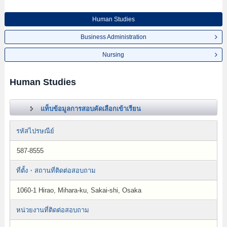
Human Studies
Business Administration
Nursing
Human Studies
แท็บข้อมูลการสอบคัดเลือกเข้าเรียน
รหัสไปรษณีย์
587-8555
ที่ตั้ง・สถานที่ติดต่อสอบถาม
1060-1 Hirao, Mihara-ku, Sakai-shi, Osaka
หน่วยงานที่ติดต่อสอบถาม