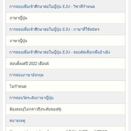
การสอบเพื่อเข้าศึกษาต่อในญี่ปุ่น EJU - วิชาที่กำหนด
ภาษาญี่ปุ่น
การสอบเพื่อเข้าศึกษาต่อในญี่ปุ่น EJU - ภาษาที่ใช้สมัคร
ภาษาญี่ปุ่น
การสอบเพื่อเข้าศึกษาต่อในญี่ปุ่น EJU - สอบคัดเลือกเพื่ออ้างอิง
สอบตั้งแต่ปี 2022 เดือน6
การสอบภาษาอังกฤษ
ไม่กำหนด
การสอบวัดระดับภาษาญี่ปุ่น
ต้องสอบ(ไม่กล่าวถึงระดับของN)
หมายเหตุ