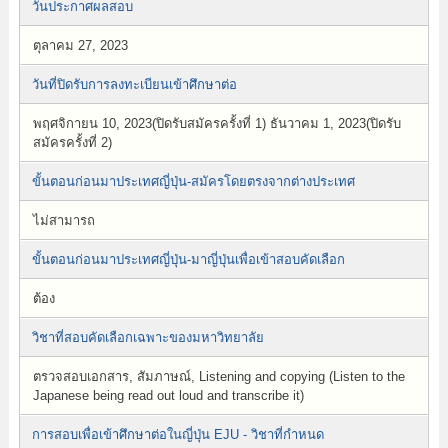
วันประกาศผลสอบ
ตุลาคม 27, 2023
วันที่ปิดรับการลงทะเบียนเข้าศึกษาต่อ
พฤศจิกายน 10, 2023(ปิดรับสมัครครั้งที่ 1) ธันวาคม 1, 2023(ปิดรับ
สมัครครั้งที่ 2)
ขั้นตอนก่อนมาประเทศญี่ปุ่น-สมัครโดยตรงจากต่างประเทศ
ไม่สามารถ
ขั้นตอนก่อนมาประเทศญี่ปุ่น-มาญี่ปุ่นเพื่อเข้าสอบคัดเลือก
ต้อง
วิชาที่สอบคัดเลือกเฉพาะของมหาวิทยาลัย
ตรวจสอบเอกสาร, สัมภาษณ์, Listening and copying (Listen to the
Japanese being read out loud and transcribe it)
การสอบเพื่อเข้าศึกษาต่อในญี่ปุ่น EJU - วิชาที่กำหนด