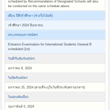
scheduled by Recommendation of Designated Schools will also
be conducted on the same schedule above.
เดือน ปีที่เข้าศึกษา (ช่วงใบไม้ผลิ)
เข้าศึกษา 2024 ปีเมษายน
ประเภทของการสมัคร
Entrance Examination for International Students General B
scheduled (1st)
วันที่เริ่มต้นรับสมัคร
มกราคม 8, 2024
วันปิดรับสมัคร
มกราคม 25, 2024 (ตามที่ระบุในวันที่ประทับตราเอกสาร)
วันสอบคัดเลือก
กุมภาพันธ์ 5, 2024