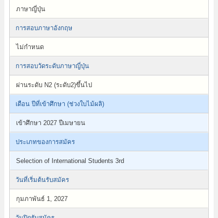
ภาษาญี่ปุ่น
การสอบภาษาอังกฤษ
ไม่กำหนด
การสอบวัดระดับภาษาญี่ปุ่น
ผ่านระดับ N2 (ระดับ2)ขึ้นไป
เดือน ปีที่เข้าศึกษา (ช่วงใบไม้ผลิ)
เข้าศึกษา 2027 ปีเมษายน
ประเภทของการสมัคร
Selection of International Students 3rd
วันที่เริ่มต้นรับสมัคร
กุมภาพันธ์ 1, 2027
วันปิดรับสมัคร