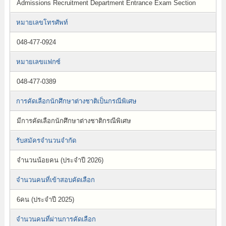
Admissions Recruitment Department Entrance Exam Section
หมายเลขโทรศัพท์
048-477-0924
หมายเลขแฟกซ์
048-477-0389
การคัดเลือกนักศึกษาต่างชาติเป็นกรณีพิเศษ
มีการคัดเลือกนักศึกษาต่างชาติกรณีพิเศษ
รับสมัครจำนวนจำกัด
จำนวนน้อยคน (ประจำปี 2026)
จำนวนคนที่เข้าสอบคัดเลือก
6คน (ประจำปี 2025)
จำนวนคนที่ผ่านการคัดเลือก