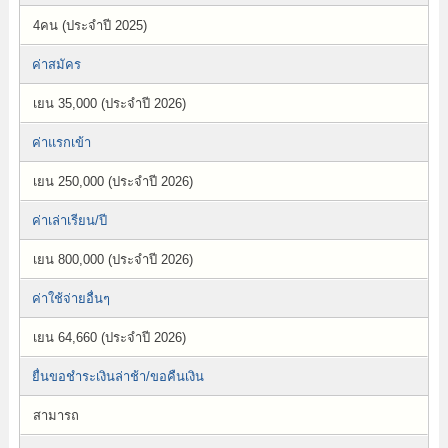
4คน (ประจำปี 2025)
ค่าสมัคร
เยน 35,000 (ประจำปี 2026)
ค่าแรกเข้า
เยน 250,000 (ประจำปี 2026)
ค่าเล่าเรียน/ปี
เยน 800,000 (ประจำปี 2026)
ค่าใช้จ่ายอื่นๆ
เยน 64,660 (ประจำปี 2026)
ยื่นขอชำระเงินล่าช้า/ขอคืนเงิน
สามารถ