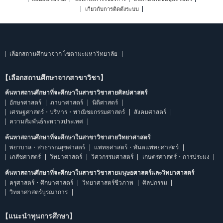
เกี่ยวกับการติดตั้งระบบ
เลือกสถานศึกษาจาก ไซตามะมหาวิทยาลัย
【เลือกสถานศึกษาจากสาขาวิชา】
ค้นหาสถานศึกษาที่จะศึกษาในสาขาวิชาสายศิลปศาสตร์
อักษรศาสตร์
ภาษาศาสตร์
นิติศาสตร์
เศรษฐศาสตร์・บริหาร・พาณิชยกรรมศาสตร์
สังคมศาสตร์
ความสัมพันธ์ระหว่างประเทศ
ค้นหาสถานศึกษาที่จะศึกษาในสาขาวิชาสายวิทยาศาสตร์
พยาบาล・สาธารณสุขศาสตร์
แพทยศาสตร์・ทันตแพทยศาสตร์
เภสัชศาสตร์
วิทยาศาสตร์
วิศวกรรมศาสตร์
เกษตรศาสตร์・การประมง
ค้นหาสถานศึกษาที่จะศึกษาในสาขาวิชาสายมนุษยศาสตร์และวิทยาศาสตร์
ครุศาสตร์・ศึกษาศาสตร์
วิทยาศาสตร์ชีวภาพ
ศิลปกรรม
วิทยาศาสตร์บูรณาการ
【แนะนำทุนการศึกษา】