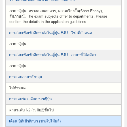
ภาษาญี่ปุ่น, ตรวจสอบเอกสาร, ความเรียงสั้น(Short Essay),
สัมภาษณ์, The exam subjects differ to departments. Please
confirm the details in the application guidelines.
การสอบเพื่อเข้าศึกษาต่อในญี่ปุ่น EJU - วิชาที่กำหนด
ภาษาญี่ปุ่น
การสอบเพื่อเข้าศึกษาต่อในญี่ปุ่น EJU - ภาษาที่ใช้สมัคร
ภาษาญี่ปุ่น
การสอบภาษาอังกฤษ
ไม่กำหนด
การสอบวัดระดับภาษาญี่ปุ่น
ผ่านระดับ N2 (ระดับ2)ขึ้นไป
เดือน ปีที่เข้าศึกษา (ช่วงใบไม้ผลิ)