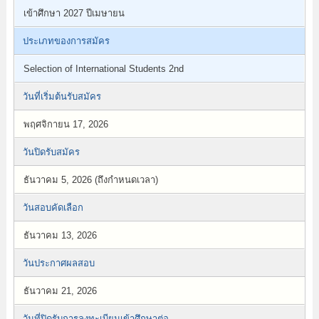
เข้าศึกษา 2027 ปีเมษายน
ประเภทของการสมัคร
Selection of International Students 2nd
วันที่เริ่มต้นรับสมัคร
พฤศจิกายน 17, 2026
วันปิดรับสมัคร
ธันวาคม 5, 2026 (ถึงกำหนดเวลา)
วันสอบคัดเลือก
ธันวาคม 13, 2026
วันประกาศผลสอบ
ธันวาคม 21, 2026
วันที่ปิดรับการลงทะเบียนเข้าศึกษาต่อ