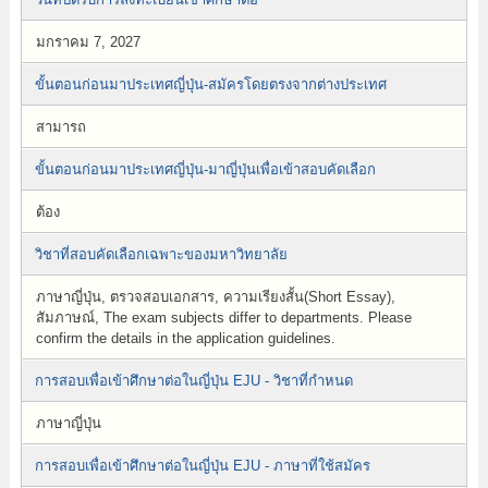
มกราคม 7, 2027
ขั้นตอนก่อนมาประเทศญี่ปุ่น-สมัครโดยตรงจากต่างประเทศ
สามารถ
ขั้นตอนก่อนมาประเทศญี่ปุ่น-มาญี่ปุ่นเพื่อเข้าสอบคัดเลือก
ต้อง
วิชาที่สอบคัดเลือกเฉพาะของมหาวิทยาลัย
ภาษาญี่ปุ่น, ตรวจสอบเอกสาร, ความเรียงสั้น(Short Essay),
สัมภาษณ์, The exam subjects differ to departments. Please
confirm the details in the application guidelines.
การสอบเพื่อเข้าศึกษาต่อในญี่ปุ่น EJU - วิชาที่กำหนด
ภาษาญี่ปุ่น
การสอบเพื่อเข้าศึกษาต่อในญี่ปุ่น EJU - ภาษาที่ใช้สมัคร