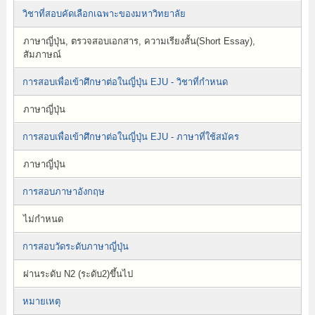
วิชาที่สอบคัดเลือกเฉพาะของมหาวิทยาลัย
ภาษาญี่ปุ่น, ตรวจสอบเอกสาร, ความเรียงสั้น(Short Essay),
สัมภาษณ์
การสอบเพื่อเข้าศึกษาต่อในญี่ปุ่น EJU - วิชาที่กำหนด
ภาษาญี่ปุ่น
การสอบเพื่อเข้าศึกษาต่อในญี่ปุ่น EJU - ภาษาที่ใช้สมัคร
ภาษาญี่ปุ่น
การสอบภาษาอังกฤษ
ไม่กำหนด
การสอบวัดระดับภาษาญี่ปุ่น
ผ่านระดับ N2 (ระดับ2)ขึ้นไป
หมายเหตุ