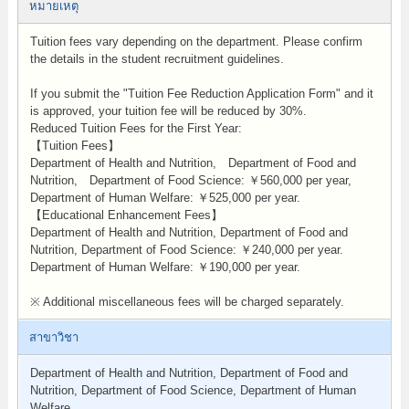
หมายเหตุ
Tuition fees vary depending on the department. Please confirm
the details in the student recruitment guidelines.
If you submit the "Tuition Fee Reduction Application Form" and it
is approved, your tuition fee will be reduced by 30%.
Reduced Tuition Fees for the First Year:
【Tuition Fees】
Department of Health and Nutrition, Department of Food and
Nutrition, Department of Food Science: ￥560,000 per year,
Department of Human Welfare: ￥525,000 per year.
【Educational Enhancement Fees】
Department of Health and Nutrition, Department of Food and
Nutrition, Department of Food Science: ￥240,000 per year.
Department of Human Welfare: ￥190,000 per year.
※ Additional miscellaneous fees will be charged separately.
สาขาวิชา
Department of Health and Nutrition, Department of Food and
Nutrition, Department of Food Science, Department of Human
Welfare