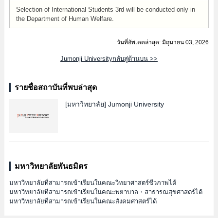
Selection of International Students 3rd will be conducted only in
the Department of Human Welfare.
วันที่อัพเดตล่าสุด: มิถุนายน 03, 2026
Jumonji Universityกลับสู่ด้านบน >>
รายชื่อสถาบันที่พบล่าสุด
[มหาวิทยาลัย]
Jumonji University
มหาวิทยาลัยพันธมิตร
มหาวิทยาลัยที่สามารถเข้าเรียนในคณะวิทยาศาสตร์ชีวภาพได้
มหาวิทยาลัยที่สามารถเข้าเรียนในคณะพยาบาล・สาธารณสุขศาสตร์ได้
มหาวิทยาลัยที่สามารถเข้าเรียนในคณะสังคมศาสตร์ได้