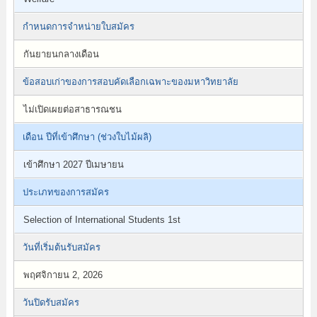
กำหนดการจำหน่ายใบสมัคร
กันยายนกลางเดือน
ข้อสอบเก่าของการสอบคัดเลือกเฉพาะของมหาวิทยาลัย
ไม่เปิดเผยต่อสาธารณชน
เดือน ปีที่เข้าศึกษา (ช่วงใบไม้ผลิ)
เข้าศึกษา 2027 ปีเมษายน
ประเภทของการสมัคร
Selection of International Students 1st
วันที่เริ่มต้นรับสมัคร
พฤศจิกายน 2, 2026
วันปิดรับสมัคร