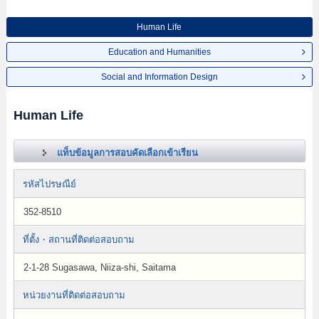
Human Life
Education and Humanities
Social and Information Design
Human Life
แท็บข้อมูลการสอบคัดเลือกเข้าเรียน
รหัสไปรษณีย์
352-8510
ที่ตั้ง・สถานที่ติดต่อสอบถาม
2-1-28 Sugasawa, Niiza-shi, Saitama
หน่วยงานที่ติดต่อสอบถาม