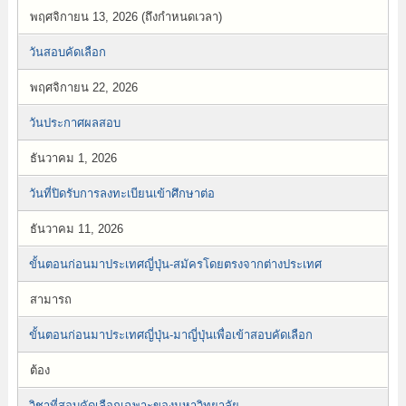
พฤศจิกายน 13, 2026 (ถึงกำหนดเวลา)
วันสอบคัดเลือก
พฤศจิกายน 22, 2026
วันประกาศผลสอบ
ธันวาคม 1, 2026
วันที่ปิดรับการลงทะเบียนเข้าศึกษาต่อ
ธันวาคม 11, 2026
ขั้นตอนก่อนมาประเทศญี่ปุ่น-สมัครโดยตรงจากต่างประเทศ
สามารถ
ขั้นตอนก่อนมาประเทศญี่ปุ่น-มาญี่ปุ่นเพื่อเข้าสอบคัดเลือก
ต้อง
วิชาที่สอบคัดเลือกเฉพาะของมหาวิทยาลัย