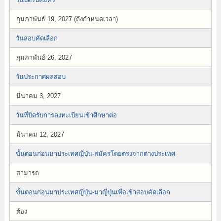
กุมภาพันธ์ 19, 2027 (ถึงกำหนดเวลา)
วันสอบคัดเลือก
กุมภาพันธ์ 26, 2027
วันประกาศผลสอบ
มีนาคม 3, 2027
วันที่ปิดรับการลงทะเบียนเข้าศึกษาต่อ
มีนาคม 12, 2027
ขั้นตอนก่อนมาประเทศญี่ปุ่น-สมัครโดยตรงจากต่างประเทศ
สามารถ
ขั้นตอนก่อนมาประเทศญี่ปุ่น-มาญี่ปุ่นเพื่อเข้าสอบคัดเลือก
ต้อง