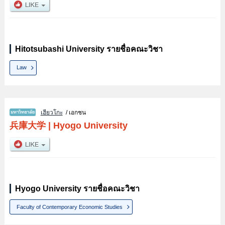
Hitotsubashi University รายชื่อคณะวิชา
Law
เฮียวโกะ
/ เอกชน
兵庫大学
|
Hyogo University
Hyogo University รายชื่อคณะวิชา
Faculty of Contemporary Economic Studies