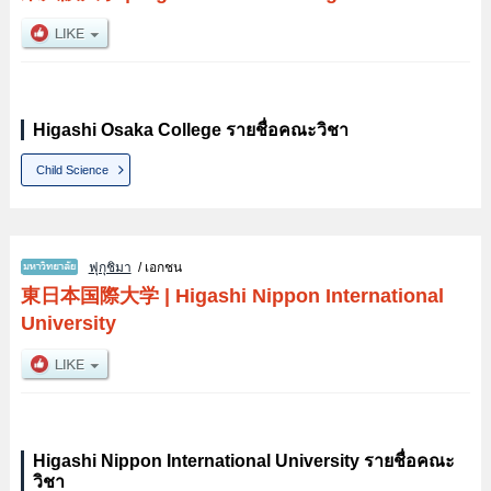
Higashi Osaka College รายชื่อคณะวิชา
Child Science
ฟุกุชิมา
/ เอกชน
東日本国際大学
|
Higashi Nippon International
University
Higashi Nippon International University รายชื่อคณะ
วิชา