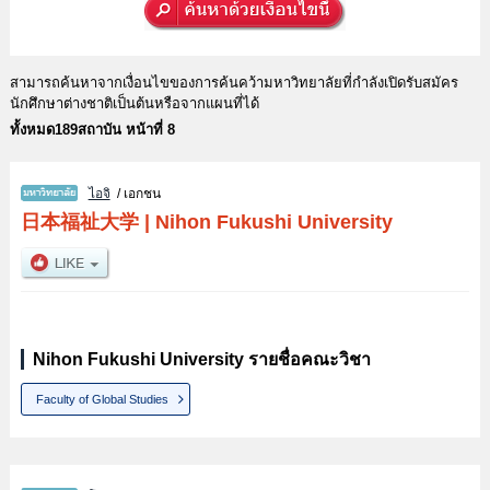
สามารถค้นหาจากเงื่อนไขของการค้นคว้ามหาวิทยาลัยที่กำลังเปิดรับสมัคร
นักศึกษาต่างชาติเป็นต้นหรือจากแผนที่ได้
ทั้งหมด189สถาบัน หน้าที่ 8
ไอจิ
/ เอกชน
日本福祉大学
|
Nihon Fukushi University
Nihon Fukushi University รายชื่อคณะวิชา
Faculty of Global Studies