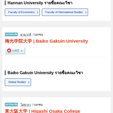
Hannan University รายชื่อคณะวิชา
Faculty of Economics
Faculty of International Studies
ยามากุจิ
/ เอกชน
梅光学院大学
|
Baiko Gakuin University
Baiko Gakuin University รายชื่อคณะวิชา
Global Studies
โอซากา
/ เอกชน
東大阪大学
|
Higashi Osaka College