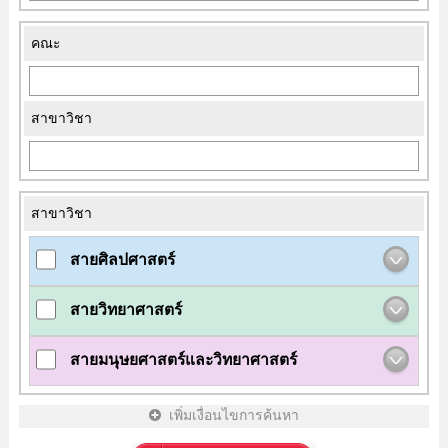
คณะ
สาขาวิชา
สาขาวิชา
สายศิลปศาสตร์
สายวิทยาศาสตร์
สายมนุษยศาสตร์และวิทยาศาสตร์
เพิ่มเงื่อนไขการค้นหา