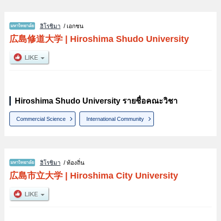
ฮิโรชิมา
/ เอกชน
広島修道大学
|
Hiroshima Shudo University
Hiroshima Shudo University รายชื่อคณะวิชา
Commercial Science
International Community
ฮิโรชิมา
/ ท้องถิ่น
広島市立大学
|
Hiroshima City University