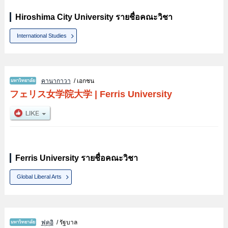
Hiroshima City University รายชื่อคณะวิชา
International Studies
คานากาวา
/ เอกชน
フェリス女学院大学
|
Ferris University
Ferris University รายชื่อคณะวิชา
Global Liberal Arts
ฟุคุอิ
/ รัฐบาล