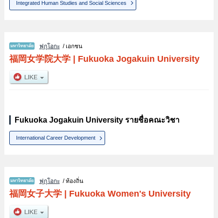
Integrated Human Studies and Social Sciences
ฟุกุโอกะ
/ เอกชน
福岡女学院大学
|
Fukuoka Jogakuin University
Fukuoka Jogakuin University รายชื่อคณะวิชา
International Career Development
ฟุกุโอกะ
/ ท้องถิ่น
福岡女子大学
|
Fukuoka Women's University