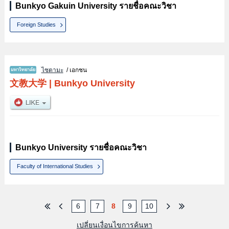
Bunkyo Gakuin University รายชื่อคณะวิชา
Foreign Studies
ไซตามะ
/ เอกชน
文教大学
|
Bunkyo University
Bunkyo University รายชื่อคณะวิชา
Faculty of International Studies
6
7
8
9
10
เปลี่ยนเงื่อนไขการค้นหา