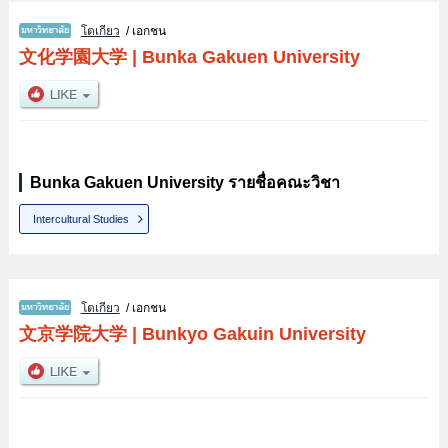
โตเกียว
/ เอกชน
文化学園大学
|
Bunka Gakuen University
Bunka Gakuen University รายชื่อคณะวิชา
Intercultural Studies
โตเกียว
/ เอกชน
文京学院大学
|
Bunkyo Gakuin University