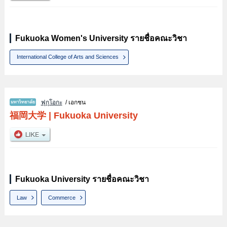
Fukuoka Women's University รายชื่อคณะวิชา
International College of Arts and Sciences
ฟุกุโอกะ
/ เอกชน
福岡大学
|
Fukuoka University
Fukuoka University รายชื่อคณะวิชา
Law
Commerce