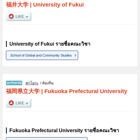
福井大学
|
University of Fukui
University of Fukui รายชื่อคณะวิชา
School of Global and Community Studies
ฟุกุโอกะ
/ ท้องถิ่น
福岡県立大学
|
Fukuoka Prefectural University
Fukuoka Prefectural University รายชื่อคณะวิชา