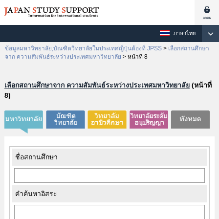
ภาษาไทย
ข้อมูลมหาวิทยาลัย,บัณฑิตวิทยาลัยในประเทศญี่ปุ่นต้องที่ JPSS
>
เลือกสถานศึกษา
จาก ความสัมพันธ์ระหว่างประเทศมหาวิทยาลัย
>
หน้าที่ 8
เลือกสถานศึกษาจาก ความสัมพันธ์ระหว่างประเทศมหาวิทยาลัย
(หน้าที่
8)
ชื่อสถานศึกษา
คำค้นหาอิสระ