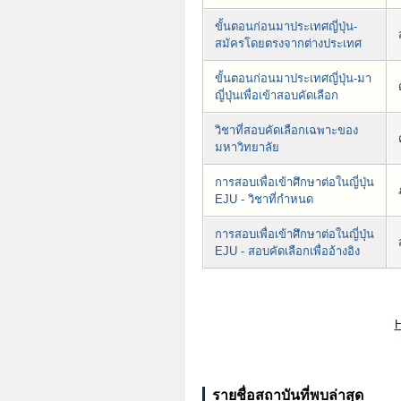
ขั้นตอนก่อนมาประเทศญี่ปุ่น-
สมัครโดยตรงจากต่างประเทศ
ขั้นตอนก่อนมาประเทศญี่ปุ่น-มา
ญี่ปุ่นเพื่อเข้าสอบคัดเลือก
วิชาที่สอบคัดเลือกเฉพาะของ
มหาวิทยาลัย
การสอบเพื่อเข้าศึกษาต่อในญี่ปุ่น
EJU - วิชาที่กำหนด
การสอบเพื่อเข้าศึกษาต่อในญี่ปุ่น
EJU - สอบคัดเลือกเพื่ออ้างอิง
H
รายชื่อสถาบันที่พบล่าสุด