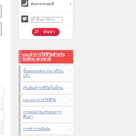
ค้นหาจากแผนที่
แนะนำการใช้ชีวิตสำหรับ
นักศึกษาต่างชาติ
ขั้นตอนหลังจากมาญี่ปุ่น
แล้ว
เริ่มต้นดำรงชีวิตในญี่ปุ่น
แนะแนวการใช้ชีวิต
การสมัครขอรับทุนการ
ศึกษา
การทำงานพิเศษ