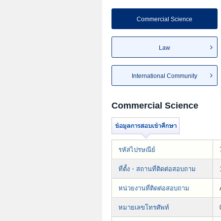
Commercial Science
Law
International Community
Commercial Science
รหัสไปรษณีย์
ที่ตั้ง・สถานที่ติดต่อสอบถาม
หน่วยงานที่ติดต่อสอบถาม
หมายเลขโทรศัพท์