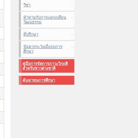
วีซ่า
ท้าทายกับการแลกเปลี่ยน
วัฒนธรรม
ที่ปรึกษา
ข้อควรระวังเมื่อจบการ
ศึกษา
คู่มือการจัดการภาวะวิกฤติ
สำหรับชาวต่างชาติ
ค้นหาทุนการศึกษา