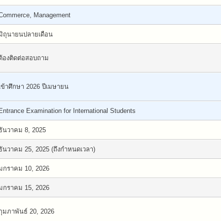
Commerce, Management
มิถุนายนปลายเดือน
ต้องติดต่อสอบถาม
เข้าศึกษา 2026 ปีเมษายน
Entrance Examination for International Students
ธันวาคม 8, 2025
ธันวาคม 25, 2025 (ถึงกำหนดเวลา)
มกราคม 10, 2026
มกราคม 15, 2026
กุมภาพันธ์ 20, 2026