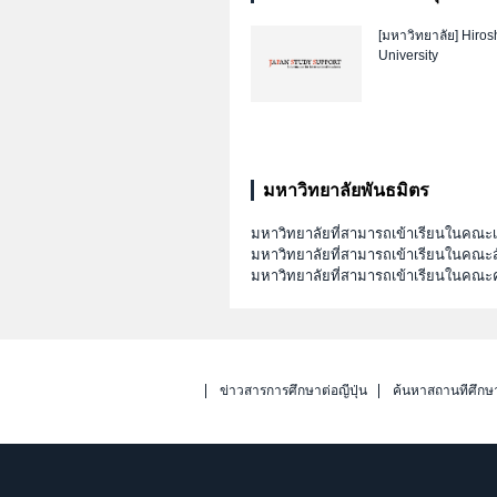
[มหาวิทยาลัย]
Hiros
University
มหาวิทยาลัยพันธมิตร
มหาวิทยาลัยที่สามารถเข้าเรียนในคณ
มหาวิทยาลัยที่สามารถเข้าเรียนในคณะส
มหาวิทยาลัยที่สามารถเข้าเรียนในคณะ
ข่าวสารการศึกษาต่อญี่ปุ่น
ค้นหาสถานที่ศึกษ