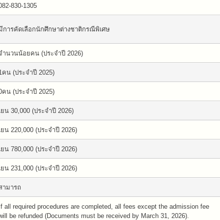
082-830-1305
มีการคัดเลือกนักศึกษาต่างชาติกรณีพิเศษ
จำนวนน้อยคน (ประจำปี 2026)
1คน (ประจำปี 2025)
0คน (ประจำปี 2025)
เยน 30,000 (ประจำปี 2026)
เยน 220,000 (ประจำปี 2026)
เยน 780,000 (ประจำปี 2026)
เยน 231,000 (ประจำปี 2026)
สามารถ
If all required procedures are completed, all fees except the admission fee
will be refunded (Documents must be received by March 31, 2026).