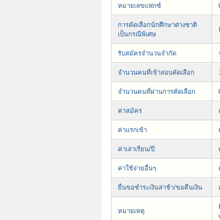
หมายเลขแฟกซ์
การคัดเลือกนักศึกษาต่างชาติ
เป็นกรณีพิเศษ
รับสมัครจำนวนจำกัด
จำนวนคนที่เข้าสอบคัดเลือก
จำนวนคนที่ผ่านการคัดเลือก
ค่าสมัคร
ค่าแรกเข้า
ค่าเล่าเรียน/ปี
ค่าใช้จ่ายอื่นๆ
ยื่นขอชำระเงินล่าช้า/ขอคืนเงิน
หมายเหตุ