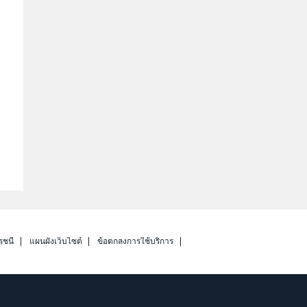
รชนี
แผนผังเว็บไซต์
ข้อตกลงการใช้บริการ