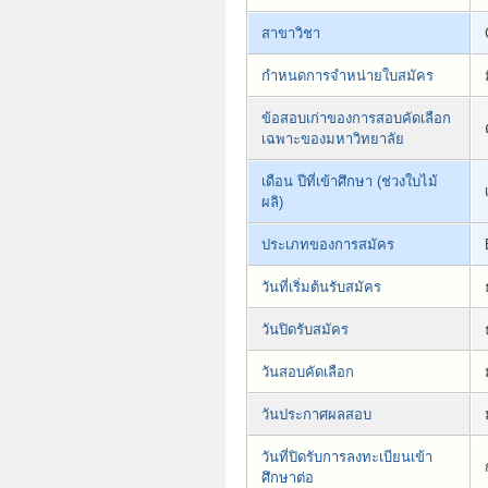
สาขาวิชา
กำหนดการจำหน่ายใบสมัคร
ข้อสอบเก่าของการสอบคัดเลือก
เฉพาะของมหาวิทยาลัย
เดือน ปีที่เข้าศึกษา (ช่วงใบไม้
ผลิ)
ประเภทของการสมัคร
วันที่เริ่มต้นรับสมัคร
วันปิดรับสมัคร
วันสอบคัดเลือก
วันประกาศผลสอบ
วันที่ปิดรับการลงทะเบียนเข้า
ศึกษาต่อ