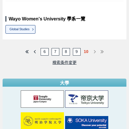
Wayo Women's University 學系一覽
Global Studies
6
7
8
9
10
検索条件変更
大學