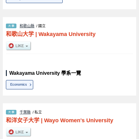
和歌山縣
/ 國立
和歌山大学
|
Wakayama University
Wakayama University 學系一覽
Economics
千葉縣
/ 私立
和洋女子大学
|
Wayo Women's University