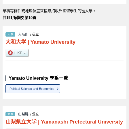
學科等條件或地理位置來搜尋招收外國留學生的從大學。
共191所學校 第10頁
大阪府
/ 私立
大和大学
|
Yamato University
Yamato University 學系一覽
Political Science and Economics
山梨縣
/ 公立
山梨県立大学
|
Yamanashi Prefectural University