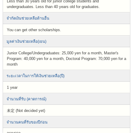
Less than 30 years old for junior college students and
undergraduates. Less than 40 years old for graduates.
จำกัดเงินช่วยเหลือด้านอื่น
You can get other scholarships.
มูลค่าเงินช่วยเหลือ(เยน)
Junior College/Undergraduates: 25,000 yen for a month, Master's
Program: 40,000 yen for a month, Doctoral Program: 70,000 yen for a
month
ระยะเวลาในการให้เงินช่วยเหลือ(ปี)
1 year
จำนวนที่รับ (คาดการณ์)
未定 (Not decided yet)
จำนวนคนที่รับของปีก่อน