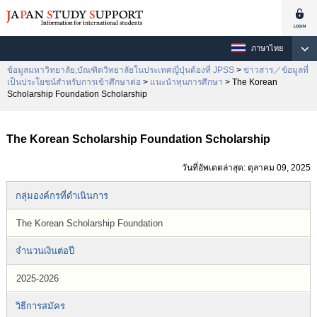
ภาษาไทย
ข้อมูลมหาวิทยาลัย,บัณฑิตวิทยาลัยในประเทศญี่ปุ่นต้องที่ JPSS
>
ข่าวสาร／ข้อมูลที่
เป็นประโยชน์สำหรับการเข้าศึกษาต่อ
>
แนะนำทุนการศึกษา
> The Korean
Scholarship Foundation Scholarship
The Korean Scholarship Foundation Scholarship
วันที่อัพเดตล่าสุด: ตุลาคม 09, 2025
กลุ่มองค์กรที่ดำเนินการ
The Korean Scholarship Foundation
จำนวนเงินต่อปี
2025-2026
วิธีการสมัคร