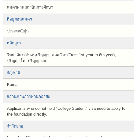
สมัครผ่านสถาบันการศึกษา
ที่อยู่ตอนสมัคร
ประเทศญี่ปุ่น
หลักสูตร
วิทยาลัยระดับอนุปริญญา, คณะวิชา(From 1st year to 6th year),
ปริญญาโท, ปริญญาเอก
สัญชาติ
Korea
สถานภาพการพำนักอาศัย
Applicants who do not hold "College Student" visa need to apply to
the foundation directly.
จำกัดอายุ