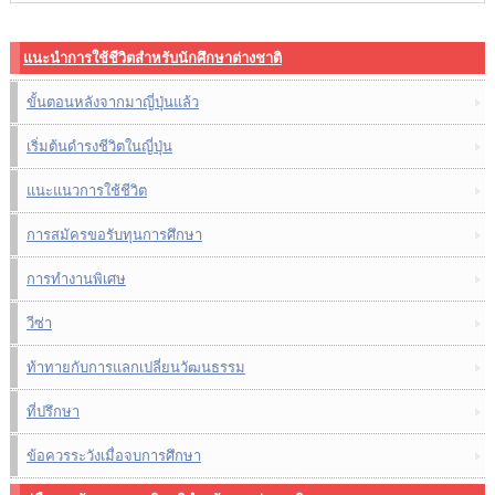
แนะนำการใช้ชีวิตสำหรับนักศึกษาต่างชาติ
ขั้นตอนหลังจากมาญี่ปุ่นแล้ว
เริ่มต้นดำรงชีวิตในญี่ปุ่น
แนะแนวการใช้ชีวิต
การสมัครขอรับทุนการศึกษา
การทำงานพิเศษ
วีซ่า
ท้าทายกับการแลกเปลี่ยนวัฒนธรรม
ที่ปรึกษา
ข้อควรระวังเมื่อจบการศึกษา