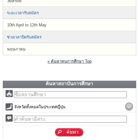
369/558
ระยะเวลารับสมัคร
10th April to 12th May
ช่วงเวลาปิดรับสมัคร
พฤษภาคม
« ค้นหาทุนการศึกษา Top
ค้นหาสถาบันการศึกษา
จังหวัดทั้งหมดในประเทศญี่ปุ่น