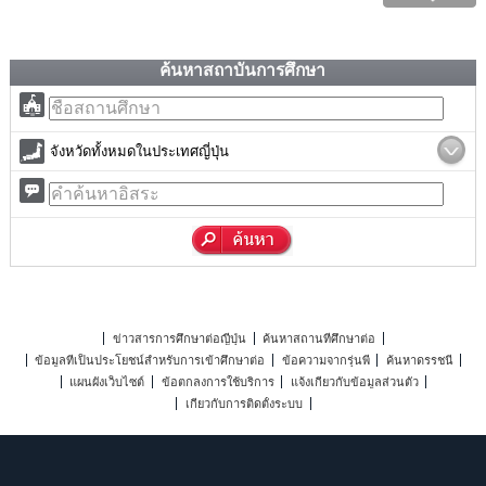
ค้นหาสถาบันการศึกษา
จังหวัดทั้งหมดในประเทศญี่ปุ่น
ข่าวสารการศึกษาต่อญี่ปุ่น
ค้นหาสถานที่ศึกษาต่อ
ข้อมูลที่เป็นประโยชน์สำหรับการเข้าศึกษาต่อ
ข้อความจากรุ่นพี่
ค้นหาดรรชนี
แผนผังเว็บไซต์
ข้อตกลงการใช้บริการ
แจ้งเกี่ยวกับข้อมูลส่วนตัว
เกี่ยวกับการติดตั้งระบบ