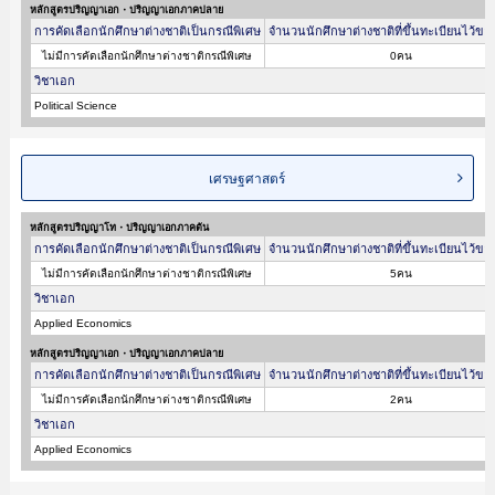
หลักสูตรปริญญาเอก・ปริญญาเอกภาคปลาย
การคัดเลือกนักศึกษาต่างชาติเป็นกรณีพิเศษ
จำนวนนักศึกษาต่างชาติที่ขึ้นทะเบียนไว้ขอ
ไม่มีการคัดเลือกนักศึกษาต่างชาติกรณีพิเศษ
0คน
วิชาเอก
Political Science
เศรษฐศาสตร์
หลักสูตรปริญญาโท・ปริญญาเอกภาคต้น
การคัดเลือกนักศึกษาต่างชาติเป็นกรณีพิเศษ
จำนวนนักศึกษาต่างชาติที่ขึ้นทะเบียนไว้ขอ
ไม่มีการคัดเลือกนักศึกษาต่างชาติกรณีพิเศษ
5คน
วิชาเอก
Applied Economics
หลักสูตรปริญญาเอก・ปริญญาเอกภาคปลาย
การคัดเลือกนักศึกษาต่างชาติเป็นกรณีพิเศษ
จำนวนนักศึกษาต่างชาติที่ขึ้นทะเบียนไว้ขอ
ไม่มีการคัดเลือกนักศึกษาต่างชาติกรณีพิเศษ
2คน
วิชาเอก
Applied Economics