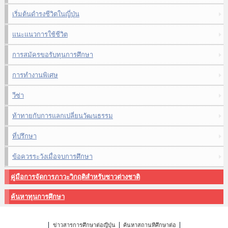
เริ่มต้นดำรงชีวิตในญี่ปุ่น
แนะแนวการใช้ชีวิต
การสมัครขอรับทุนการศึกษา
การทำงานพิเศษ
วีซ่า
ท้าทายกับการแลกเปลี่ยนวัฒนธรรม
ที่ปรึกษา
ข้อควรระวังเมื่อจบการศึกษา
คู่มือการจัดการภาวะวิกฤติสำหรับชาวต่างชาติ
ค้นหาทุนการศึกษา
ข่าวสารการศึกษาต่อญี่ปุ่น
ค้นหาสถานที่ศึกษาต่อ