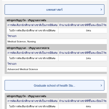
แพทยศาสตร์
หลักสูตรปริญญาโท・ปริญญาเอกภาคต้น
การคัดเลือกนักศึกษาต่างชาติเป็นกรณีพิเศษ
จำนวนนักศึกษาต่างชาติที่ขึ้นทะเบียนไว้ขอ
ไม่มีการคัดเลือกนักศึกษาต่างชาติกรณีพิเศษ
0คน
วิชาเอก
Medical Science, Nursing
หลักสูตรปริญญาเอก・ปริญญาเอกภาคปลาย
การคัดเลือกนักศึกษาต่างชาติเป็นกรณีพิเศษ
จำนวนนักศึกษาต่างชาติที่ขึ้นทะเบียนไว้ขอ
ไม่มีการคัดเลือกนักศึกษาต่างชาติกรณีพิเศษ
1คน
วิชาเอก
Advanced Medical Science
Graduate school of health Stu...
หลักสูตรปริญญาโท・ปริญญาเอกภาคต้น
การคัดเลือกนักศึกษาต่างชาติเป็นกรณีพิเศษ
จำนวนนักศึกษาต่างชาติที่ขึ้นทะเบียนไว้ขอ
ไม่มีการคัดเลือกนักศึกษาต่างชาติกรณีพิเศษ
4คน