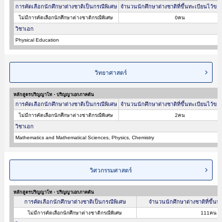
การคัดเลือกนักศึกษาต่างชาติเป็นกรณีพิเศษ
จำนวนนักศึกษาต่างชาติที่ขึ้นทะเบียนไว้ขอ
ไม่มีการคัดเลือกนักศึกษาต่างชาติกรณีพิเศษ
0คน
วิชาเอก
Physical Education
วิทยาศาสตร์
หลักสูตรปริญญาโท・ปริญญาเอกภาคต้น
การคัดเลือกนักศึกษาต่างชาติเป็นกรณีพิเศษ
จำนวนนักศึกษาต่างชาติที่ขึ้นทะเบียนไว้ขอ
ไม่มีการคัดเลือกนักศึกษาต่างชาติกรณีพิเศษ
2คน
วิชาเอก
Mathematics and Mathematical Sciences, Physics, Chemistry
วิศวกรรมศาสตร์
หลักสูตรปริญญาโท・ปริญญาเอกภาคต้น
การคัดเลือกนักศึกษาต่างชาติเป็นกรณีพิเศษ
จำนวนนักศึกษาต่างชาติที่ขึ้นท
ไม่มีการคัดเลือกนักศึกษาต่างชาติกรณีพิเศษ
111คน