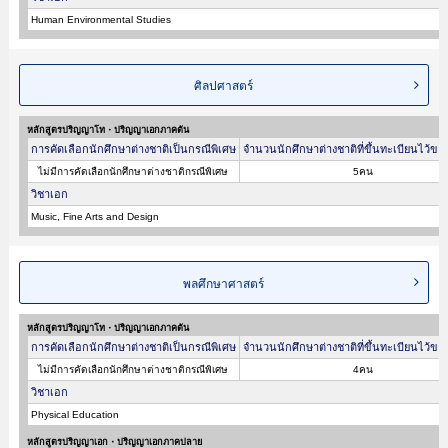
Human Environmental Studies
ศิลปศาสตร์
หลักสูตรปริญญาโท・ปริญญาเอกภาคต้น
การคัดเลือกนักศึกษาต่างชาติเป็นกรณีพิเศษ
จำนวนนักศึกษาต่างชาติที่ขึ้นทะเบียนไว้ขอ
ไม่มีการคัดเลือกนักศึกษาต่างชาติกรณีพิเศษ
5คน
วิชาเอก
Music, Fine Arts and Design
พลศึกษาศาสตร์
หลักสูตรปริญญาโท・ปริญญาเอกภาคต้น
การคัดเลือกนักศึกษาต่างชาติเป็นกรณีพิเศษ
จำนวนนักศึกษาต่างชาติที่ขึ้นทะเบียนไว้ขอ
ไม่มีการคัดเลือกนักศึกษาต่างชาติกรณีพิเศษ
4คน
วิชาเอก
Physical Education
หลักสูตรปริญญาเอก・ปริญญาเอกภาคปลาย