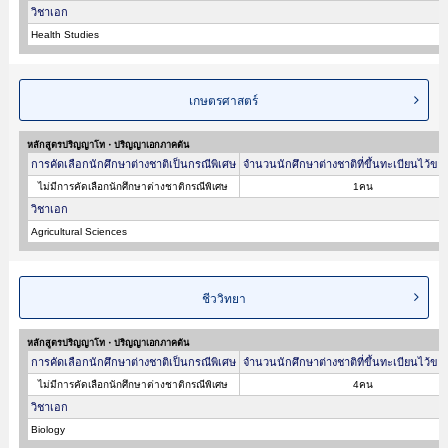
วิชาเอก
Health Studies
เกษตรศาสตร์
หลักสูตรปริญญาโท・ปริญญาเอกภาคต้น
การคัดเลือกนักศึกษาต่างชาติเป็นกรณีพิเศษ
จำนวนนักศึกษาต่างชาติที่ขึ้นทะเบียนไว้ขอ
ไม่มีการคัดเลือกนักศึกษาต่างชาติกรณีพิเศษ
1คน
วิชาเอก
Agricultural Sciences
ชีววิทยา
หลักสูตรปริญญาโท・ปริญญาเอกภาคต้น
การคัดเลือกนักศึกษาต่างชาติเป็นกรณีพิเศษ
จำนวนนักศึกษาต่างชาติที่ขึ้นทะเบียนไว้ขอ
ไม่มีการคัดเลือกนักศึกษาต่างชาติกรณีพิเศษ
4คน
วิชาเอก
Biology