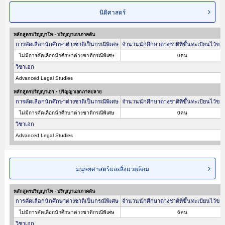
นิติศาสตร์
หลักสูตรปริญญาโท・ปริญญาเอกภาคต้น
การคัดเลือกนักศึกษาต่างชาติเป็นกรณีพิเศษ
จำนวนนักศึกษาต่างชาติที่ขึ้นทะเบียนไว้ขอ
ไม่มีการคัดเลือกนักศึกษาต่างชาติกรณีพิเศษ
0คน
วิชาเอก
Advanced Legal Studies
หลักสูตรปริญญาเอก・ปริญญาเอกภาคปลาย
การคัดเลือกนักศึกษาต่างชาติเป็นกรณีพิเศษ
จำนวนนักศึกษาต่างชาติที่ขึ้นทะเบียนไว้ขอ
ไม่มีการคัดเลือกนักศึกษาต่างชาติกรณีพิเศษ
0คน
วิชาเอก
Advanced Legal Studies
มนุษยศาสตร์และสิ่งแวดล้อม
หลักสูตรปริญญาโท・ปริญญาเอกภาคต้น
การคัดเลือกนักศึกษาต่างชาติเป็นกรณีพิเศษ
จำนวนนักศึกษาต่างชาติที่ขึ้นทะเบียนไว้ขอ
ไม่มีการคัดเลือกนักศึกษาต่างชาติกรณีพิเศษ
6คน
วิชาเอก