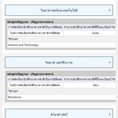
วิทยาศาสตร์และเทคโนโลยี
หลักสูตรปริญญาเอก・ปริญญาเอกภาคปลาย
การคัดเลือกนักศึกษาต่างชาติเป็นกรณีพิเศษ
จำนวนนักศึกษาต่างชาติที่ขึ้นทะเบียนไว้ขอ
ไม่มีการคัดเลือกนักศึกษาต่างชาติกรณีพิเศษ
21คน
วิชาเอก
Science and Technology
วิทยาศาสตร์ชีวภาพ
หลักสูตรปริญญาเอก・ปริญญาเอกภาคปลาย
การคัดเลือกนักศึกษาต่างชาติเป็นกรณีพิเศษ
จำนวนนักศึกษาต่างชาติที่ขึ้นทะเบียนไว้ขอ
ไม่มีการคัดเลือกนักศึกษาต่างชาติกรณีพิเศษ
0คน
วิชาเอก
Bioscience
อักษรศาสตร์