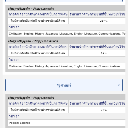
หลักสูตรปริญญาโท・ปริญญาเอกภาคต้น
การคัดเลือกนักศึกษาต่างชาติเป็นกรณีพิเศษ
จำนวนนักศึกษาต่างชาติที่ขึ้นทะเบียนไว้ขอ
ไม่มีการคัดเลือกนักศึกษาต่างชาติกรณีพิเศษ
21คน
วิชาเอก
Civilization Studies, History, Japanese Literature, English Literature, Communications, Tou
หลักสูตรปริญญาเอก・ปริญญาเอกภาคปลาย
การคัดเลือกนักศึกษาต่างชาติเป็นกรณีพิเศษ
จำนวนนักศึกษาต่างชาติที่ขึ้นทะเบียนไว้ขอ
ไม่มีการคัดเลือกนักศึกษาต่างชาติกรณีพิเศษ
8คน
วิชาเอก
Civilization Studies, History, Japanese Literature, English Literature, Communications
รัฐศาสตร์
หลักสูตรปริญญาโท・ปริญญาเอกภาคต้น
การคัดเลือกนักศึกษาต่างชาติเป็นกรณีพิเศษ
จำนวนนักศึกษาต่างชาติที่ขึ้นทะเบียนไว้ขอ
ไม่มีการคัดเลือกนักศึกษาต่างชาติกรณีพิเศษ
2คน
วิชาเอก
Political Science