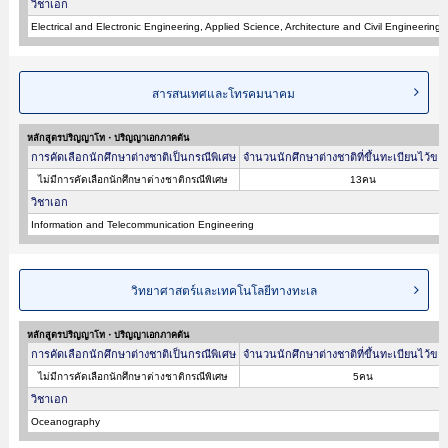
วิชาเอก
Electrical and Electronic Engineering, Applied Science, Architecture and Civil Engineeri
สารสนเทศและโทรคมนาคม
หลักสูตรปริญญาโท・ปริญญาเอกภาคต้น
การคัดเลือกนักศึกษาต่างชาติเป็นกรณีพิเศษ
จำนวนนักศึกษาต่างชาติที่ขึ้นทะเบียนไว้ขอ
ไม่มีการคัดเลือกนักศึกษาต่างชาติกรณีพิเศษ
13คน
วิชาเอก
Information and Telecommunication Engineering
วิทยาศาสตร์และเทคโนโลยีทางทะเล
หลักสูตรปริญญาโท・ปริญญาเอกภาคต้น
การคัดเลือกนักศึกษาต่างชาติเป็นกรณีพิเศษ
จำนวนนักศึกษาต่างชาติที่ขึ้นทะเบียนไว้ขอ
ไม่มีการคัดเลือกนักศึกษาต่างชาติกรณีพิเศษ
5คน
วิชาเอก
Oceanography