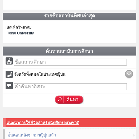
รายชื่อสถาบันที่พบล่าสุด
[บัณฑิตวิทยาลัย]
Tokai University
ค้นหาสถาบันการศึกษา
จังหวัดทั้งหมดในประเทศญี่ปุ่น
แนะนำการใช้ชีวิตสำหรับนักศึกษาต่างชาติ
ขั้นตอนหลังจากมาญี่ปุ่นแล้ว