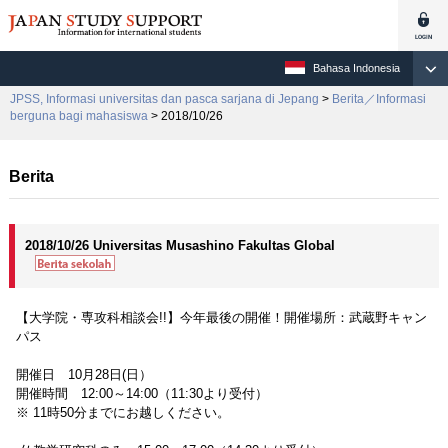
Bahasa Indonesia
JPSS, Informasi universitas dan pasca sarjana di Jepang
>
Berita／Informasi
berguna bagi mahasiswa
> 2018/10/26
Berita
2018/10/26 Universitas Musashino Fakultas Global
【大学院・専攻科相談会!!】今年最後の開催！開催場所：武蔵野キャン
パス
開催日 10月28日(日）
開催時間 12:00～14:00（11:30より受付）
※ 11時50分までにお越しください。