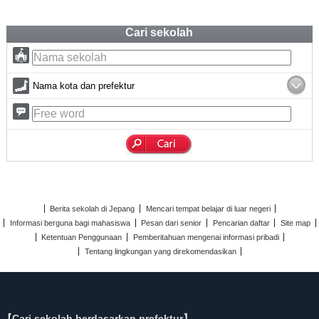
Cari sekolah
Nama kota dan prefektur
Berita sekolah di Jepang
Mencari tempat belajar di luar negeri
Informasi berguna bagi mahasiswa
Pesan dari senior
Pencarian daftar
Site map
Ketentuan Penggunaan
Pemberitahuan mengenai informasi pribadi
Tentang lingkungan yang direkomendasikan
【Cari sekolah berdasarkan prefektur】