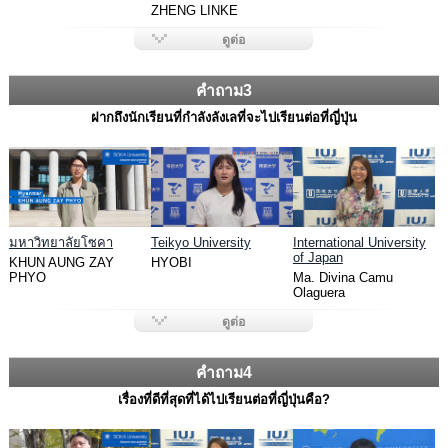
ZHENG LINKE
ดูต่อ
คำถาม3
ฝากถึงนักเรียนที่กำลังลังเลที่จะไปเรียนต่อที่ญี่ปุ่น
มหาวิทยาลัยโซคา
Teikyo University
International University
of Japan
KHUN AUNG ZAY
HYOBI
PHYO
Ma. Divina Camu
Olaguera
ดูต่อ
คำถาม4
เรื่องที่ดีที่สุดที่ได้ไปเรียนต่อที่ญี่ปุ่นคือ?