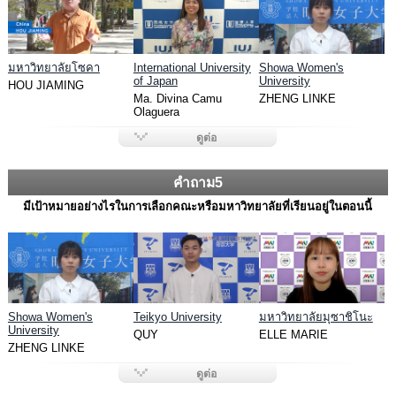
มหาวิทยาลัยโซคา
International University
Showa Women's
of Japan
University
HOU JIAMING
Ma. Divina Camu
ZHENG LINKE
Olaguera
ดูต่อ
คำถาม5
มีเป้าหมายอย่างไรในการเลือกคณะหรือมหาวิทยาลัยที่เรียนอยู่ในตอนนี้
Showa Women's
Teikyo University
มหาวิทยาลัยมุซาชิโนะ
University
QUY
ELLE MARIE
ZHENG LINKE
ดูต่อ