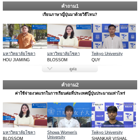
คำถาม1
เรียนภาษาญี่ปุ่นมาด้วยวิธีไหน?
มหาวิทยาลัยโซคา
มหาวิทยาลัยโซคา
Teikyo University
HOU JIAMING
BLOSSOM
QUY
ดูต่อ
คำถาม2
ค่าใช้จ่ายงวดแรกในการเรียนต่อที่ประเทศญี่ปุ่นประมาณเท่าไหร่
มหาวิทยาลัยโซคา
Showa Women's
Teikyo University
University
BLOSSOM
SHANKAR VISHAL