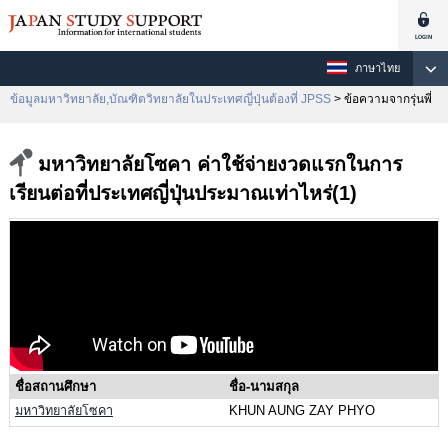
ภาษาไทย
ข้อมูลมหาวิทยาลัย,บัณฑิตวิทยาลัยในประเทศญี่ปุ่นต้องที่ JPSS
> ข้อความจากรุ่นพี่
มหาวิทยาลัยโซคา ค่าใช้จ่ายงวดแรกในการ
เรียนต่อที่ประเทศญี่ปุ่นประมาณเท่าไหร่(1)
ชื่อสถานศึกษา
ชื่อ-นามสกุล
มหาวิทยาลัยโซคา
KHUN AUNG ZAY PHYO