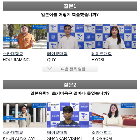
질문1
일본어를 어떻게 학습했습니까?
소카대학교
테이쿄대학
테이쿄대학
HOU JIAMING
QUY
HYOBI
다음 항목 열람
질문2
일본유학의 초기비용은 얼마나 들었습니까?
소카대학교
테이쿄대학
소카대학교
KHUN AUNG ZAY
SHANKAR VISHAL
BLOSSOM