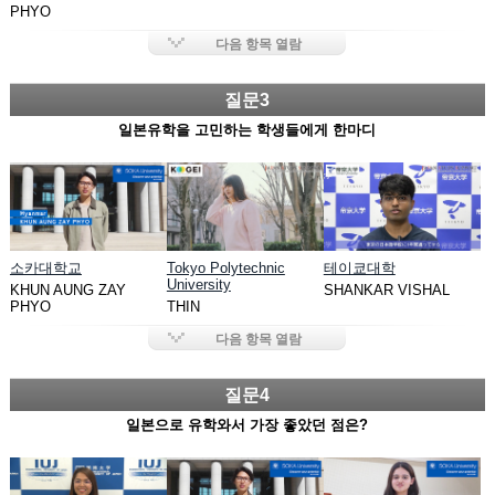
PHYO
다음 항목 열람
질문3
일본유학을 고민하는 학생들에게 한마디
소카대학교
Tokyo Polytechnic
테이쿄대학
University
KHUN AUNG ZAY
SHANKAR VISHAL
PHYO
THIN
다음 항목 열람
질문4
일본으로 유학와서 가장 좋았던 점은?