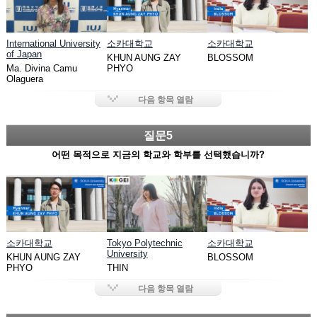
International University
소카대학교
소카대학교
of Japan
KHUN AUNG ZAY
BLOSSOM
Ma. Divina Camu
PHYO
Olaguera
다음 항목 열람
질문5
어떤 목적으로 지금의 학교와 학부를 선택했습니까?
소카대학교
Tokyo Polytechnic
소카대학교
University
KHUN AUNG ZAY
BLOSSOM
PHYO
THIN
다음 항목 열람