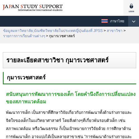
ภาษาไทย
ข้อมูลมหาวิทยาลัย,บัณฑิตวิทยาลัยในประเทศญี่ปุ่นต้องที่ JPSS
>
สาขาวิชา
>
รายการการเรียนด้านต่างๆ
> กุมารเวชศาสตร์
รายละเอียดสาขาวิชา กุมารเวชศาสตร์
กุมารเวชศาสตร์
สนับสนุนการพัฒนาการของเด็ก โดยคำนึงถึงการเปลี่ยนแปลง
ของสภาพแวดล้อม
พัฒนาการเด็ก เป็นสาขาที่ศึกษาวิจัยเกี่ยวกับการพัฒนาทั้งด้านร่างกายและ
จิตใจของเด็กในแง่วิทยาศาสาตร์ โดยสิ่งต่างๆที่เกี่ยวพันรอบตัวเด็ก เช่น
สภาพแวดล้อม หรือวัฒนธรรม ก็เป็นเป้าหมายการวิจัยด้วย การศึกษาด้าน
การพัฒนาเด็ก อาจแบ่งได้เป็นหลายสาขาเช่น “การพัฒนาด้านร่างกายและ