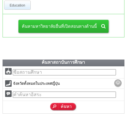
Education
ค้นหามหาวิทยาลัยอื่นที่เปิดสอนทางด้านนี้
ค้นหาสถาบันการศึกษา
จังหวัดทั้งหมดในประเทศญี่ปุ่น