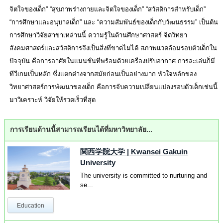
จิตใจของเด็ก” “สุขภาพร่างกายและจิตใจของเด็ก” “สวัสดิการสำหรับเด็ก”
“การศึกษาและอนุบาลเด็ก” และ “ความสัมพันธ์ของเด็กกับวัฒนธรรม” เป็นต้น
การศึกษาวิจัยสาขาเหล่านนี้ ความรู้ในด้านศึกษาศาสตร์ จิตวิทยา
สังคมศาสตร์และสวัสดิการจึงเป็นสิ่งที่ขาดไม่ได้ สภาพแวดล้อมรอบตัวเด็กใน
ปัจจุบัน คือการอาศัยในแมนชั่นที่พร้อมด้วยเครื่องปรับอากาศ การละเล่นก็มี
ทีวีเกมเป็นหลัก ซึ่งแตกต่างจากสมัยก่อนเป็นอย่างมาก หัวใจหลักของ
วิทยาศาสตร์การพัฒนาของเด็ก คือการจับความเปลี่ยนแปลงรอบตัวเด็กเช่นนี้
มาวิเคราะห์ วิจัยให้รวดเร็วที่สุด
การเรียนด้านนี้สามารถเรียนได้ที่มหาวิทยาลัย...
関西学院大学
|
Kwansei Gakuin
University
The university is committed to nurturing and
se...
Education