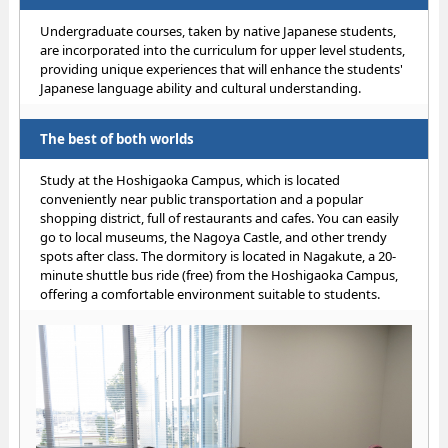
Undergraduate courses, taken by native Japanese students,
are incorporated into the curriculum for upper level students,
providing unique experiences that will enhance the students'
Japanese language ability and cultural understanding.
The best of both worlds
Study at the Hoshigaoka Campus, which is located
conveniently near public transportation and a popular
shopping district, full of restaurants and cafes. You can easily
go to local museums, the Nagoya Castle, and other trendy
spots after class. The dormitory is located in Nagakute, a 20-
minute shuttle bus ride (free) from the Hoshigaoka Campus,
offering a comfortable environment suitable to students.