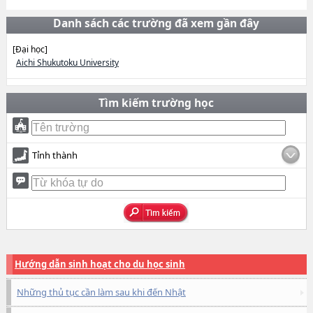
Danh sách các trường đã xem gần đây
[Đại học]
Aichi Shukutoku University
Tìm kiếm trường học
Tỉnh thành
Hướng dẫn sinh hoạt cho du học sinh
Những thủ tục cần làm sau khi đến Nhật