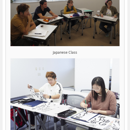
Japanese Class