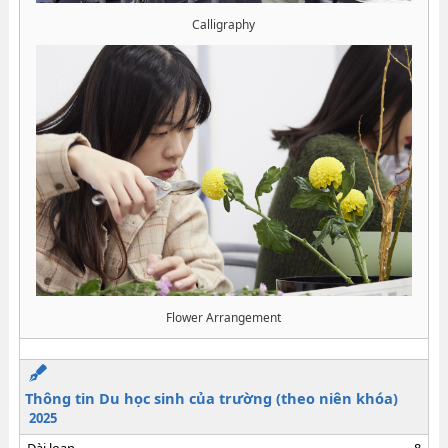
Calligraphy
Flower Arrangement
Thông tin Du học sinh của trường (theo niên khóa)
2025
Đài loan
8