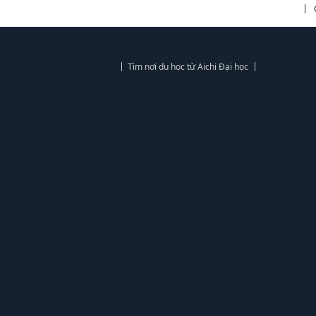
Tìm nơi du học từ Aichi Đại học