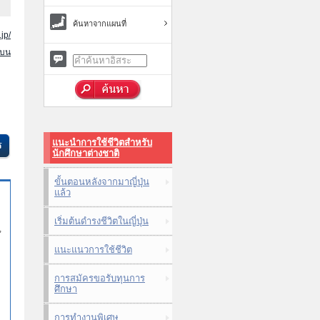
ค้นหาจากแผนที่
jp/
นบน
แนะนำการใช้ชีวิตสำหรับ
นักศึกษาต่างชาติ
ขั้นตอนหลังจากมาญี่ปุ่น
แล้ว
เริ่มต้นดำรงชีวิตในญี่ปุ่น
,
แนะแนวการใช้ชีวิต
การสมัครขอรับทุนการ
ศึกษา
การทำงานพิเศษ