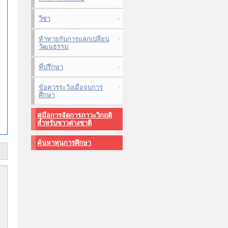
วีซ่า
ท้าทายกับการแลกเปลี่ยน
วัฒนธรรม
ที่ปรึกษา
ข้อควรระวังเมื่อจบการ
ศึกษา
คู่มือการจัดการภาวะวิกฤติ
สำหรับชาวต่างชาติ
ค้นหาทุนการศึกษา