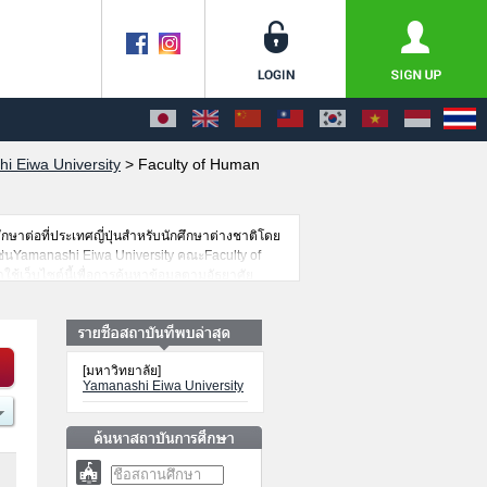
i Eiwa University
>
Faculty of Human
กษาต่อที่ประเทศญี่ปุ่นสำหรับนักศึกษาต่างชาติโดย
ช่นYamanashi Eiwa University คณะFaculty of
ใช้เว็บไซต์นี้เพื่อการค้นหาข้อมูลตามอัธยาศัย
่กำลังเปิดรับสมัครนักศึกษาต่างชาติด้วย
[มหาวิทยาลัย]
Yamanashi Eiwa University