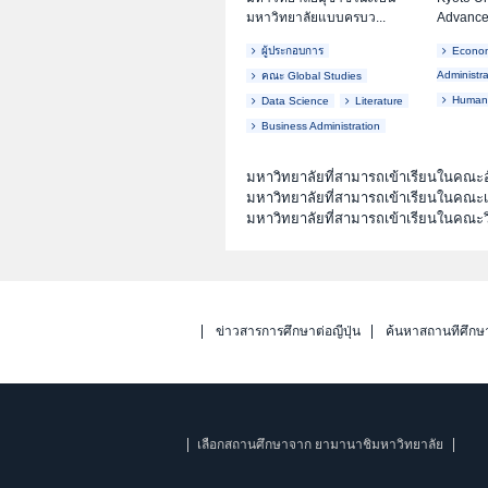
มหาวิทยาลัยแบบครบว...
Advance
ผู้ประกอบการ
Econom
Administra
คณะ Global Studies
Humani
Data Science
Literature
Business Administration
มหาวิทยาลัยที่สามารถเข้าเรียนในคณะอ
มหาวิทยาลัยที่สามารถเข้าเรียนในคณ
มหาวิทยาลัยที่สามารถเข้าเรียนในคณะ
ข่าวสารการศึกษาต่อญี่ปุ่น
ค้นหาสถานที่ศึกษ
เลือกสถานศึกษาจาก ยามานาชิมหาวิทยาลัย