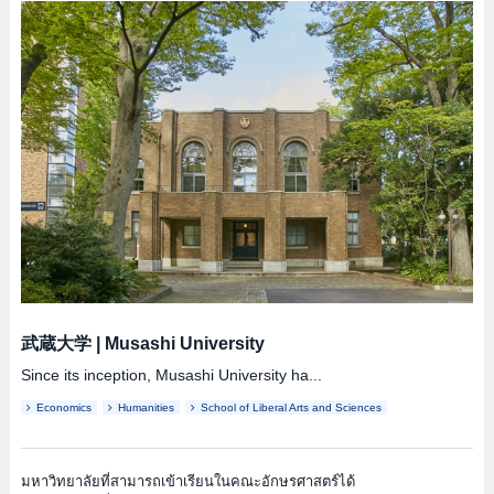
武蔵大学
|
Musashi University
Since its inception, Musashi University ha...
Economics
Humanities
School of Liberal Arts and Sciences
มหาวิทยาลัยที่สามารถเข้าเรียนในคณะอักษรศาสตร์ได้