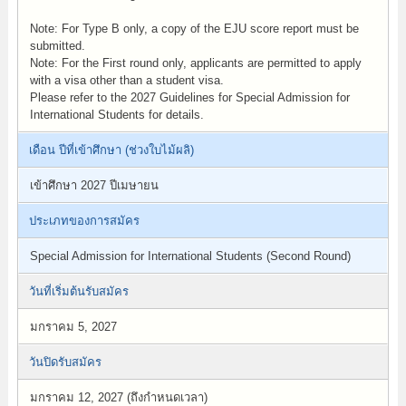
Note: For Type B only, a copy of the EJU score report must be
submitted.
Note: For the First round only, applicants are permitted to apply
with a visa other than a student visa.
Please refer to the 2027 Guidelines for Special Admission for
International Students for details.
เดือน ปีที่เข้าศึกษา (ช่วงใบไม้ผลิ)
เข้าศึกษา 2027 ปีเมษายน
ประเภทของการสมัคร
Special Admission for International Students (Second Round)
วันที่เริ่มต้นรับสมัคร
มกราคม 5, 2027
วันปิดรับสมัคร
มกราคม 12, 2027 (ถึงกำหนดเวลา)