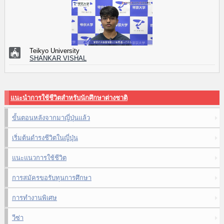
Teikyo University
SHANKAR VISHAL
แนะนำการใช้ชีวิตสำหรับนักศึกษาต่างชาติ
ขั้นตอนหลังจากมาญี่ปุ่นแล้ว
เริ่มต้นดำรงชีวิตในญี่ปุ่น
แนะแนวการใช้ชีวิต
การสมัครขอรับทุนการศึกษา
การทำงานพิเศษ
วีซ่า