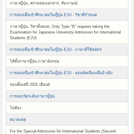
ภาษาญี่ปุ่น, ตรวจสอบเอกสาร, สัมภาษณ์
การสอบเพื่อเข้าศึกษาต่อในญี่ปุ่น EJU - วิชาที่กำหนด
ภาษาญี่ปุ่น, วิชาทั้งหมด, Only Type "B" requires taking the
Examination for Japanese University Admission for International
Students (EJU)
การสอบเพื่อเข้าศึกษาต่อในญี่ปุ่น EJU - ภาษาที่ใช้สมัคร
ได้ทั้งภาษาญี่ปุ่น,ภาษาอังกฤษ
การสอบเพื่อเข้าศึกษาต่อในญี่ปุ่น EJU - สอบคัดเลือกเพื่ออ้างอิง
สอบตั้งแต่ปี 2025 เดือน6
การสอบวัดระดับภาษาญี่ปุ่น
ไม่ต้อง
หมายเหตุ
For the Special Admission for International Students (Second