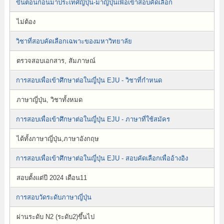
ขั้นตอนก่อนมาประเทศญี่ปุ่น-มาญี่ปุ่นเพื่อเข้าสอบคัดเลือก
ไม่ต้อง
วิชาที่สอบคัดเลือกเฉพาะของมหาวิทยาลัย
ตรวจสอบเอกสาร, สัมภาษณ์
การสอบเพื่อเข้าศึกษาต่อในญี่ปุ่น EJU - วิชาที่กำหนด
ภาษาญี่ปุ่น, วิชาทั้งหมด
การสอบเพื่อเข้าศึกษาต่อในญี่ปุ่น EJU - ภาษาที่ใช้สมัคร
ได้ทั้งภาษาญี่ปุ่น,ภาษาอังกฤษ
การสอบเพื่อเข้าศึกษาต่อในญี่ปุ่น EJU - สอบคัดเลือกเพื่ออ้างอิง
สอบตั้งแต่ปี 2024 เดือน11
การสอบวัดระดับภาษาญี่ปุ่น
ผ่านระดับ N2 (ระดับ2)ขึ้นไป