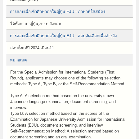
การสอบเพื่อเข้าศึกษาต่อในญี่ปุ่น EJU - ภาษาที่ใช้สมัคร
ได้ทั้งภาษาญี่ปุ่น,ภาษาอังกฤษ
การสอบเพื่อเข้าศึกษาต่อในญี่ปุ่น EJU - สอบคัดเลือกเพื่ออ้างอิง
สอบตั้งแต่ปี 2024 เดือน11
หมายเหตุ
For the Special Admission for International Students (First
Round), applicants may choose one of the following selection
methods: Type A, Type B, or the Self-Recommendation Method.
Type A: A selection method based on the university’s own
Japanese language examination, document screening, and
interview.
Type B: A selection method based on the scores of the
Examination for Japanese University Admission for International
Students (EJU), document screening, and interview.
Self-Recommendation Method: A selection method based on
document screening and an oral examination.