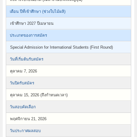
เดือน ปีที่เข้าศึกษา (ช่วงใบไม้ผลิ)
เข้าศึกษา 2027 ปีเมษายน
ประเภทของการสมัคร
Special Admission for International Students (First Round)
วันที่เริ่มต้นรับสมัคร
ตุลาคม 7, 2026
วันปิดรับสมัคร
ตุลาคม 15, 2026 (ถึงกำหนดเวลา)
วันสอบคัดเลือก
พฤศจิกายน 21, 2026
วันประกาศผลสอบ