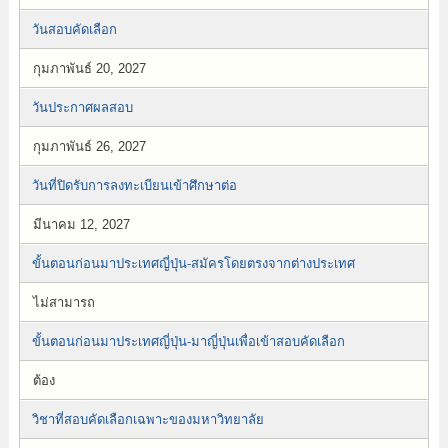
วันสอบคัดเลือก
กุมภาพันธ์ 20, 2027
วันประกาศผลสอบ
กุมภาพันธ์ 26, 2027
วันที่ปิดรับการลงทะเบียนเข้าศึกษาต่อ
มีนาคม 12, 2027
ขั้นตอนก่อนมาประเทศญี่ปุ่น-สมัครโดยตรงจากต่างประเทศ
ไม่สามารถ
ขั้นตอนก่อนมาประเทศญี่ปุ่น-มาญี่ปุ่นเพื่อเข้าสอบคัดเลือก
ต้อง
วิชาที่สอบคัดเลือกเฉพาะของมหาวิทยาลัย