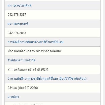
หมายเลขโทรศัพท์
042-678-3317
หมายเลขแฟกซ์
042-674-8883
การคัดเลือกนักศึกษาต่างชาติเป็นกรณีพิเศษ
มีการคัดเลือกนักศึกษาต่างชาติกรณีพิเศษ
รับสมัครจำนวนจำกัด
จำนวนน้อยคน (ประจำปี 2027)
จำนวนนักศึกษาต่างชาติทั้งหมดที่ขึ้นทะเบียนไว้(วีซ่านักเรียน)
234คน (ประจำปี 2026)
ค่าสมัคร