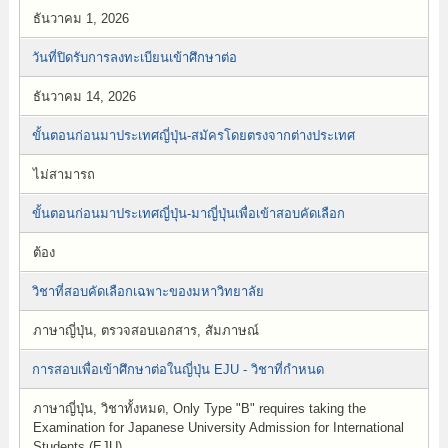
ธันวาคม 1, 2026
วันที่ปิดรับการลงทะเบียนเข้าศึกษาต่อ
ธันวาคม 14, 2026
ขั้นตอนก่อนมาประเทศญี่ปุ่น-สมัครโดยตรงจากต่างประเทศ
ไม่สามารถ
ขั้นตอนก่อนมาประเทศญี่ปุ่น-มาญี่ปุ่นเพื่อเข้าสอบคัดเลือก
ต้อง
วิชาที่สอบคัดเลือกเฉพาะของมหาวิทยาลัย
ภาษาญี่ปุ่น, ตรวจสอบเอกสาร, สัมภาษณ์
การสอบเพื่อเข้าศึกษาต่อในญี่ปุ่น EJU - วิชาที่กำหนด
ภาษาญี่ปุ่น, วิชาทั้งหมด, Only Type "B" requires taking the
Examination for Japanese University Admission for International
Students (EJU)