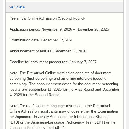
หมายเหตุ
Pre-arrival Online Admission (Second Round)
Application period: November 9, 2026 – November 20, 2026
Examination date: December 12, 2026
Announcement of results: December 17, 2026
Deadline for enrollment procedures: January 7, 2027
Note: The Pre-arrival Online Admission consists of document
screening (first screening) and an online interview (second
screening). The announcement dates for the document screening
results are September 11, 2026 for the First Round and December
4, 2026 for the Second Round.
Note: For the Japanese language test used in the Pre-arrival
Online Admission, applicants may choose either the Examination
for Japanese University Admission for International Students
(EJU) or the Japanese-Language Proficiency Test (JLPT) or the
Japanese Proficiency Test (JPT).