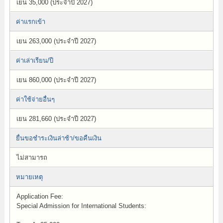
เยน 35,000 (ประจำปี 2027)
ค่าแรกเข้า
เยน 263,000 (ประจำปี 2027)
ค่าเล่าเรียน/ปี
เยน 860,000 (ประจำปี 2027)
ค่าใช้จ่ายอื่นๆ
เยน 281,660 (ประจำปี 2027)
ยื่นขอชำระเงินล่าช้า/ขอคืนเงิน
ไม่สามารถ
หมายเหตุ
Application Fee:
Special Admission for International Students: