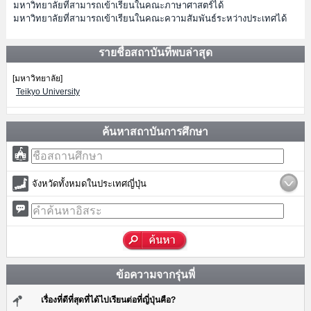
มหาวิทยาลัยที่สามารถเข้าเรียนในคณะภาษาศาสตร์ได้
มหาวิทยาลัยที่สามารถเข้าเรียนในคณะความสัมพันธ์ระหว่างประเทศได้
รายชื่อสถาบันที่พบล่าสุด
[มหาวิทยาลัย]
Teikyo University
ค้นหาสถาบันการศึกษา
จังหวัดทั้งหมดในประเทศญี่ปุ่น
ข้อความจากรุ่นพี่
เรื่องที่ดีที่สุดที่ได้ไปเรียนต่อที่ญี่ปุ่นคือ?