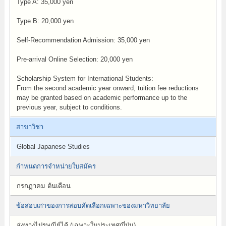
Type A: 35,000 yen
Type B: 20,000 yen
Self-Recommendation Admission: 35,000 yen
Pre-arrival Online Selection: 20,000 yen
Scholarship System for International Students:
From the second academic year onward, tuition fee reductions
may be granted based on academic performance up to the
previous year, subject to conditions.
สาขาวิชา
Global Japanese Studies
กำหนดการจำหน่ายใบสมัคร
กรกฏาคม ต้นเดือน
ข้อสอบเก่าของการสอบคัดเลือกเฉพาะของมหาวิทยาลัย
ส่งทางไปรษณีย์ได้ (เฉพาะในประเทศญี่ปุ่น)