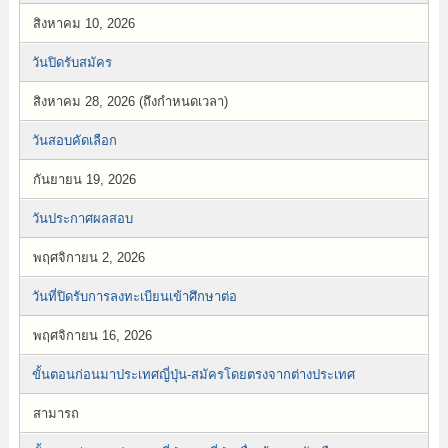
สิงหาคม 10, 2026
วันปิดรับสมัคร
สิงหาคม 28, 2026 (ถึงกำหนดเวลา)
วันสอบคัดเลือก
กันยายน 19, 2026
วันประกาศผลสอบ
พฤศจิกายน 2, 2026
วันที่ปิดรับการลงทะเบียนเข้าศึกษาต่อ
พฤศจิกายน 16, 2026
ขั้นตอนก่อนมาประเทศญี่ปุ่น-สมัครโดยตรงจากต่างประเทศ
สามารถ