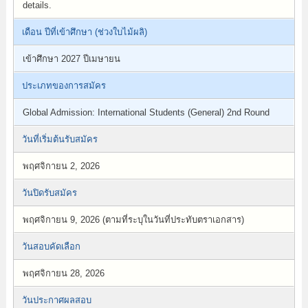
details.
เดือน ปีที่เข้าศึกษา (ช่วงใบไม้ผลิ)
เข้าศึกษา 2027 ปีเมษายน
ประเภทของการสมัคร
Global Admission: International Students (General) 2nd Round
วันที่เริ่มต้นรับสมัคร
พฤศจิกายน 2, 2026
วันปิดรับสมัคร
พฤศจิกายน 9, 2026 (ตามที่ระบุในวันที่ประทับตราเอกสาร)
วันสอบคัดเลือก
พฤศจิกายน 28, 2026
วันประกาศผลสอบ