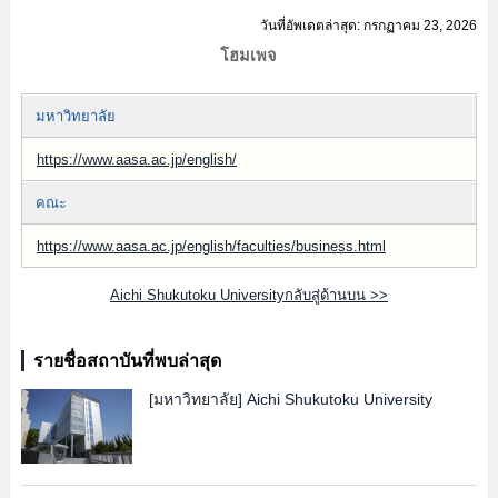
วันที่อัพเดตล่าสุด: กรกฏาคม 23, 2026
โฮมเพจ
มหาวิทยาลัย
https://www.aasa.ac.jp/english/
คณะ
https://www.aasa.ac.jp/english/faculties/business.html
Aichi Shukutoku Universityกลับสู่ด้านบน >>
รายชื่อสถาบันที่พบล่าสุด
[มหาวิทยาลัย]
Aichi Shukutoku University