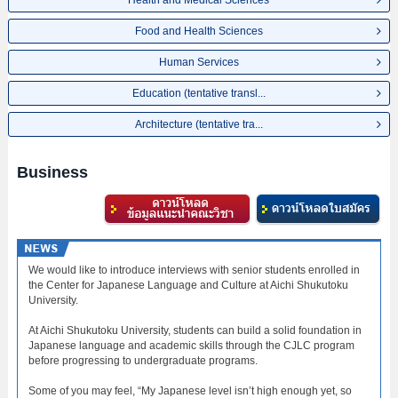
Health and Medical Sciences
Food and Health Sciences
Human Services
Education (tentative transl...
Architecture (tentative tra...
Business
We would like to introduce interviews with senior students enrolled in
the Center for Japanese Language and Culture at Aichi Shukutoku
University.
At Aichi Shukutoku University, students can build a solid foundation in
Japanese language and academic skills through the CJLC program
before progressing to undergraduate programs.
Some of you may feel, “My Japanese level isn’t high enough yet, so