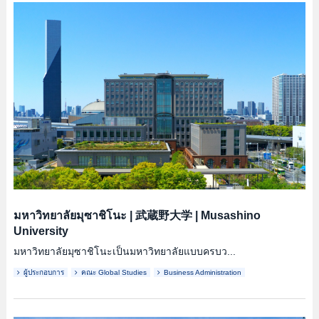
มหาวิทยาลัยมุซาชิโนะ
|
武蔵野大学
|
Musashino
University
มหาวิทยาลัยมุซาชิโนะเป็นมหาวิทยาลัยแบบครบว...
ผู้ประกอบการ
คณะ Global Studies
Business Administration