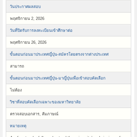
วันประกาศผลสอบ
พฤศจิกายน 2, 2026
วันที่ปิดรับการลงทะเบียนเข้าศึกษาต่อ
พฤศจิกายน 26, 2026
ขั้นตอนก่อนมาประเทศญี่ปุ่น-สมัครโดยตรงจากต่างประเทศ
สามารถ
ขั้นตอนก่อนมาประเทศญี่ปุ่น-มาญี่ปุ่นเพื่อเข้าสอบคัดเลือก
ไม่ต้อง
วิชาที่สอบคัดเลือกเฉพาะของมหาวิทยาลัย
ตรวจสอบเอกสาร, สัมภาษณ์
หมายเหตุ