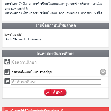
มหาวิทยาลัยที่สามารถเข้าเรียนในคณะเศรษฐศาสตร์・บริหาร・พาณิช
ยกรรมศาสตร์ได้
มหาวิทยาลัยที่สามารถเข้าเรียนในคณะความสัมพันธ์ระหว่างประเทศได้
รายชื่อสถาบันที่พบล่าสุด
[มหาวิทยาลัย]
Aichi Shukutoku University
ค้นหาสถาบันการศึกษา
จังหวัดทั้งหมดในประเทศญี่ปุ่น
แนะนำการใช้ชีวิตสำหรับนักศึกษาต่างชาติ