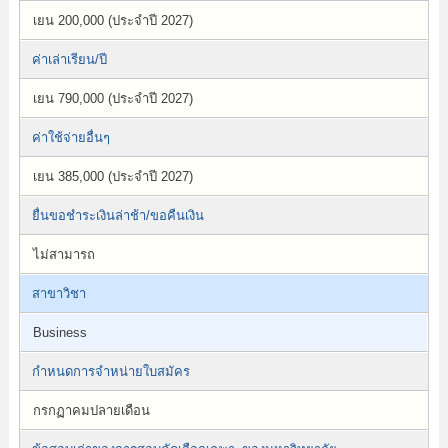
เยน 200,000 (ประจำปี 2027)
ค่าเล่าเรียน/ปี
เยน 790,000 (ประจำปี 2027)
ค่าใช้จ่ายอื่นๆ
เยน 385,000 (ประจำปี 2027)
ยื่นขอชำระเงินล่าช้า/ขอคืนเงิน
ไม่สามารถ
สาขาวิชา
Business
กำหนดการจำหน่ายใบสมัคร
กรกฏาคมปลายเดือน