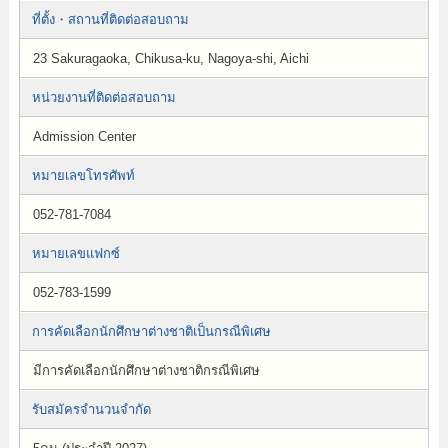
ที่ตั้ง・สถานที่ติดต่อสอบถาม
23 Sakuragaoka, Chikusa-ku, Nagoya-shi, Aichi
หน่วยงานที่ติดต่อสอบถาม
Admission Center
หมายเลขโทรศัพท์
052-781-7084
หมายเลขแฟกซ์
052-783-1599
การคัดเลือกนักศึกษาต่างชาติเป็นกรณีพิเศษ
มีการคัดเลือกนักศึกษาต่างชาติกรณีพิเศษ
รับสมัครจำนวนจำกัด