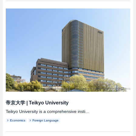
帝京大学
|
Teikyo University
Teikyo University is a comprehensive insti...
Economics
Foreign Language