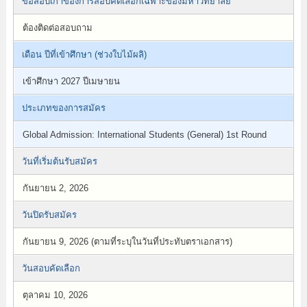
ข้อสอบเก่าของการสอบคัดเลือกเฉพาะของมหาวิทยาลัย
ต้องติดต่อสอบถาม
เดือน ปีที่เข้าศึกษา (ช่วงใบไม้ผลิ)
เข้าศึกษา 2027 ปีเมษายน
ประเภทของการสมัคร
Global Admission: International Students (General) 1st Round
วันที่เริ่มต้นรับสมัคร
กันยายน 2, 2026
วันปิดรับสมัคร
กันยายน 9, 2026 (ตามที่ระบุในวันที่ประทับตราเอกสาร)
วันสอบคัดเลือก
ตุลาคม 10, 2026