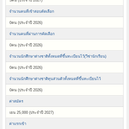
5คน (ประจำปี 2027)
จำนวนคนที่เข้าสอบคัดเลือก
0คน (ประจำปี 2026)
จำนวนคนที่ผ่านการคัดเลือก
0คน (ประจำปี 2026)
จำนวนนักศึกษาต่างชาติทั้งหมดที่ขึ้นทะเบียนไว้(วีซ่านักเรียน)
0คน (ประจำปี 2026)
จำนวนนักศึกษาต่างชาติทุนส่วนตัวทั้งหมดที่ขึ้นทะเบียนไว้
0คน (ประจำปี 2026)
ค่าสมัคร
เยน 25,000 (ประจำปี 2027)
ค่าแรกเข้า