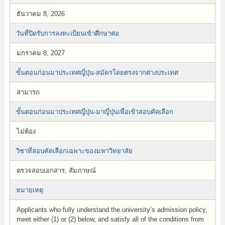
ธันวาคม 8, 2026
วันที่ปิดรับการลงทะเบียนเข้าศึกษาต่อ
มกราคม 8, 2027
ขั้นตอนก่อนมาประเทศญี่ปุ่น-สมัครโดยตรงจากต่างประเทศ
สามารถ
ขั้นตอนก่อนมาประเทศญี่ปุ่น-มาญี่ปุ่นเพื่อเข้าสอบคัดเลือก
ไม่ต้อง
วิชาที่สอบคัดเลือกเฉพาะของมหาวิทยาลัย
ตรวจสอบเอกสาร, สัมภาษณ์
หมายเหตุ
Applicants who fully understand the university’s admission policy,
meet either (1) or (2) below, and satisfy all of the conditions from