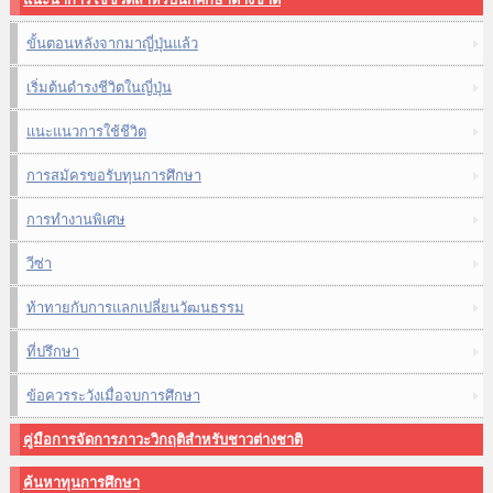
ขั้นตอนหลังจากมาญี่ปุ่นแล้ว
เริ่มต้นดำรงชีวิตในญี่ปุ่น
แนะแนวการใช้ชีวิต
การสมัครขอรับทุนการศึกษา
การทำงานพิเศษ
วีซ่า
ท้าทายกับการแลกเปลี่ยนวัฒนธรรม
ที่ปรึกษา
ข้อควรระวังเมื่อจบการศึกษา
คู่มือการจัดการภาวะวิกฤติสำหรับชาวต่างชาติ
ค้นหาทุนการศึกษา