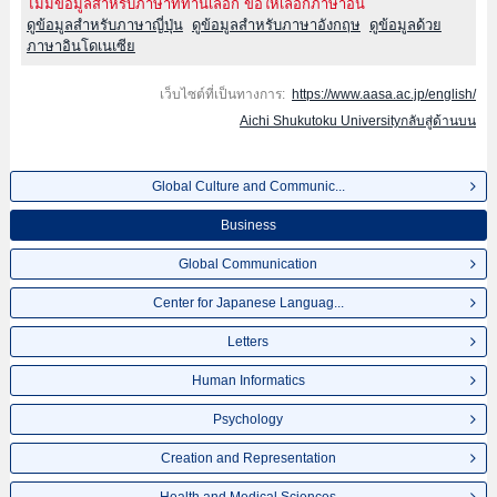
ไม่มีข้อมูลสำหรับภาษาที่ท่านเลือก ขอให้เลือกภาษาอื่น
ดูข้อมูลสำหรับภาษาญี่ปุ่น
ดูข้อมูลสำหรับภาษาอังกฤษ
ดูข้อมูลด้วย
ภาษาอินโดเนเซีย
เว็บไซต์ที่เป็นทางการ:
https://www.aasa.ac.jp/english/
Aichi Shukutoku Universityกลับสู่ด้านบน
Global Culture and Communic...
Business
Global Communication
Center for Japanese Languag...
Letters
Human Informatics
Psychology
Creation and Representation