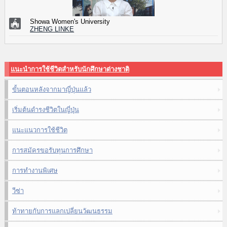
Showa Women's University
ZHENG LINKE
แนะนำการใช้ชีวิตสำหรับนักศึกษาต่างชาติ
ขั้นตอนหลังจากมาญี่ปุ่นแล้ว
เริ่มต้นดำรงชีวิตในญี่ปุ่น
แนะแนวการใช้ชีวิต
การสมัครขอรับทุนการศึกษา
การทำงานพิเศษ
วีซ่า
ท้าทายกับการแลกเปลี่ยนวัฒนธรรม