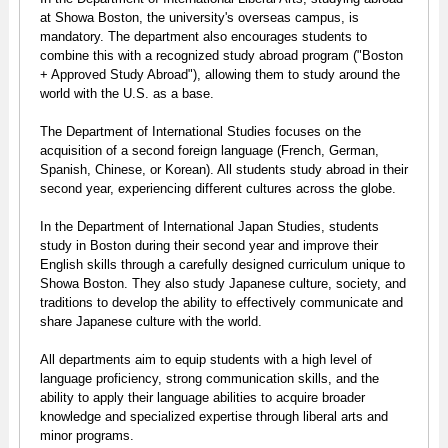
at Showa Boston, the university's overseas campus, is
mandatory. The department also encourages students to
combine this with a recognized study abroad program ("Boston
+ Approved Study Abroad"), allowing them to study around the
world with the U.S. as a base.
The Department of International Studies focuses on the
acquisition of a second foreign language (French, German,
Spanish, Chinese, or Korean). All students study abroad in their
second year, experiencing different cultures across the globe.
In the Department of International Japan Studies, students
study in Boston during their second year and improve their
English skills through a carefully designed curriculum unique to
Showa Boston. They also study Japanese culture, society, and
traditions to develop the ability to effectively communicate and
share Japanese culture with the world.
All departments aim to equip students with a high level of
language proficiency, strong communication skills, and the
ability to apply their language abilities to acquire broader
knowledge and specialized expertise through liberal arts and
minor programs.