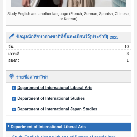
Study English and another language (French, German, Spanish, Chinese,
or Korean)
ข้อมูลนักศึกษาต่างชาติที่ขึ้นทะเบียนไว้(ประจำปี)
2025
จีน
10
เกาหลี
3
ฮ่องกง
1
รายชื่อสาขาวิชา
Department of International Liberal Arts
Department of International Studies
Department of International Japan Studies
Department of International Liberal Arts