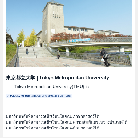
東京都立大学
|
Tokyo Metropolitan University
Tokyo Metropolitan University(TMU) is ...
Faculty of Humanities and Social Sciences
มหาวิทยาลัยที่สามารถเข้าเรียนในคณะภาษาศาสตร์ได้
มหาวิทยาลัยที่สามารถเข้าเรียนในคณะความสัมพันธ์ระหว่างประเทศได้
มหาวิทยาลัยที่สามารถเข้าเรียนในคณะอักษรศาสตร์ได้