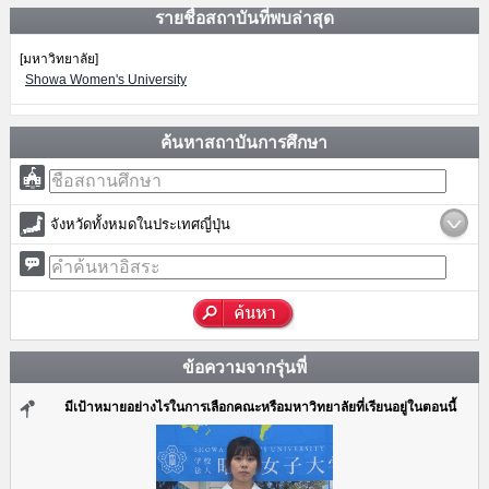
รายชื่อสถาบันที่พบล่าสุด
[มหาวิทยาลัย]
Showa Women's University
ค้นหาสถาบันการศึกษา
จังหวัดทั้งหมดในประเทศญี่ปุ่น
ข้อความจากรุ่นพี่
มีเป้าหมายอย่างไรในการเลือกคณะหรือมหาวิทยาลัยที่เรียนอยู่ในตอนนี้