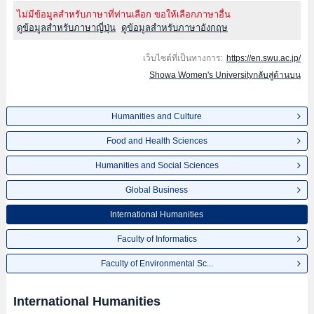
ไม่มีข้อมูลสำหรับภาษาที่ท่านเลือก ขอให้เลือกภาษาอื่น
ดูข้อมูลสำหรับภาษาญี่ปุ่น
ดูข้อมูลสำหรับภาษาอังกฤษ
เว็บไซต์ที่เป็นทางการ:
https://en.swu.ac.jp/
Showa Women's Universityกลับสู่ด้านบน
Humanities and Culture
Food and Health Sciences
Humanities and Social Sciences
Global Business
International Humanities
Faculty of Informatics
Faculty of Environmental Sc...
International Humanities