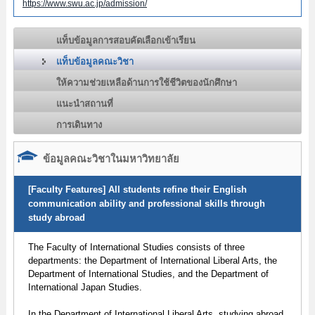
https://www.swu.ac.jp/admission/
แท็บข้อมูลการสอบคัดเลือกเข้าเรียน
แท็บข้อมูลคณะวิชา
ให้ความช่วยเหลือด้านการใช้ชีวิตของนักศึกษา
แนะนำสถานที่
การเดินทาง
ข้อมูลคณะวิชาในมหาวิทยาลัย
[Faculty Features] All students refine their English
communication ability and professional skills through
study abroad
The Faculty of International Studies consists of three
departments: the Department of International Liberal Arts, the
Department of International Studies, and the Department of
International Japan Studies.
In the Department of International Liberal Arts, studying abroad